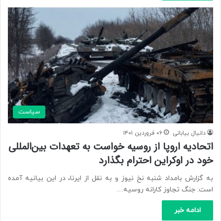
سیاست
دانیال بیابانی
۰۶ فروردین ۱۴۰۱
اتحادیه اروپا از روسیه خواست به تعهدات بین‌المللی
خود در اوکراین احترام بگذارد
به گزارش بامداد شنبه نخ نیوز و به نقل از ایرنا، در این بیانیه آمده
است: جنگ تجاوز کارانه روسیه…
ادامه خبر