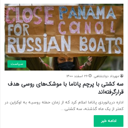
سیاست
مهرداد دولتشاهی
۲۶ اسفند ۱۴۰۰
سه کشتی با پرچم پاناما با موشک‌های روسی هدف
قرارگرفته‌اند
اداره دریانوردی پاناما اعلام کرد که از زمان حمله روسیه به اوکراین در
کمتر از یک ماه گذشته، سه کشتی…
ادامه خبر