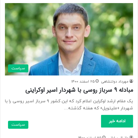
سیاست
مهرداد دولتشاهی
۲۵ اسفند ۱۴۰۰
مبادله ۹ سرباز روسی با شهردار اسیر اوکراینی
یک مقام ارشد اوکراین اعلام کرد که این کشور ۹ سرباز اسیر روسی را با
شهردار «ملیتوپل» که هفته گذشته…
ادامه خبر
سیاست
دانیال بیابانی
۲۵ اسفند ۱۴۰۰