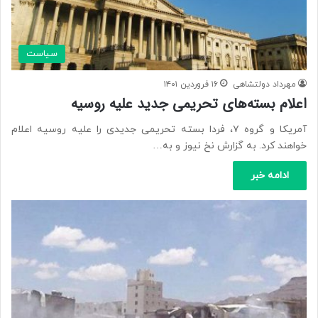
سیاست
مهرداد دولتشاهی
۱۶ فروردین ۱۴۰۱
اعلام بسته‌های تحریمی جدید علیه روسیه
آمریکا و گروه ۷، فردا بسته تحریمی جدیدی را علیه روسیه اعلام
خواهند کرد. به گزارش نخ نیوز و به…
ادامه خبر