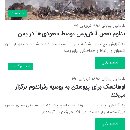
سیاست
دانیال بیابانی
۰۹ فروردین ۱۴۰۱
تداوم نقض آتش‌بس توسط سعودی‌ها در یمن
به گزارش نخ نیوز، شبکه خبری المسیره دوشنبه شب به نقل از اتاق
افسران و ارتباط و هماهنگی برای رصد…
ادامه خبر
اخبار برگزیده
دانیال بیابانی
۰۸ فروردین ۱۴۰۱
لوهانسک برای پیوستن به روسیه رفراندوم برگزار
می‌کند
به گزارش نخ نیوز از اسپوتنیک، پاسچنیک که در نشستی خبری سخن
می‌گفت، اظهار داشت: من فکر می‌کنم در آینده‌ای…
ادامه خبر