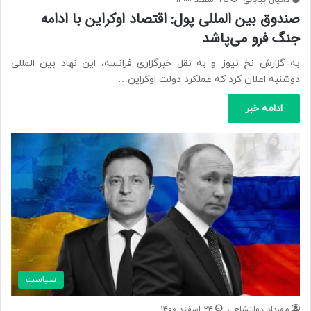
صندوق بین المللی پول: اقتصاد اوکراین با ادامه
جنگ فرو می‌پاشد
به گزارش نخ نیوز و به نقل خبرگزاری فرانسه، این نهاد بین المللی
دوشنبه اعلان کرد که عملکرد دولت اوکراین…
ادامه خبر
سیاست
مهرداد دولتشاهی
۲۴ اسفند ۱۴۰۰