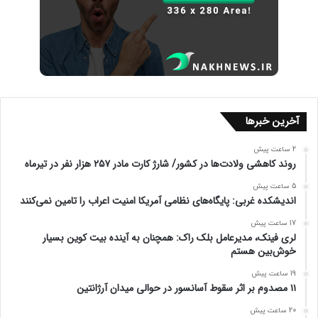
آخرین خبرها
2 ساعت پیش
روند کاهشی ولادت‌ها در کشور/ شارژ کارت مادر ۲۵۷ هزار نفر در تیرماه
5 ساعت پیش
اندیشکده غربی: پایگاه‌های نظامی آمریکا امنیت اعراب را تامین نمی‌کنند
17 ساعت پیش
لری فینک، مدیرعامل بلک راک: همچنان به آینده بیت کوین بسیار
خوش‌بین هستم
19 ساعت پیش
۱۱ مصدوم بر اثر سقوط آسانسور در حوالی میدان آرژانتین
20 ساعت پیش