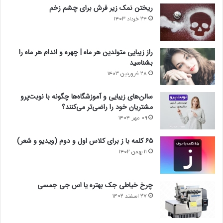
ریختن نمک زیر فرش برای چشم زخم
۲۴ خرداد ۱۴۰۳
راز زیبایی متولدین هر ماه | چهره و اندام هر ماه را
بشناسید
۲۸ فروردین ۱۴۰۳
سالن‌های زیبایی و آموزشگاه‌ها چگونه با نوبت‌پرو
مشتریان خود را راضی‌تر می‌کنند؟
۰۹ مهر ۱۴۰۴
۶۵ کلمه با ز برای کلاس اول و دوم (ویدیو و شعر)
۱۱ بهمن ۱۴۰۲
چرخ خیاطی جک بهتره یا اس جی جمسی
۲۷ اسفند ۱۴۰۲