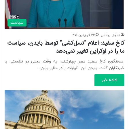
سیاست
دانیال بیابانی
۲۶ فروردین ۱۴۰۱
کاخ سفید: اعلام “نسل‌کشی” توسط بایدن، سیاست
ما را در اوکراین تغییر نمی‌دهد
سخنگوی کاخ سفید عصر چهارشنبه به وقت محلی در نشستی با
خبرنگاران گفت: بایدن این اظهارات را در حالی بیان…
ادامه خبر