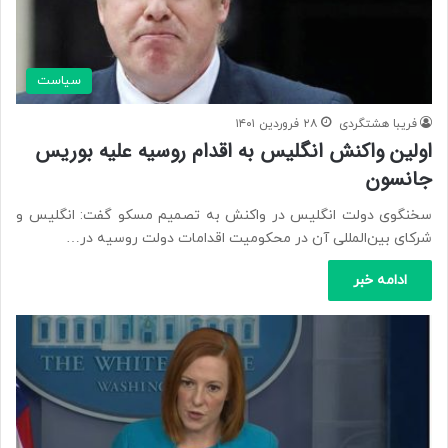
سیاست
فریبا هشتگردی
۲۸ فروردین ۱۴۰۱
اولین واکنش انگلیس به اقدام روسیه علیه بوریس
جانسون
سخنگوی دولت انگلیس در واکنش به تصمیم مسکو گفت: انگلیس و
شرکای بین‌المللی آن در محکومیت اقدامات دولت روسیه در…
ادامه خبر