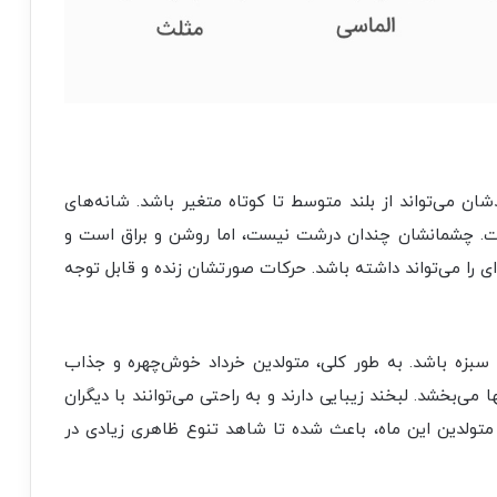
شان می‌تواند از بلند متوسط تا کوتاه متغیر باشد. شانه‌های
است. چشمانشان چندان درشت نیست، اما روشن و براق است و
ی را می‌تواند داشته باشد. حرکات صورتشان زنده و قابل توجه
 سبزه باشد. به طور کلی، متولدین خرداد خوش‌چهره و جذاب
می‌بخشد. لبخند زیبایی دارند و به راحتی می‌توانند با دیگران
 متولدین این ماه، باعث شده تا شاهد تنوع ظاهری زیادی در