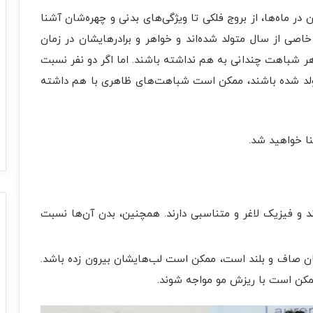
ر ماه‌ها، از بروج فلکی تا ویژگی‌های بدنی و چهره‌شان آشنا
صی از سال متولد شده‌اند و خواهر و برادرهایشان در زمان
اهر شباهت چندانی به هم نداشته باشند. اما اگر دو نفر نسبت
تولد شده باشند، ممکن است شباهت‌های ظاهری با هم داشته
نا خواهید شد.
ند و فیزیک لاغر و متناسبی دارند. همچنین، بدن آن‌ها نسبت
ن صاف و بلند است، ممکن است لب‌هایشان بیرون زده باشد.
مکن است با ریزش مو مواجه شوند.