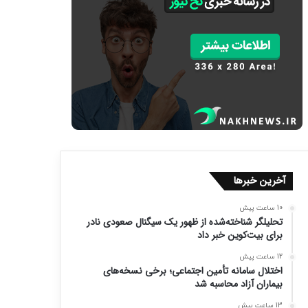
آخرین خبرها
10 ساعت پیش
تحلیلگر شناخته‌شده از ظهور یک سیگنال صعودی نادر
برای بیت‌کوین خبر داد
12 ساعت پیش
اختلال سامانه تأمین اجتماعی؛ برخی نسخه‌های
بیماران آزاد محاسبه شد
13 ساعت پیش