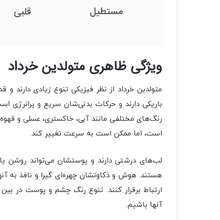
ویژگی‌
ظاهری متولدین خرداد
متولدین خرداد از نظر فیزیکی تنوع زیادی دارند و قد
باریکی دارند و حرکات بدنی‌شان سریع و پرانرژی 
رنگ‌های مختلفی مانند آبی، خاکستری، عسلی و قهوه‌ا
است، اما ممکن است به سرعت تغییر کند.
لب‌های درشتی دارند و پوستشان می‌تواند روشن یا
هستند. هوش و ذکاوتشان چهره‌ای گیرا و نافذ به آنها 
ارتباط برقرار کنند. تنوع رنگ چشم و پوست در بین
آنها باشیم.