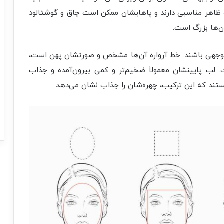
 ظاهر مناسبی دارند و پاهایشان ممکن است چاق و گوشتالود
ن‌ها بزرگ است.
وجهی باشند. خط آرواره آن‌ها مشخص و صورتشان پهن است،
. لب پایینشان معمولاً ضخیم‌تر و کمی بیرون‌آمده و جذاب
تند که این ترکیب، چهره‌شان را جذاب نشان می‌دهد.