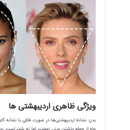
ویژگی‌
ظاهری اردیبهشتی ها
بدن: نشانه اردیبهشتی‌ها در صورت فلکی با نشانه گا
ماه از جمله داشتن بدنی زمخت، اما نه بلند، است. بد