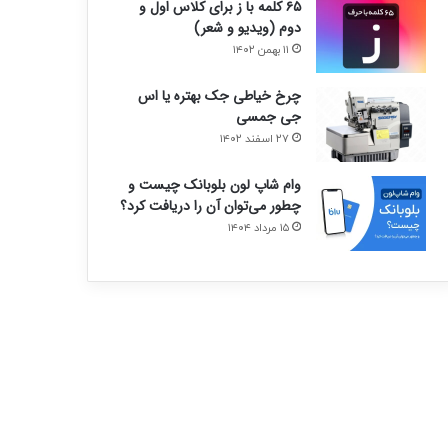
۶۵ کلمه با ز برای کلاس اول و
دوم (ویدیو و شعر)
۱۱ بهمن ۱۴۰۲
چرخ خیاطی جک بهتره یا اس
جی جمسی
۲۷ اسفند ۱۴۰۲
وام شاپ لون بلوبانک چیست و
چطور می‌توان آن را دریافت کرد؟
۱۵ مرداد ۱۴۰۴