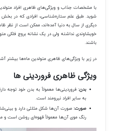
با مشخصات جذاب و ویژگی‌های ظاهری افراد متولدین د
شوید. طبق علم ستاره‌شناسی، افرادی که در بخش خا
دیگری از سال به دنیا آمده‌اند، ممکن است از نظر ظ
خویشاوندی نداشته ولی در یک نشانه بروج فلکی م
باشند.
در زیر با ویژگی‌های ظاهری متولدین ماه‌ها بیشتر آش
ویژگی‌ ظاهری فروردینی‌ ها
بدن:
فروردینی‌ها معمولاً به بدن خود توجه دار
به سایر افراد نیرومند است.
صورت:
صورت آن‌ها شکل مثلثی دارد و بینی‌شا
رنگ موی آن‌ها معمولاً قهوه‌ای روشن است و م