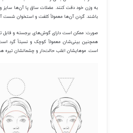
به وزن خود دقت کنند. عضلات ساق پا آن‌ها سایز و
باشند. گردن آن‌ها معمولاً کلفت و استخوان شست آ
صورت: ممکن است دارای گوش‌های برجسته و قابل ت
همچنین بینی‌شان معمولاً کوچک و نسبتاً گرد است
است. موهایشان اغلب حالت‌دار و چشمانشان تیره هس