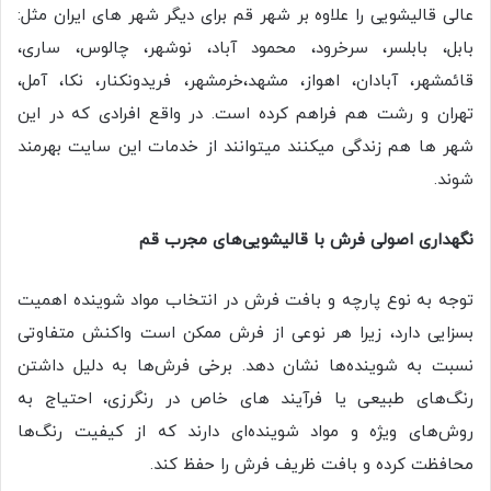
عالی قالیشویی را علاوه بر شهر قم برای دیگر شهر های ایران مثل:
بابل، بابلسر، سرخرود، محمود آباد، نوشهر، چالوس، ساری،
قائمشهر، آبادان، اهواز، مشهد،خرمشهر، فریدونکنار، نکا، آمل،
تهران و رشت هم فراهم کرده است. در واقع افرادی که در این
شهر ها هم زندگی میکنند میتوانند از خدمات این سایت بهرمند
شوند.
نگهداری اصولی فرش با قالیشویی‌های مجرب قم
توجه به نوع پارچه و بافت فرش در انتخاب مواد شوینده اهمیت
بسزایی دارد، زیرا هر نوعی از فرش ممکن است واکنش متفاوتی
نسبت به شوینده‌ها نشان دهد. برخی فرش‌ها به دلیل داشتن
رنگ‌های طبیعی یا فرآیند های خاص در رنگرزی، احتیاج به
روش‌های ویژه و مواد شوینده‌ای دارند که از کیفیت رنگ‌ها
محافظت کرده و بافت ظریف فرش را حفظ کند.