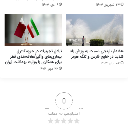
۲۴ شهریور ۱۴۰۴
۱۹ دی ۱۴۰۳
هشدار نارنجی نسبت به وزش باد
تبادل تجربیات در حوزه کنترل
شدید در خلیج فارس و تنگه هرمز
بیماری‌های واگیر/علاقه‌مندی قطر
برای همکاری با وزارت بهداشت ایران
۰۲ آبان ۱۴۰۳
۲۶ مهر ۱۴۰۳
0
امتیازدهی به مطلب