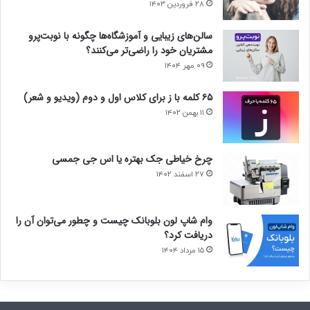
۲۸ فروردین ۱۴۰۳
سالن‌های زیبایی و آموزشگاه‌ها چگونه با نوبت‌پرو
مشتریان خود را راضی‌تر می‌کنند؟
۰۹ مهر ۱۴۰۴
۶۵ کلمه با ز برای کلاس اول و دوم (ویدیو و شعر)
۱۱ بهمن ۱۴۰۲
چرخ خیاطی جک بهتره یا اس جی جمسی
۲۷ اسفند ۱۴۰۲
وام شاپ لون بلوبانک چیست و چطور می‌توان آن را
دریافت کرد؟
۱۵ مرداد ۱۴۰۴