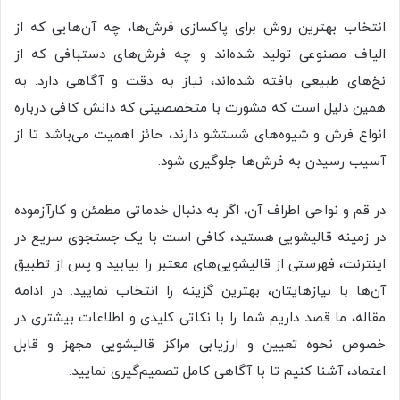
انتخاب بهترین روش برای پاکسازی فرش‌ها، چه آن‌هایی که از
الیاف مصنوعی تولید شده‌اند و چه فرش‌های دستبافی که از
نخ‌های طبیعی بافته شده‌اند، نیاز به دقت و آگاهی دارد. به
همین دلیل است که مشورت با متخصصینی که دانش کافی درباره
انواع فرش و شیوه‌های شستشو دارند، حائز اهمیت می‌باشد تا از
آسیب رسیدن به فرش‌ها جلوگیری شود.
در قم و نواحی اطراف آن، اگر به دنبال خدماتی مطمئن و کارآزموده
در زمینه قالیشویی هستید، کافی است با یک جستجوی سریع در
اینترنت، فهرستی از قالیشویی‌های معتبر را بیابید و پس از تطبیق
آن‌ها با نیازهایتان، بهترین گزینه را انتخاب نمایید. در ادامه
مقاله، ما قصد داریم شما را با نکاتی کلیدی و اطلاعات بیشتری در
خصوص نحوه تعیین و ارزیابی مراکز قالیشویی مجهز و قابل
اعتماد، آشنا کنیم تا با آگاهی کامل تصمیم‌گیری نمایید.