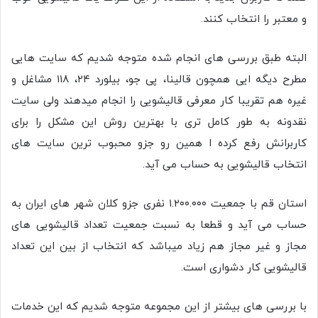
و معتبر را انتخاب کنند.
البته طبق بررسی های انجام شده متوجه شدیم که سایت هایی
مطرح دیگه ایی همچون قالینا، پی جو، بیلورد ۲۴، ۱۱۸ مشاغل و
غیره هم تقریبا کار معرفی قالیشویی را انجام میدهند ولی سایت
نقدونه به طور کامل تری با بهترین روش این مشکل را برای
کاربرانش رفع کرده ا همین رو جزو محبوب ترین سایت های
انتخاب قالیشویی به حساب می آید.
استان قم با جمعیت ۱.۲۰۰.۰۰۰ نفری جزو کلان شهر های ایران به
حساب می آید و قطعا به نسبت جمعیت تعداد قالیشویی های
مجاز و غیر مجاز هم زیاد میباشد که انتخاب از بین این تعداد
قالیشویی کار دشواری است.
با بررسی های بیشتر از این مجموعه متوجه شدیم که این خدمات