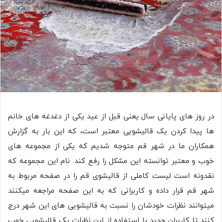
در روز های پایانی سال یعنی قبل از عید یکی از دغدغه های خانم
ها پیدا کردن یک قالیشویی معتبر است، که این بار به گزارش
همکاران ما در شهر قم متوجه شدیم که یکی از مجموعه های
خوب و معتبر توانسته این مشکل را رفع کند. نام این مجموعه که
نقدونه است لیست کاملی از قالیشوی قم را در صفحه مربوط به
شهر قم قرار داده و کاربرانی که به این صفحه مراجعه میکنند
میتوانند نظرات خودشان را نسبت به قالیشویی های این شهر درج
کنند تا کاربران جدید با استفاده از این نظرات یک قالیشویی خوب