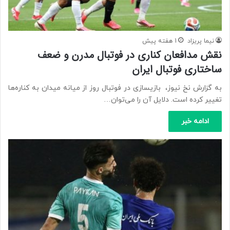
نیما پریزاد
1 هفته پیش
نقش مدافعان کناری در فوتبال مدرن و ضعف
ساختاری فوتبال ایران
به گزارش نخ نیوز، بازیسازی در فوتبال روز از میانه میدان به کناره‌ها
تغییر کرده است. دلایل آن را می‌توان…
ادامه خبر