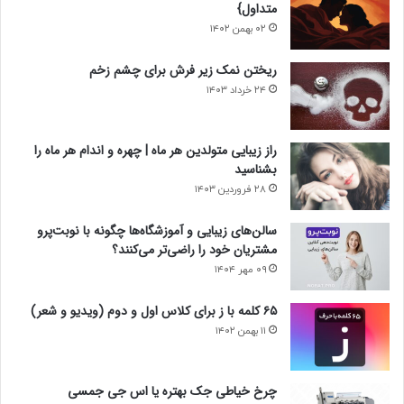
متداول}
۰۲ بهمن ۱۴۰۲
ریختن نمک زیر فرش برای چشم زخم
۲۴ خرداد ۱۴۰۳
راز زیبایی متولدین هر ماه | چهره و اندام هر ماه را
بشناسید
۲۸ فروردین ۱۴۰۳
سالن‌های زیبایی و آموزشگاه‌ها چگونه با نوبت‌پرو
مشتریان خود را راضی‌تر می‌کنند؟
۰۹ مهر ۱۴۰۴
۶۵ کلمه با ز برای کلاس اول و دوم (ویدیو و شعر)
۱۱ بهمن ۱۴۰۲
چرخ خیاطی جک بهتره یا اس جی جمسی