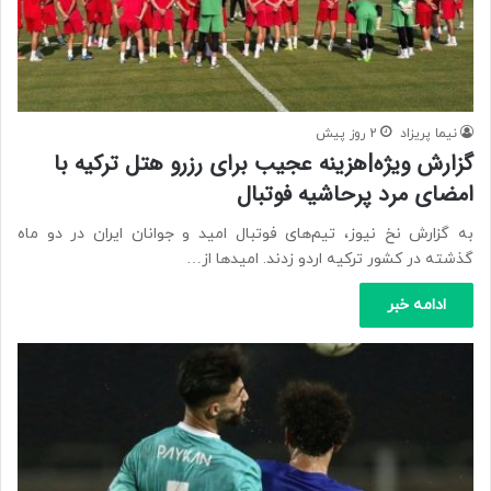
نیما پریزاد
2 روز پیش
گزارش ویژه|هزینه‌ عجیب برای رزرو هتل ترکیه با
امضای مرد پرحاشیه فوتبال
به گزارش نخ نیوز، تیم‌های فوتبال امید و جوانان ایران در دو ماه
گذشته در کشور ترکیه اردو زدند. امیدها از…
ادامه خبر