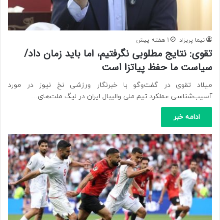
نیما پریزاد
1 هفته پیش
تقوی: نتایج مطلوبی نگرفتیم، اما باید زمان داد/
سیاست ما حفظ پیاتزا است
میلاد تقوی در گفت‌وگو با خبرنگار ورزشی نخ نیوز در مورد
آسیب‌شناسی عملکرد تیم ملی والیبال ایران در لیگ ملت‌های…
ادامه خبر