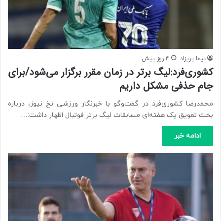
نیما پریزاد
3 روز پیش
کشوری‌فرد:لیگ برتر در زمان مقرر برگزار می‌شود/برای
جام حذفی مشکل داریم
محمدرضا کشوری‌فرد در گفت‌وگو با خبرنگار ورزشی نخ نیوز، درباره
بحث تعویق یک هفته‌ای مسابقات لیگ برتر فوتبال اظهار داشت:…
ادامه خبر