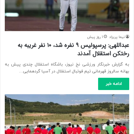
نیما پریزاد
1 روز پیش
عبداللهی: پرسپولیس ۹ نفره شد، ۱۰ نفر غریبه به
رختکن استقلال آمدند
به گزارش خبرنگار ورزشی نخ نیوز، باشگاه استقلال چندی پیش به
بهانه سالروز قهرمانی تیم فوتبال استقلال در آسیا گردهمایی…
ادامه خبر