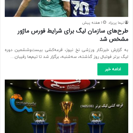
نیما پریزاد
1 هفته پیش
طرح‌های سازمان لیگ برای شرایط فورس ماژور
مشخص شد
به گزارش خبرنگار ورزشی نخ نیوز، قرعه‌کشی بیست‌وششمین دوره
لیگ برتر فوتبال روز گذشته، سه‌شنبه، برگزار شد تا تیم‌ها رقیبان…
ادامه خبر