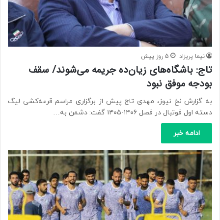
نیما پریزاد
5 روز پیش
تاج: باشگاه‌های زیان‌ده جریمه می‌شوند/ سقف
بودجه موفق نبود
به گزارش نخ نیوز، مهدی تاج پیش از برگزاری مراسم قرعه‌کشی لیگ
دسته اول فوتبال در فصل ۱۴۰۶-۱۴۰۵ گفت: دشمن به…
ادامه خبر