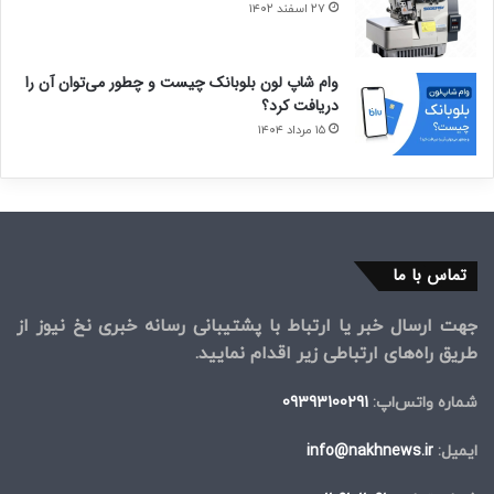
۲۷ اسفند ۱۴۰۲
وام شاپ لون بلوبانک چیست و چطور می‌توان آن را
دریافت کرد؟
۱۵ مرداد ۱۴۰۴
تماس با ما
جهت ارسال خبر یا ارتباط با پشتیبانی رسانه خبری نخ نیوز از
طریق راه‌های ارتباطی زیر اقدام نمایید.
شماره واتس‌اپ:
09393100291
ایمیل:
info@nakhnews.ir