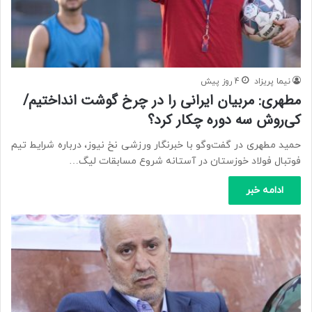
نیما پریزاد
4 روز پیش
مطهری: مربیان ایرانی را در چرخ گوشت انداختیم/
کی‌روش سه دوره چکار کرد؟
حمید مطهری در گفت‌وگو با خبرنگار ورزشی نخ نیوز، درباره شرایط تیم
فوتبال فولاد خوزستان در آستانه شروع مسابقات لیگ…
ادامه خبر