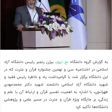
به گزارش گروه دانشگاه
نخ نیوز
، بیژن رنجبر رئیس دانشگاه آزاد
اسلامی در اختتامیه سی و نهمین جشنواره قرآن و عترت که در
این دانشگاه برگزار شد، با گرامیداشت یاد و خاطره رئیس فقید و
شهید دانشگاه آزاد اسلامی دانشمند شهید دکتر محمدمهدی
طهرانچی، با اشاره به اهمیت تفسیر قرآن و ارتباط آن با علم و
زندگی، بر جایگاه ویژه قرآن و عترت در مسیر علمی و پژوهشی
دانشگاه‌ها تأکید کرد.