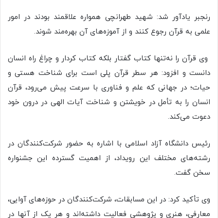
رنجبر یادآور شد: شهید طهرانچی همواره علاقمند بودند در امور
علمی به قرآن رجوع کنند و از آموزه‌های آن بهره‌مند شوند.
وی قرآن را نه‌تنها کتاب گفتار بلکه کتاب کردار و چراغ راه انسان
دانست و افزود: هر سطر قرآن پلی است برای شناخت هستی و
حیات؛ در جهانی که علم و فناوری با سرعت پیش می‌رود، قرآن
انسان را به تأمل در خویشتن و شناخت آیات الهی در درون خود
دعوت می‌کند.
رئیس دانشگاه آزاد اسلامی با اشاره به حضور شرکت‌کنندگان در
رشته‌های مختلف این رویداد، از اهمیت گسترده این جشنواره
سخن گفت.
وی تأکید کرد: در این مسابقات، شرکت‌کنندگان در حوزه‌های آوایی،
معارفی، هنری و پژوهشی فعالیت داشته‌اند و هر یک از آنها در