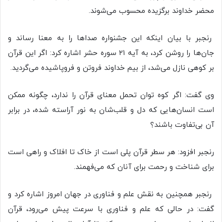
محضر خداوند برگزیده محسوب می‌شوند.
رنجبر با بیان اینکه این جشنواره صداها را به معنا رساند و
جان‌ها را روشن کرد، به آیه ۲۱ سوره حشر اشاره کرد: اگر این قرآن
بر کوهی نازل می‌شد، از بیم خداوند فروتن و فروپاشیده می‌گردید.
وی گفت: اگر کوه توان تحمل معنای قرآن را ندارد، چگونه ممکن
است انسان‌هایی که دل و قلب‌شان به نور آراسته شده، در برابر
آن بی‌تفاوت باشند؟
رنجبر افزود: هر سطر قرآن پلی است از خاک تا افلاک و راهی است
برای شناخت و رحمت برای آنان که می‌فهمند.
رنجبر همچنین به نقش علم و فناوری در جهان امروز اشاره کرد و
گفت: در حالی که علم و فناوری با سرعت پیش می‌رود، قرآن