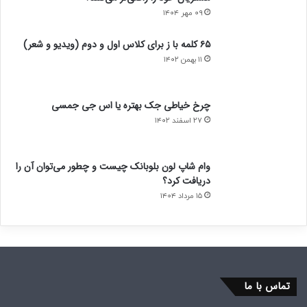
۰۹ مهر ۱۴۰۴
۶۵ کلمه با ز برای کلاس اول و دوم (ویدیو و شعر)
۱۱ بهمن ۱۴۰۲
چرخ خیاطی جک بهتره یا اس جی جمسی
۲۷ اسفند ۱۴۰۲
وام شاپ لون بلوبانک چیست و چطور می‌توان آن را
دریافت کرد؟
۱۵ مرداد ۱۴۰۴
تماس با ما