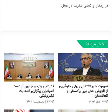
در رفتار و تجلی عترت در عمل.
اخبار مرتبط
ضرورت خویشتنداری برای جلوگیری
قدردانی رئیس جمهور از دست
از افزایش تنش بین پاکستان و
اندرکاران برگزاری انتخابات
افغانستان
الکترونیکی
۲۰ مهر ۱۴۰۴
۲۳ اردیبهشت ۱۴۰۳