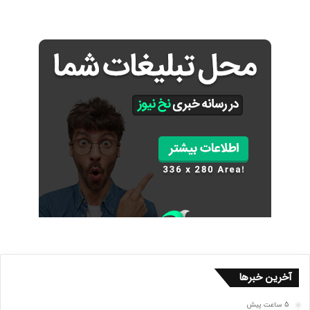
آخرین خبرها
5 ساعت پیش