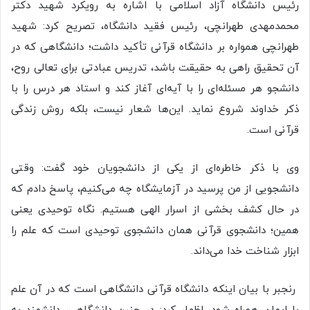
رئیس دانشگاه آزاد اسلامی با اشاره به رویکرد شهید دکتر
محمدمهدی طهرانچی، رئیس فقید دانشگاه، تصریح کرد: شهید
طهرانچی همواره بر دانشگاه قرآنی تأکید داشت؛ دانشگاهی که در
آن تحقیق راهی به حقیقت باشد، تدریس عبادتی برای تعالی روح،
دانشجو هر مسئله‌ای را با آیه‌ای آغاز کند و استاد هر درس را با
ذکر خداوند شروع نماید. این‌ها شعار نیست، بلکه روش زندگی
قرآنی است.
وی با ذکر خاطره‌ای از یکی از دانشجویان خود گفت: وقتی
دانشجویی از من پرسید در آزمایشگاه چه می‌کنیم، پاسخ دادم که
در حال کشف بخشی از اسرار الهی هستیم. نگاه توحیدی یعنی
همین؛ دانشجوی قرآنی همان دانشجوی توحیدی است که علم را
ابزار شناخت خدا می‌داند.
رنجبر با بیان اینکه دانشگاه قرآنی دانشگاهی است که در آن علم