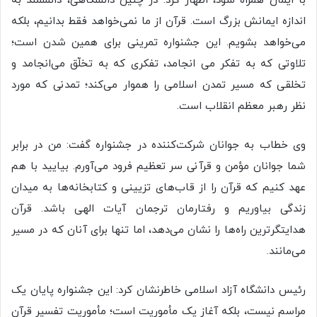
با ایمان همراه شود، اظهار کرد: در چنین دانشگاهی، دانشمند به
اندازه ایمانش بزرگ است. قرآن از ما نمی‌خواهد فقط بدانیم، بلکه
می‌خواهد بشویم. این جشنواره تمرینی برای همین شدن است؛
تلاوتی که به تفکر می انجامد، تفکری که به تخلّق می‌انجامد و
تخلقی که مسیر تمدن اسلامی را هموار می‌کند؛ تمدنی که مورد
نظر رهبر معظم انقلاب است.
وی خطاب به جوانان شرکت‌کننده در جشنواره گفت: من در برابر
شما جوانان مؤمن و قرآنی سر تعظیم فرود می‌آورم. بیایید با هم
عهد کنیم که قرآن را از قاب‌های تزیینی و کتابخانه‌ها به میدان
زندگی بیاوریم و رفتارمان ترجمان آیات الهی باشد. قرآن
هدایتگرترین راه‌ها را نشان می‌دهد، اما تنها برای آنان که در مسیر
می‌مانند.
رئیس دانشگاه آزاد اسلامی خاطرنشان کرد: این جشنواره پایان یک
مراسم نیست، بلکه آغاز یک مأموریت است؛ مأموریت تفسیر قرآن