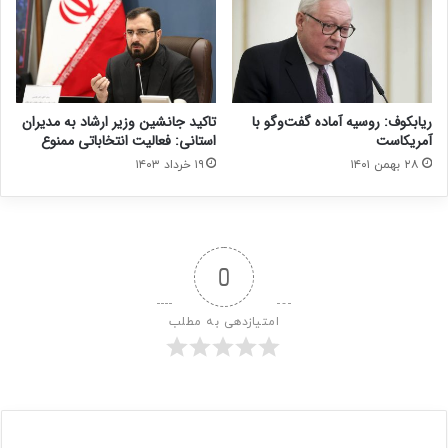
ریابکوف: روسیه آماده گفت‌وگو با
تاکید جانشین وزیر ارشاد به مدیران
آمریکاست
استانی: فعالیت انتخاباتی ممنوع
۲۸ بهمن ۱۴۰۱
۱۹ خرداد ۱۴۰۳
0
امتیازدهی به مطلب