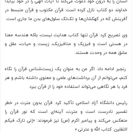
انسان را به درون خود دعوت می‌کند تا آیات الهی را در خود بیابد؛
خداوند دو کتاب نازل کرده است: قرآن مکتوب و قرآن منبسط در
آفرینش که در کهکشان‌ها و تک‌تک سلول‌های بدن ما جاری است.
وی تصریح کرد: قرآن تنها کتاب هدایت نیست، بلکه هندسه معنا
در هستی است و فیزیک و متافیزیک، زیست و حیات، عقل و
عشق همه در وحدت هستند.
رنجبر ادامه داد: اگر من به عنوان یک زیست‌شناس قرآن را نگاه
کنم، می‌توانم از آن برداشت‌های علمی و معنوی داشته باشم و هر
فرد با هر نگاهی می‌تواند استفاده خود را از قرآن ببرد.
رئیس دانشگاه آزاد اسلامی تأکید کرد: قرآن بدون عترت در خطر
تفسیر نادرست است و عترت، آینه‌ای است که نور قرآن را
منعکس می‌کند و پیامبر اکرم (ص) نیز فرمودند: «إنی تارک فیکم
الثقلین: کتاب الله و عترتی.»