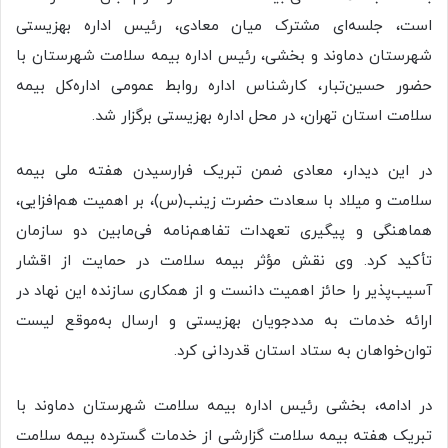
است، جلسه‌ای مشترک میان معادی، رئیس اداره بهزیستی
شهرستان دماوند و بخشی، رئیس اداره بیمه سلامت شهرستان با
حضور حسین‌تبار، کارشناس اداره روابط‌ عمومی اداره‌کل بیمه
سلامت استان تهران، در محل اداره بهزیستی برگزار شد.
در این دیدار، معادی ضمن تبریک فرارسیدن هفته ملی بیمه
سلامت و میلاد با سعادت حضرت زینب(س)، بر اهمیت هم‌افزایی،
هماهنگی و پیگیری تعهدات تفاهم‌نامه فی‌مابین دو سازمان
تأکید کرد. وی نقش مؤثر بیمه سلامت در حمایت از اقشار
آسیب‌پذیر را حائز اهمیت دانست و از همکاری سازنده این نهاد در
ارائه خدمات به مددجویان بهزیستی و ارسال به‌موقع لیست
توان‌خواهان به ستاد استان قدردانی کرد.
در ادامه، بخشی رئیس اداره بیمه سلامت شهرستان دماوند با
تبریک هفته بیمه سلامت گزارشی از خدمات گسترده بیمه سلامت