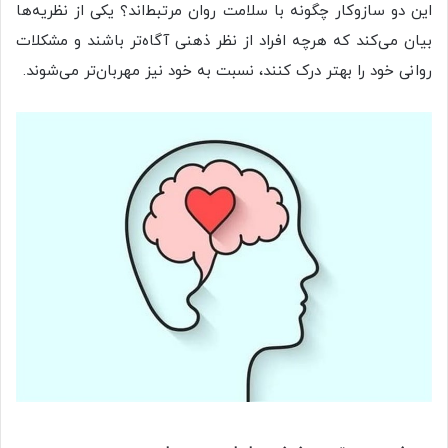
این دو سازوکار چگونه با سلامت روان مرتبط‌اند؟ یکی از نظریه‌ها
بیان می‌کند که هرچه افراد از نظر ذهنی آگاه‌تر باشند و مشکلات
روانی خود را بهتر درک کنند، نسبت به خود نیز مهربان‌تر می‌شوند.