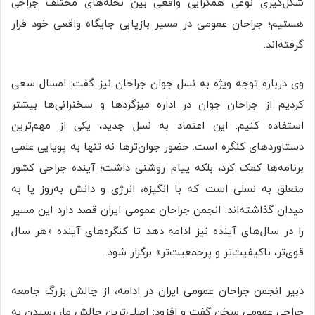
شکل‌گیری نوعی همگرایی واقعی بین نحله‌های مختلف جراحی
هستیم؛ جراحان عمومی در مسیر بازیابی جایگاه واقعی خود قرار
گرفته‌اند.
وی درباره توجه ویژه به نسل جوان جراحان نیز گفت: امسال سعی
کردیم از جراحان جوان در اداره میزگردها و سخنرانی‌ها بیشتر
استفاده کنیم. این اعتماد به نسل جدید، یکی از مهم‌ترین
دستاوردهای کنگره است. حضور جوان‌ترها نه تنها به پویایی علمی
برنامه‌ها کمک کرد، بلکه پیام روشنی داشت؛ آینده‌ جراحی کشور
متعلق به نسلی است که با انگیزه، انرژی و دانش به‌روز پا به
میدان گذاشته‌اند. انجمن جراحان عمومی ایران قصد دارد این مسیر
را در سال‌های آینده نیز ادامه دهد تا کنگره‌های آینده «هر سال
قوی‌تر، باکیفیت‌تر و پرجمعیت‌تر» برگزار شود.
دبیر انجمن جراحان عمومی ایران در ادامه، از چالش بزرگ جامعه
جراحی عمومی سخن گفت و افزود: اصلی‌ترین چالش ما، رسیدن به