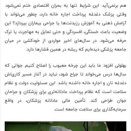
هم برنمی‌آید. این شرایط تنها به بحران اقتصادی ختم نمی‌شود.
وقتی پزشک دغدغه‌ پرداخت اجاره خانه دارد، چطور می‌تواند با
آرامش ذهنی به آموزش رزیدنت‌ها یا جراحی بیماران بپردازد؟ این
وضعیت باعث خستگی، افسردگی و حتی تمایل به مهاجرت یا ترک
حرفه می‌شود. در سال‌های اخیر مواردی از خودکشی در میان
جامعه پزشکی دیده‌ایم که ریشه در همین فشارها دارد.
بهلولی افزود: ما باید این چرخه‌ معیوب را اصلاح کنیم. جوانی که
سال‌ها درس می‌خواند تا جراح شود، نباید در آغاز مسیر کاری‌اش
دغدغه‌ نان و اجاره خانه داشته باشد. این مسئولیت دولت و نظام
سلامت است که نظام پرداخت عادلانه‌تری برای پزشکان و جراحان
جوان طراحی کند. تأمین مالی عادلانه پزشکان، در واقع
سرمایه‌گذاری برای سلامت جامعه است.