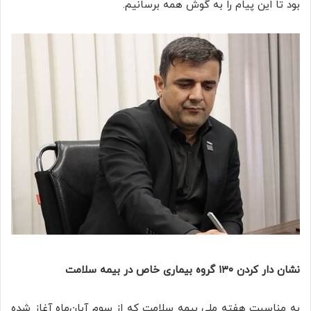
بود تا این پیام را به گوش همه برسانیم.
نشان دار کردن ۱۳۰ گروه بیماری خاص در بیمه سلامت
به مناسبت هفته ملی بیمه سلامت که از سوم آبان‌ماه آغاز شده