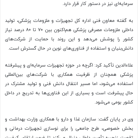
سرمایه‌ای نیز در دستور کار قرار دارد.
به گفته معاون فنی اداره کل تجهیزات و ملزومات پزشکی، تولید
داخلی ملزومات مصرفی پزشکی هم‌اکنون بین ۷۰ تا ۸۰ درصد نیاز
کشور را پوشش می‌دهد و این روند با حمایت از شرکت‌های
دانش‌بنیان و استفاده از فناوری‌های نوین در حال گسترش است.
علاءالدین تأکید کرد: اگرچه در حوزه تجهیزات سرمایه‌ای و پیشرفته
پزشکی همچنان از ظرفیت همکاری با شرکت‌های بین‌المللی
استفاده می‌شود، اما مسیر انتقال دانش فنی و تولید مشترک در
حال پیشرفت است و بسیاری از این فناوری‌ها به تدریج در داخل
کشور بومی می‌شود.
وی در پایان گفت: سازمان غذا و دارو با همکاری وزارت بهداشت و
بخش خصوصی، طرح جامعی را برای نوسازی تجهیزات درمانی و
تقویت زنجیره تأمین داخلی دنبال می‌کند تا ضمن ارتقای کیفیت