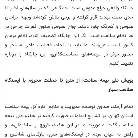
جایگاه واقعی جراح عمومی است؛ جایگاهی که در سال‌های اخیر تا
حدی تحت تهدید قرار گرفته و برخی تلاش کرده‌اند وجهه جراحان
عمومی را کمرنگ جلوه دهند. جراح عمومی ستون فقرات جراحی در
هر نظام سلامت است. اگر این جایگاه تضعیف شود، نظام درمان
کشور آسیب می‌بیند. ما باید با اتحاد، فعالیت علمی مستمر و
حضور مؤثر در عرصه‌های سیاست‌گذاری، این جایگاه را دوباره
تثبیت کنیم.
پویش ملی بیمه سلامت؛ از مترو تا محلات محروم با ایستگاه
سلامت سیار
نظام آرمند، معاون توسعه مدیریت و منابع اداره کل بیمه سلامت
استان تهران، در تشریح اقدامات صورت گرفته در هفته ملی بیمه
سلامت گفت: ماموریت ما در این هفته، خروج از ساختمان‌ها و
رفتن به میان مردم در ایستگاه‌های مترو، پارک‌های شاخص و