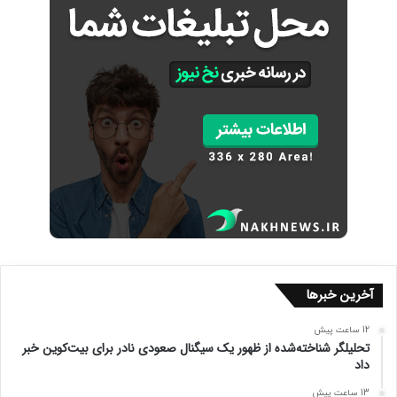
آخرین خبرها
12 ساعت پیش
تحلیلگر شناخته‌شده از ظهور یک سیگنال صعودی نادر برای بیت‌کوین خبر
داد
13 ساعت پیش