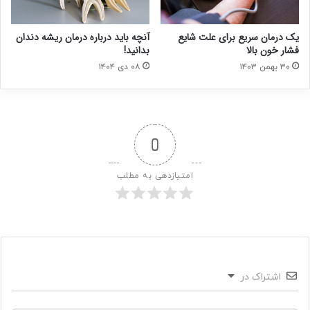
یک درمان سریع برای علت شایع
آنچه باید درباره درمان ریشه دندان
فشار خون بالا
بدانید!
۳۰ بهمن ۱۴۰۳
۰۸ دی ۱۴۰۴
0
امتیازدهی به مطلب
اشتراک در