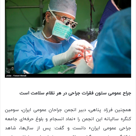
جراح عمومی ستون فقرات جراحی در هر نظام سلامت است
همچنین فرزاد پناهی، دبیر انجمن جراحان عمومی ایران، سومین
کنگره سالیانه این انجمن را «نماد انسجام و بلوغ حرفه‌ای جامعه
جراحی عمومی ایران» دانست و گفت: پس از سال‌ها، شاهد