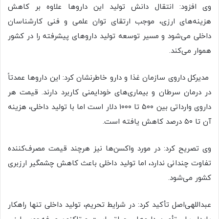
وی افزود: انتقال دانش تولید این داروها علاوه بر کاهش
هزینه‌های ارزی، موجب ارتقای توان علمی و فنی کارشناسان
داخلی می‌شود و مسیر توسعه تولید داروهای پیشرفته را در کشور
هموار می‌کند.
مدیرکل داروی سازمان غذا و دارو خاطرنشان کرد: این داروها عمدتاً
در درمان سرطان و بیماری‌های خودایمنی کاربرد دارند. قیمت هر
داروی وارداتی بین ۵۰۰ تا ۱۰۰۰ دلار است اما با تولید داخلی، هزینه
آن تا ۵۰ درصد کاهش یافته است.
وی تصریح کرد: در مورد واکسن‌ها نیز هرچند قیمت مصرف‌کننده
تفاوت چندانی ندارد، اما تولید داخلی باعث کاهش چشمگیر ارزبری
کشور می‌شود.
عبداللهی‌اصل تأکید کرد: در شرایط تحریم، تولید داخلی تنها راهکار