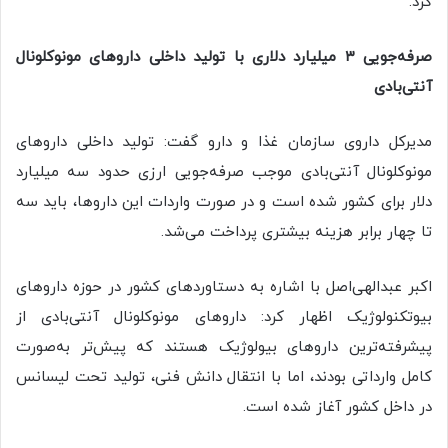
کرد.
صرفه‌جویی ۳ میلیارد دلاری با تولید داخلی داروهای مونوکلونال
آنتی‌بادی
مدیرکل داروی سازمان غذا و دارو گفت: تولید داخلی داروهای
مونوکلونال آنتی‌بادی موجب صرفه‌جویی ارزی حدود سه میلیارد
دلار برای کشور شده است و در صورت واردات این داروها، باید سه
تا چهار برابر هزینه بیشتری پرداخت می‌شد.
اکبر عبدالهی‌اصل با اشاره به دستاوردهای کشور در حوزه داروهای
بیوتکنولوژیک اظهار کرد: داروهای مونوکلونال آنتی‌بادی از
پیشرفته‌ترین داروهای بیولوژیک هستند که پیش‌تر به‌صورت
کامل وارداتی بودند، اما با انتقال دانش فنی، تولید تحت لیسانس
در داخل کشور آغاز شده است.