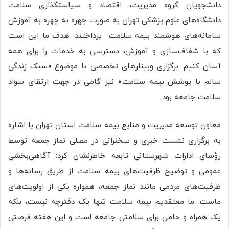
دانشجویان گروه مدیریت، اقتصاد و سیاستگذاری سلامت
دانشگاه‌های علوم پزشکی تهران به صورت چهره به چهره به آموزش
سامانه‌های هوشمند بیمه سلامت پرداختند. هدف ما این است
که با شفاف‌سازی و آموزش، دسترسی به خدمات را برای همه
آسان کنیم. برگزاری وبینارهای تخصصی با موضوع «سبک زندگی
سالم با پوشش بیمه سلامت» نیز گامی در جهت ارتقای سواد
سلامت جامعه بود.
معاون توسعه مدیریت و منابع بیمه سلامت استان تهران با اشاره
به برگزاری نشست خبری و سخنرانی در مصلی نماز جمعه توسط
رؤسای ادارات شهرستانی تابعه خاطرنشان کرد: آگاهی‌بخشی
عمومی و توضیح ظرفیت‌های بیمه سلامت از طریق رسانه‌ها و
ظرفیت‌های مردمی مانند نماز جمعه، همواره یکی از اولویت‌های
ماست. ما معتقدیم بیمه سلامت تنها یک دفترچه نیست، بلکه
یک همراه و حامی برای سلامتی جامعه است و این هفته فرصتی