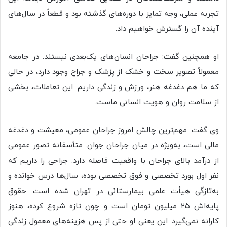
تجربه عملی، وجه تمایز با دوره‌های گذشته بود و قطعاً در سال‌های
آینده آن را گسترش خواهیم داد.
او همچنین گفت: جراحان انسان‌های یک‌بعدی نیستند. در جامعه
معمولاً تصویر سخت و خشک از پزشک و جراح وجود دارد، در حالی
که ما هم دغدغه‌ هنر، ورزش و زندگی داریم. این تعاملات، بخشی
از سلامت روان و هویت انسانی ماست.
وی گفت: مهم‌ترین چالش امروز جراحان عمومی، معیشت و دغدغه
مالی است، به‌ویژه در میان جراحان جوان. متأسفانه تصور عمومی
از درآمد بالای جراحان با واقعیت فاصله دارد. جراحی را داریم که
نفر اول بورد تخصصی و فوق تخصصی بوده، سال‌ها درس خوانده و
به‌تازگی هیأت علمی بیمارستانی در تهران شده است. حقوق
پایه‌اش ۲۵ میلیون تومان است و چون تازه شروع کرده، هنوز
کارانه نمی‌گیرد. این یعنی او حتی از پس هزینه‌های معمول زندگی