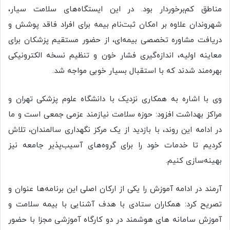
مناطق کم‌برخوردار بود. در این ایستگاه‌های سلامت سیار،
شهروندان علاوه بر امکان ثبت‌نام بیمه برای افراد فاقد پوشش و
دریافت مشاوره تخصصی بیمه‌ای، از حضور مستقیم پزشکان برای
معاینه اولیه، اندازه‌گیری فشار خون و تنظیم نسخه الکترونیکی
بهره‌مند شدند که با استقبال بسیار خوبی مواجه شد.
وی با اشاره به همکاری نزدیک با دانشگاه علوم پزشکی تهران و
مراکز بهداشت افزود: حوزه سلامت نیازمند عزمی جمعی است و ما
در ادامه این روند، با بازدید از یک مرکز نگهداری سالمندان، تلاش
کردیم تا خدمات خود را برای گروه‌های آسیب‌پذیر جامعه نیز
بهینه‌سازی کنیم.
آرمند در ادامه آموزش را یکی از ارکان اصلی این برنامه‌ها عنوان و
تصریح کرد: همکاران ستادی با هدف آشنایی با بیمه سلامت و
آموزش سامانه های هوشمند در دو کارگاه آموزشی مجزا با حضور