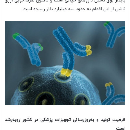
پایدار برای تأمین داروهای حیاتی است و تاکنون صرفه‌جویی ارزی
ناشی از این اقدام به حدود سه میلیارد دلار رسیده است.
ظرفیت تولید و به‌روزرسانی تجهیزات پزشکی در کشور رو‌به‌رشد
است