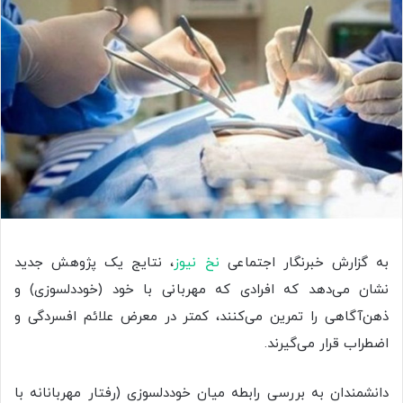
به گزارش خبرنگار اجتماعی
نخ نیوز
، نتایج یک پژوهش جدید
نشان می‌دهد که افرادی که مهربانی با خود (خوددلسوزی) و
ذهن‌آگاهی را تمرین می‌کنند، کمتر در معرض علائم افسردگی و
اضطراب قرار می‌گیرند.
دانشمندان به بررسی رابطه میان خوددلسوزی (رفتار مهربانانه با