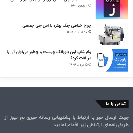
۱۱ بهمن ۱۴۰۲
چرخ خیاطی جک بهتره یا اس جی جمسی
۲۷ اسفند ۱۴۰۲
وام شاپ لون بلوبانک چیست و چطور می‌توان آن را
دریافت کرد؟
۱۵ مرداد ۱۴۰۴
تماس با ما
جهت ارسال خبر یا ارتباط با پشتیبانی رسانه خبری نخ نیوز از
طریق راه‌های ارتباطی زیر اقدام نمایید.