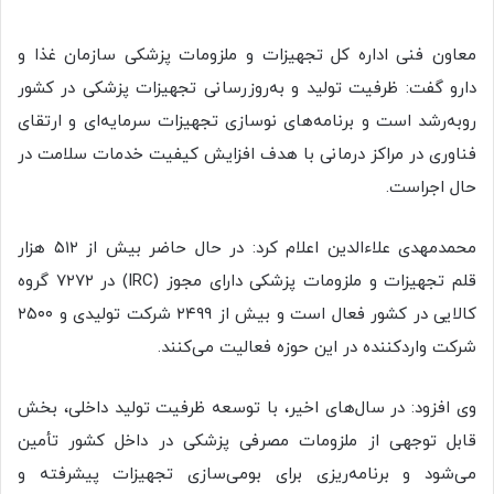
معاون فنی اداره کل تجهیزات و ملزومات پزشکی سازمان غذا و
دارو گفت: ظرفیت تولید و به‌روزرسانی تجهیزات پزشکی در کشور
رو‌به‌رشد است و برنامه‌های نوسازی تجهیزات سرمایه‌ای و ارتقای
فناوری در مراکز درمانی با هدف افزایش کیفیت خدمات سلامت در
حال اجراست.
محمدمهدی علاءالدین اعلام کرد: در حال حاضر بیش از ۵۱۲ هزار
قلم تجهیزات و ملزومات پزشکی دارای مجوز (IRC) در ۷۲۷۲ گروه
کالایی در کشور فعال است و بیش از ۲۴۹۹ شرکت تولیدی و ۲۵۰۰
شرکت واردکننده در این حوزه فعالیت می‌کنند.
وی افزود: در سال‌های اخیر، با توسعه ظرفیت تولید داخلی، بخش
قابل توجهی از ملزومات مصرفی پزشکی در داخل کشور تأمین
می‌شود و برنامه‌ریزی برای بومی‌سازی تجهیزات پیشرفته و