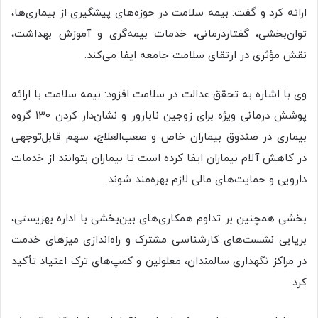
ارائه کرد و گفت: بیمه سلامت در حوزه‌های پیشگیری از بیماری‌ها،
توان‌بخشی، گفتاردرمانی، خدمات بیمه‌گری و آموزش بهداشت،
نقش مؤثری در ارتقای سلامت جامعه ایفا می‌کند.
وی با اشاره به تحقق عدالت در سلامت افزود: بیمه سلامت با ارائه
پوشش درمانی ویژه برای زوجین نابارور و نشان‌دار کردن ۱۳۰ گروه
بیماری در صندوق بیماران خاص و صعب‌العلاج، سهم قابل‌توجهی
در کاهش آلام بیماران ایفا کرده است تا بیماران بتوانند از خدمات
دارویی و حمایت‌های مالی لازم بهره‌مند شوند.
بخشی همچنین بر تداوم همکاری‌های بین‌بخشی با اداره بهزیستی،
برپایی نشست‌های کارشناسی مشترک و راه‌اندازی میزهای خدمت
در مراکز نگهداری سالمندان، معلولین و کمپ‌های ترک اعتیاد تأکید
کرد.