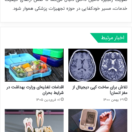
خدمات، مسیر خودکفایی در حوزه تجهیزات پزشکی هموار شود.
اخبار مرتبط
تلاش برای ساخت کپی دیجیتال از
اقدامات تغذیه‌ای وزارت بهداشت در
مغز انسان!
شرایط بحران
۲۹ بهمن ۱۴۰۰
۰۱ فروردین ۱۴۰۵