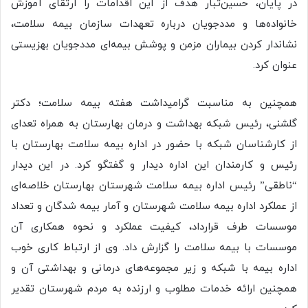
در پایان، حسین‌تبار هدف از این اقدامات را ارتقای آموزش
خانواده‌ها و مددجویان درباره تعهدات سازمان بیمه سلامت،
نشاندار کردن بیماران مزمن و پوشش بیمه‌ای مددجویان بهزیستی
عنوان کرد.
همچنین به مناسبت گرامیداشت هفته بیمه سلامت؛ دکتر
گلشنی، رئیس شبکه بهداشت و درمان بهارستان به همراه تعدای
از کارشناسان شبکه با حضور در اداره بیمه سلامت بهارستان با
رئیس و کارمندان این اداره دیدار و گفتگو کرد. در این دیدار
“ناطقی” رئیس اداره بیمه سلامت شهرستان بهارستان خلاصه‌ای
از عملکرد اداره بیمه سلامت شهرستان و آمار بیمه شدگان و تعداد
موسسات طرف قرارداد، کیفیت عملکرد و نحوه همکاری آن
موسسات با بیمه سلامت را گزارش داد. وی از ارتباط کاری خوب
اداره بیمه با شبکه و زیر مجموعه‌های درمانی و بهداشتی آن و
همچنین ارائه خدمات مطلوب و ارزنده به مردم شهرستان تقدیر