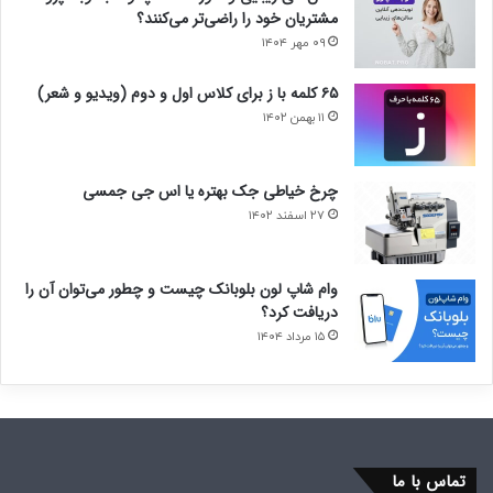
مشتریان خود را راضی‌تر می‌کنند؟
۰۹ مهر ۱۴۰۴
۶۵ کلمه با ز برای کلاس اول و دوم (ویدیو و شعر)
۱۱ بهمن ۱۴۰۲
چرخ خیاطی جک بهتره یا اس جی جمسی
۲۷ اسفند ۱۴۰۲
وام شاپ لون بلوبانک چیست و چطور می‌توان آن را
دریافت کرد؟
۱۵ مرداد ۱۴۰۴
تماس با ما