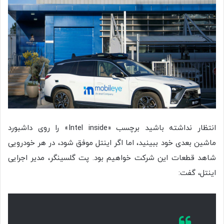
انتظار نداشته باشید برچسب «Intel inside» را روی داشبورد
ماشین بعدی خود ببینید، اما اگر اینتل موفق شود، در هر خودرویی
شاهد قطعات این شرکت خواهیم بود. پت گلسینگر، مدیر اجرایی
اینتل، گفت: