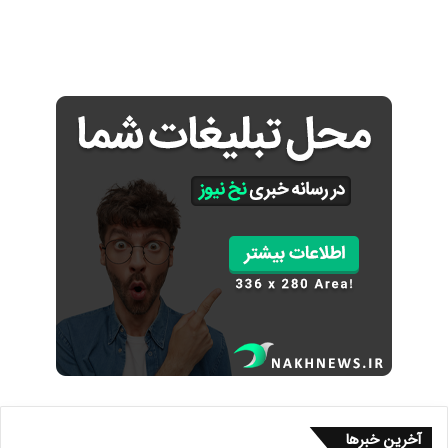
آخرین خبرها