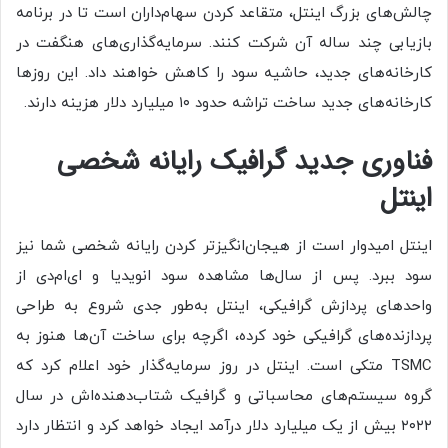
چالش‌های بزرگ اینتل، متقاعد کردن سهام‌داران است تا در برنامه
بازیابی چند ساله آن شرکت کنند. سرمایه‌گذاری‌های هنگفت در
کارخانه‌های جدید، حاشیه سود را کاهش خواهند داد. این روزها
کارخانه‌های جدید ساخت تراشه حدود ۱۰ میلیارد دلار هزینه دارند.
فناوری جدید گرافیک رایانه شخصی
اینتل
اینتل امیدوار است از هیجان‌انگیزتر کردن رایانه شخصی شما نیز
سود ببرد. پس از سال‌ها مشاهده سود انویدیا و ای‌ام‌دی از
واحدهای پردازش گرافیکی، اینتل به‌طور جدی شروع به طراحی
پردازنده‌های گرافیکی خود کرده، اگرچه برای ساخت آن‌ها هنوز به
TSMC متکی است. اینتل در روز سرمایه‌گذار خود اعلام کرد که
گروه سیستم‌های محاسباتی و گرافیک شتاب‌دهنده‌اش در سال
۲۰۲۲ بیش از یک میلیارد دلار درآمد ایجاد خواهد کرد و انتظار دارد