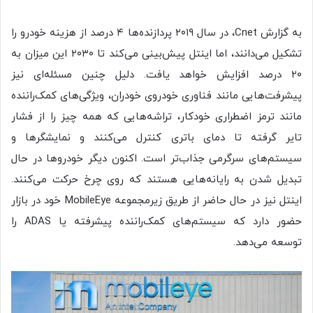
به گزارش Cnet، در سال ۲۰۱۹ پردازنده‌ها ۴ درصد از هزینه خودرو را
تشکیل می‌دانند، اما اینتل پیش‌بینی می‌کند تا ۲۰۳۰ این میزان به
۲۰ درصد افزایش خواهد یافت. دلیل چنین مسئله‌ای نیز
پیشرفت‌هایی مانند فناوری خودروی خودران، ویژگی‌های کمک‌راننده
مانند ترمز اضطراری خودکار، تراشه‌هایی که همه چیز را از فشار
تایر گرفته تا دمای باتری کنترل می‌کنند و نمایشگرها و
سیستم‌های سرگرمی جذاب‌تر است. اکنون دیگر خودروها در حال
تبدیل شدن به رایانه‌هایی هستند که روی چرخ حرکت می‌کنند.
اینتل نیز در حال حاضر از‌ طریق زیرمجموعه MobileEye خود در بازار
حضور دارد که سیستم‌های کمک‌راننده پیشرفته یا ADAS را
توسعه می‌دهد.