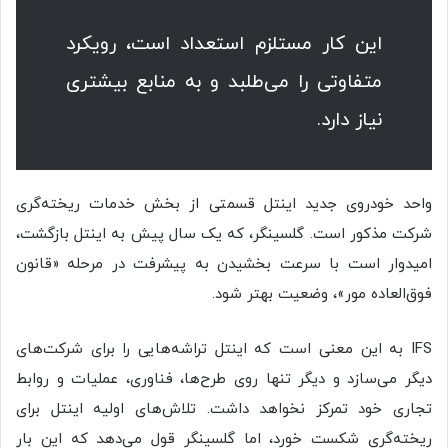
این کار مستلزم استعداد است، رویکرد
متفاوتی را می‌طلبد و به منابع بیشتری
نیاز دارد.
واحد خودروی جدید اینتل قسمتی از بخش خدمات ریخته‌گری
شرکت مذکور است. گلسینگر، که یک سال پیش به اینتل بازگشت،
امیدوار است با سرعت بخشیدن به پیشرفت در مرحله «قانون
فوق‌العاده مور»، وضعیت بهتر شود.
IFS به این معنی است که اینتل تراشه‌هایی را برای شرکت‌های
دیگر می‌سازد و دیگر تنها روی طرح‌ها، فناوری، عملیات و روابط
تجاری خود تمرکز نخواهد داشت. تلاش‌های اولیه اینتل برای
ریخته‌گری شکست خورد، اما گلسینگر قول می‌دهد که این بار