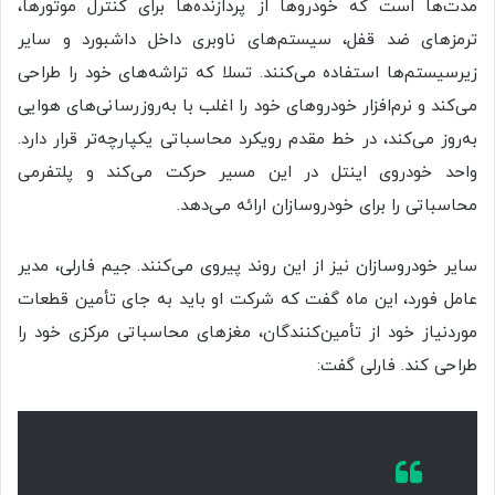
مدت‌ها است که خودروها از پردازنده‌ها برای کنترل موتورها،
ترمزهای ضد قفل، سیستم‌های ناوبری داخل داشبورد و سایر
زیرسیستم‌ها استفاده می‌کنند. تسلا که تراشه‌های خود را طراحی
می‌کند و نرم‌افزار خودروهای خود را اغلب با به‌روزرسانی‌های هوایی
به‌روز می‌کند، در خط مقدم رویکرد محاسباتی یکپارچه‌تر قرار دارد.
واحد خودروی اینتل در این مسیر حرکت می‌کند و پلتفرمی
محاسباتی را برای خودروسازان ارائه می‌دهد.
سایر خودروسازان نیز از این روند پیروی می‌کنند. جیم فارلی، مدیر
عامل فورد، این ماه گفت که شرکت او باید به جای تأمین قطعات
موردنیاز خود از تأمین‌کنندگان، مغزهای محاسباتی مرکزی خود را
طراحی کند. فارلی گفت: