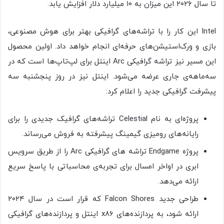
تا سال ۲۰۲۶ این میزان به ۱۰ میلیارد دلار افزایش یابد.
Intel این کار را با تراشه‌های گرافیکی بهتر برای هوش مصنوعی،
بازی و ورک‌استیشن‌های حرفه‌ای انجام خواهد داد. اولین محصول
این مسیر نیز تراشه گرافیکی Arc اینتل برای لپ‌تاپ‌ها است که در
سه‌ماهه‌ی جاری عرضه می‌شود. اینتل نیز در روز پنجشنبه سه
پیشرفت گرافیکی جدید را اعلام کرد:
پروژه‌ای به نام Celestial تراشه‌های گرافیک جدیدی را برای
رایانه‌های رومیزی گیمینگ پیشرفته به فروش می‌رساند.
پروژه Endgame تراشه های گرافیکی Arc را از‌ طریق سرویس
ابری در اواخر امسال برای تجربه‌‌ی محاسباتی با پاسخ سریع
ارائه می‌دهد.
طراحی جدید Falcon Shores که قرار است در سال ۲۰۲۴
ارائه شود، به پردازنده‌های x86 اینتل و پردازنده‌های گرافیکی