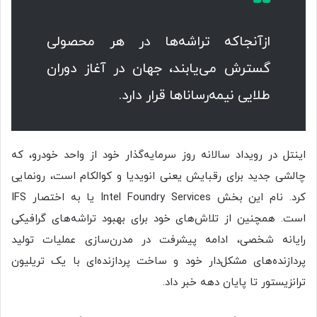
ازآنجاکه تراشه‌ها در هر محصولی
گسترش می‌یابند، جهان در آغاز دوران
طلایی نیمه‌رساناها قرار دارد.
اینتل در رویداد سالانه روز سرمایه‌گذار خود از واحد خودرو، که
چالشی جدید برای رقبایش یعنی انویدیا و کوالکام است، رونمایی
کرد. نام این بخش Intel Foundry Services یا به اختصار IFS
است. همچنین از تلاش‌های خود برای بهبود تراشه‌های گرافیکی
رایانه شخصی، ادامه پیشرفت در مدرن‌سازی عملیات تولید
پردازنده‌های مشکل‌دار خود و ساخت پردازنده‌ای با یک تریلیون
ترانزیستور تا پایان دهه خبر داد.