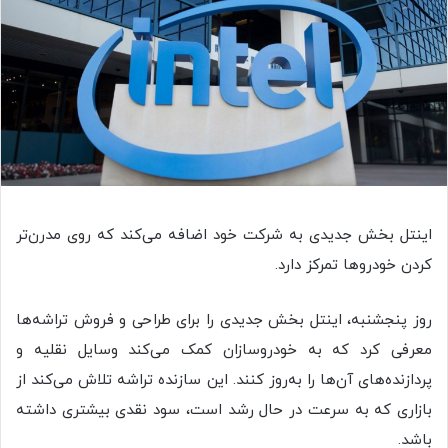
اینتل بخش جدیدی به شرکت خود اضافه می‌کند که روی مدرن‌تر
کردن خودروها تمرکز دارد.
روز پنجشنبه، اینتل بخش جدیدی را برای طراحی و فروش تراشه‌ها
معرفی کرد که به خودروسازان کمک می‌کند وسایل نقلیه و
پردازنده‌های آن‌ها را به‌روز کنند. این سازنده تراشه تلاش می‌کند از
بازاری که به سرعت در حال رشد است، سود نقدی بیشتری داشته
باشد.