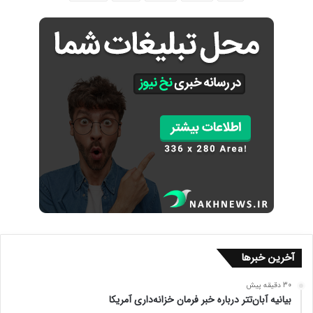
آخرین خبرها
30 دقیقه پیش
بیانیه آبان‌تتر درباره خبر فرمان خزانه‌داری آمریکا