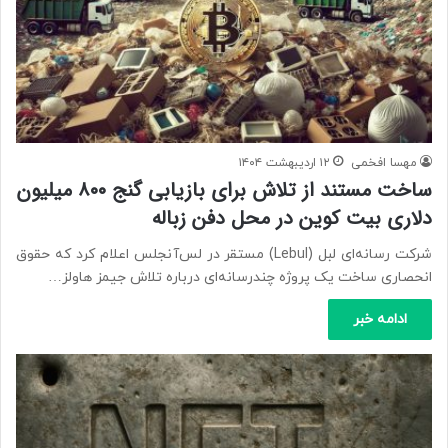
مهسا افخمی
۱۲ اردیبهشت ۱۴۰۴
ساخت مستند از تلاش برای بازیابی گنج ۸۰۰ میلیون
دلاری بیت‌ کوین در محل دفن زباله
شرکت رسانه‌ای لبل (Lebul) مستقر در لس‌آنجلس اعلام کرد که حقوق
انحصاری ساخت یک پروژه چندرسانه‌ای درباره تلاش جیمز هاولز…
ادامه خبر