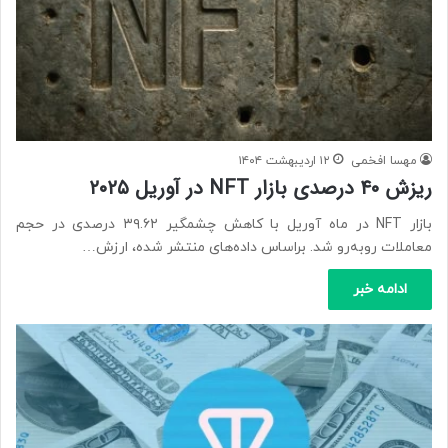
مهسا افخمی
۱۲ اردیبهشت ۱۴۰۴
ریزش ۴۰ درصدی بازار NFT در آوریل ۲۰۲۵
بازار NFT در ماه آوریل با کاهش چشمگیر ۳۹.۶۲ درصدی در حجم
معاملات روبه‌رو شد. براساس داده‌های منتشر شده، ارزش…
ادامه خبر