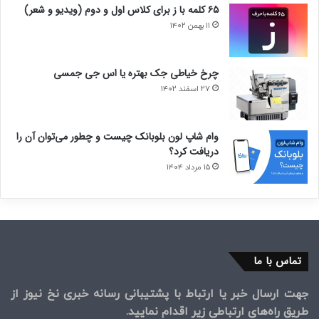
۶۵ کلمه با ز برای کلاس اول و دوم (ویدیو و شعر)
۱۱ بهمن ۱۴۰۲
چرخ خیاطی جک بهتره یا اس جی جمسی
۲۷ اسفند ۱۴۰۲
وام شاپ لون بلوبانک چیست و چطور می‌توان آن را
دریافت کرد؟
۱۵ مرداد ۱۴۰۴
تماس با ما
جهت ارسال خبر یا ارتباط با پشتیبانی رسانه خبری نخ نیوز از
طریق راه‌های ارتباطی زیر اقدام نمایید.