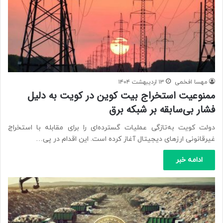
مهسا افخمی
۱۳ اردیبهشت ۱۴۰۴
ممنوعیت استخراج بیت‌ کوین در کویت به دلیل
فشار بی‌سابقه بر شبکه برق
دولت کویت به‌تازگی عملیات گسترده‌ای را برای مقابله با استخراج
غیرقانونی ارزهای دیجیتال آغاز کرده است. این اقدام در پی…
ادامه خبر