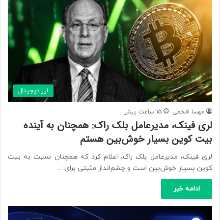
ارز دیجیتال
مهسا افخمی
15 ساعت پیش
لری فینک، مدیرعامل بلک راک: همچنان به آینده
بیت کوین بسیار خوش‌بین هستم
لری فینک، مدیرعامل بلک راک، اعلام کرد که همچنان نسبت به بیت
کوین بسیار خوش‌بین است و چشم‌انداز مثبتی برای…
ادامه خبر