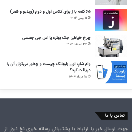
۶۵ کلمه با ز برای کلاس اول و دوم (ویدیو و شعر)
۱۱ بهمن ۱۴۰۲
چرخ خیاطی جک بهتره یا اس جی جمسی
۲۷ اسفند ۱۴۰۲
وام شاپ لون بلوبانک چیست و چطور می‌توان آن را
دریافت کرد؟
۱۵ مرداد ۱۴۰۴
تماس با ما
جهت ارسال خبر یا ارتباط با پشتیبانی رسانه خبری نخ نیوز از