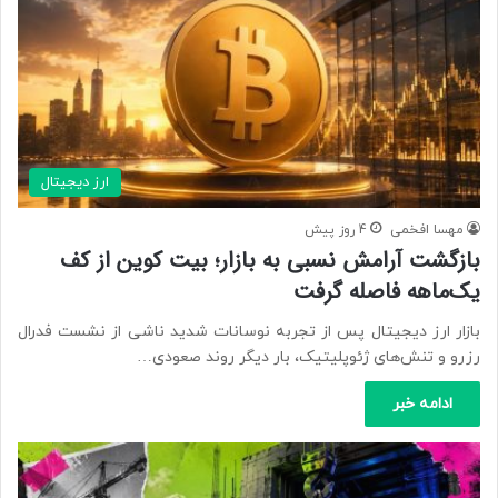
ارز دیجیتال
مهسا افخمی
4 روز پیش
بازگشت آرامش نسبی به بازار؛ بیت کوین از کف
یک‌ماهه فاصله گرفت
بازار ارز دیجیتال پس از تجربه نوسانات شدید ناشی از نشست فدرال
رزرو و تنش‌های ژئوپلیتیک، بار دیگر روند صعودی…
ادامه خبر