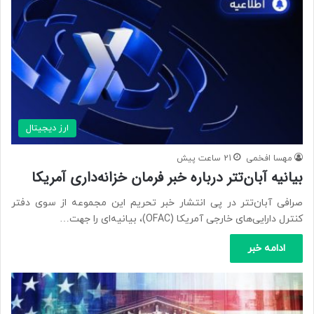
ارز دیجیتال
مهسا افخمی
21 ساعت پیش
بیانیه آبان‌تتر درباره خبر فرمان خزانه‌داری آمریکا
صرافی آبان‌تتر در پی انتشار خبر تحریم این مجموعه از سوی دفتر
کنترل دارایی‌های خارجی آمریکا (OFAC)، بیانیه‌ای را جهت…
ادامه خبر