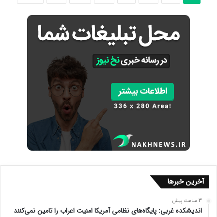
آخرین خبرها
3 ساعت پیش
اندیشکده غربی: پایگاه‌های نظامی آمریکا امنیت اعراب را تامین نمی‌کنند