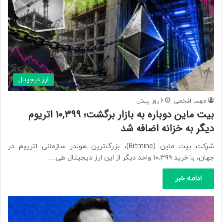
ارز دیجیتال
مهسا افخمی
6 روز پیش
بیت‌ ماین دوباره به بازار برگشت؛ ۱۰,۳۹۹ اتریوم
دیگر به خزانه اضافه شد
شرکت بیت‌ ماین (Bitmine)، بزرگ‌ترین هولدر سازمانی اتریوم در
جهان، با خرید ۱۰,۳۹۹ واحد دیگر از این ارز دیجیتال طی…
ادامه خبر