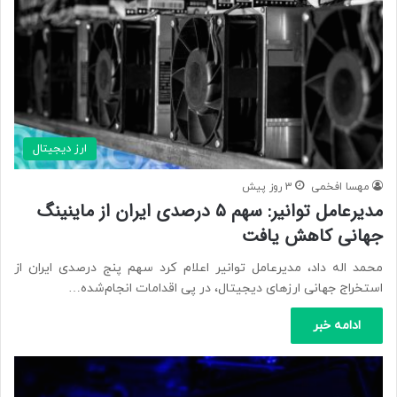
ارز دیجیتال
مهسا افخمی
3 روز پیش
مدیرعامل توانیر: سهم ۵ درصدی ایران از ماینینگ
جهانی کاهش یافت
محمد اله داد، مدیرعامل توانیر اعلام کرد سهم پنج درصدی ایران از
استخراج جهانی ارزهای دیجیتال، در پی اقدامات انجام‌شده…
ادامه خبر