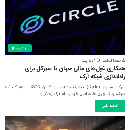
ارز دیجیتال
مهسا افخمی
4 روز پیش
همکاری غول‌های مالی جهان با سیرکل برای
راه‌اندازی شبکه آرک
شرکت سیرکل (Circle)، صادرکننده استیبل کوین USDC، اعلام کرد که
شبکه بلاک چین اختصاصی خود با نام آرک (Arc) را…
ادامه خبر