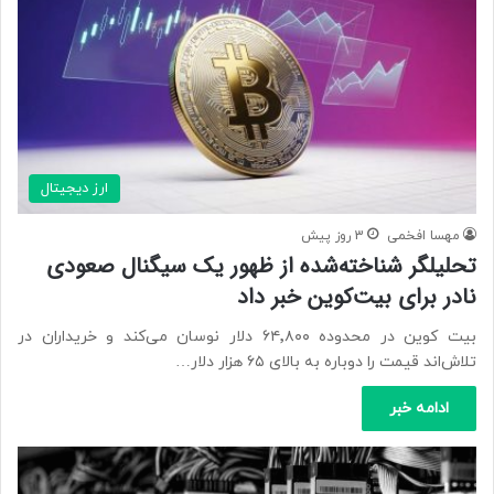
ارز دیجیتال
مهسا افخمی
3 روز پیش
تحلیلگر شناخته‌شده از ظهور یک سیگنال صعودی
نادر برای بیت‌کوین خبر داد
بیت کوین در محدوده ۶۴٬۸۰۰ دلار نوسان می‌کند و خریداران در
تلاش‌اند قیمت را دوباره به بالای ۶۵ هزار دلار…
ادامه خبر