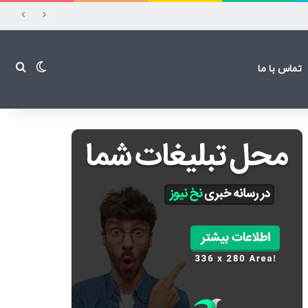
تغییر پ
جست
تماس با ما