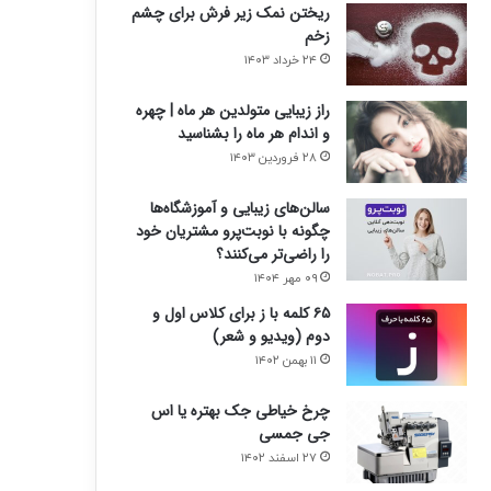
ریختن نمک زیر فرش برای چشم
زخم
۲۴ خرداد ۱۴۰۳
راز زیبایی متولدین هر ماه | چهره
و اندام هر ماه را بشناسید
۲۸ فروردین ۱۴۰۳
سالن‌های زیبایی و آموزشگاه‌ها
چگونه با نوبت‌پرو مشتریان خود
را راضی‌تر می‌کنند؟
۰۹ مهر ۱۴۰۴
۶۵ کلمه با ز برای کلاس اول و
دوم (ویدیو و شعر)
۱۱ بهمن ۱۴۰۲
چرخ خیاطی جک بهتره یا اس
جی جمسی
۲۷ اسفند ۱۴۰۲