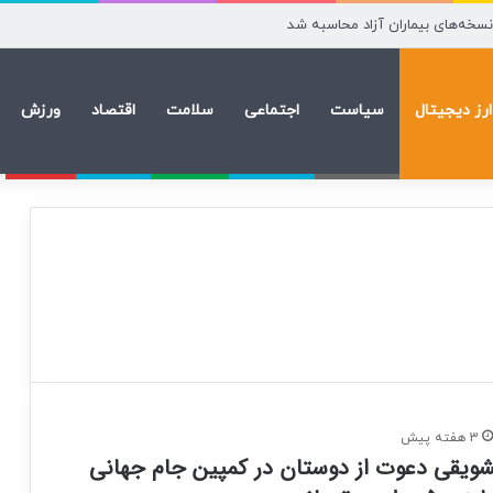
ارز دیجیتال
سیاست
اجتماعی
سلامت
اقتصاد
ورزش
3 هفته پیش
شویقی دعوت از دوستان در کمپین جام جهانی