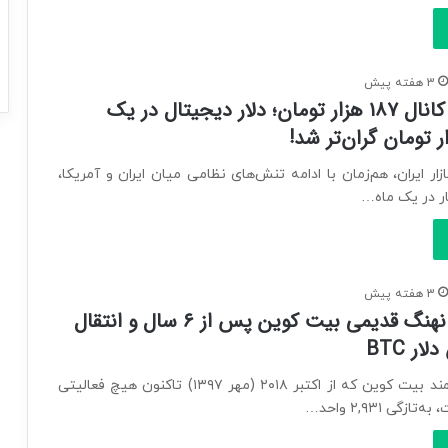
3 هفته پیش
ورود تتر به کانال ۱۸۷ هزار تومان؛ دلار دیجیتال در یک
ار ایران، هم‌زمان با ادامه تنش‌های نظامی میان ایران و آمریکا،
ر در یک ماه…
3 هفته پیش
بیدار شدن نهنگ قدیمی بیت کوین پس از ۶ سال و انتقال
یک نهنگ ثروتمند بیت کوین که از اکتبر ۲۰۱۸ (مهر ۱۳۹۷) تاکنون هیچ فعالیتی
گی ۲,۹۳۱ واحد…