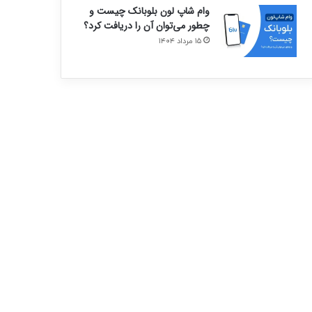
وام شاپ لون بلوبانک چیست و
چطور می‌توان آن را دریافت کرد؟
۱۵ مرداد ۱۴۰۴