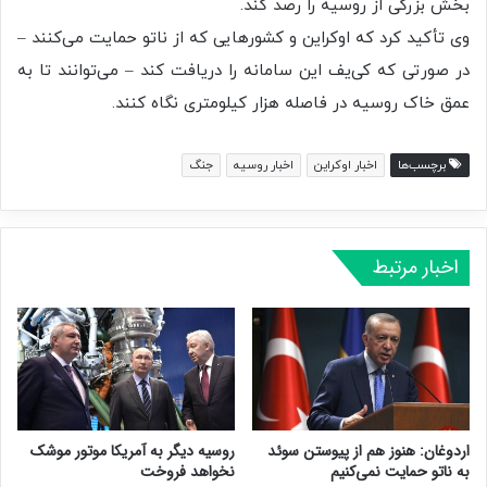
بخش بزرگی از روسیه را رصد کند.
وی تأکید کرد که اوکراین و کشورهایی که از ناتو حمایت می‌کنند –
در صورتی که کی‌یف این سامانه را دریافت کند – می‌توانند تا به
عمق خاک روسیه در فاصله هزار کیلومتری نگاه کنند.
برچسب‌ها
اخبار اوکراین
اخبار روسیه
جنگ
اخبار مرتبط
اردوغان: هنوز هم از پیوستن سوئد
روسیه دیگر به آمریکا موتور موشک
به ناتو حمایت نمی‌کنیم
نخواهد فروخت