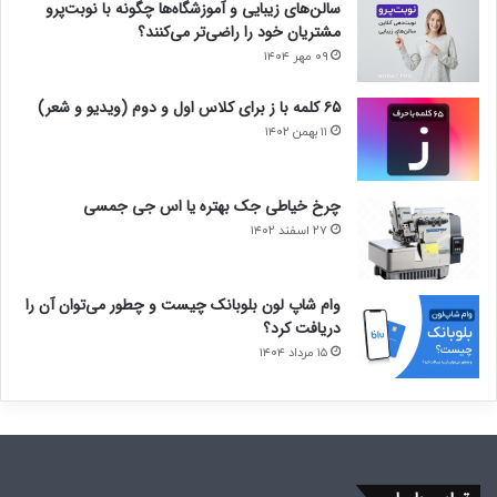
سالن‌های زیبایی و آموزشگاه‌ها چگونه با نوبت‌پرو
مشتریان خود را راضی‌تر می‌کنند؟
۰۹ مهر ۱۴۰۴
۶۵ کلمه با ز برای کلاس اول و دوم (ویدیو و شعر)
۱۱ بهمن ۱۴۰۲
چرخ خیاطی جک بهتره یا اس جی جمسی
۲۷ اسفند ۱۴۰۲
وام شاپ لون بلوبانک چیست و چطور می‌توان آن را
دریافت کرد؟
۱۵ مرداد ۱۴۰۴