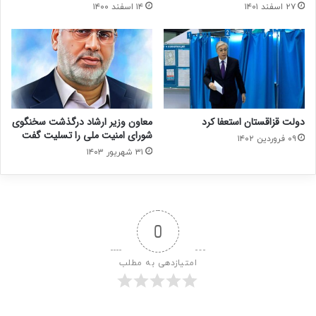
۲۷ اسفند ۱۴۰۱
۱۴ اسفند ۱۴۰۰
دولت قزاقستان استعفا کرد
معاون وزیر ارشاد درگذشت سخنگوی
شورای امنیت ملی را تسلیت گفت
۰۹ فروردین ۱۴۰۲
۳۱ شهریور ۱۴۰۳
0
امتیازدهی به مطلب