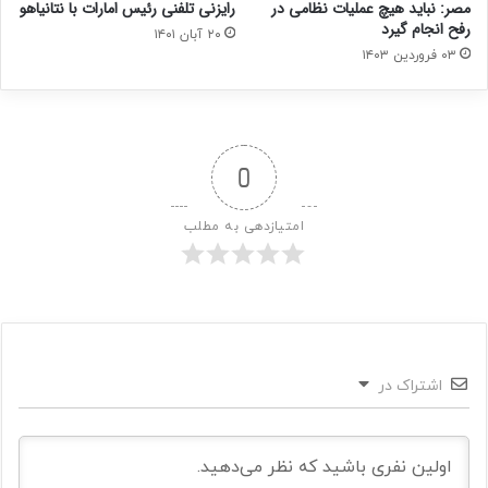
مصر: نباید هیچ عملیات نظامی در
رایزنی تلفنی رئیس امارات با نتانیاهو
رفح انجام گیرد
۲۰ آبان ۱۴۰۱
۰۳ فروردین ۱۴۰۳
0
امتیازدهی به مطلب
اشتراک در