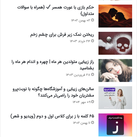
حکم بازی با عورت همسر
{همراه با سوالات
متداول}
۰۲ بهمن ۱۴۰۲
ریختن نمک زیر فرش برای چشم زخم
۲۴ خرداد ۱۴۰۳
راز زیبایی متولدین هر ماه | چهره و اندام هر ماه را
بشناسید
۲۸ فروردین ۱۴۰۳
سالن‌های زیبایی و آموزشگاه‌ها چگونه با نوبت‌پرو
مشتریان خود را راضی‌تر می‌کنند؟
۰۹ مهر ۱۴۰۴
۶۵ کلمه با ز برای کلاس اول و دوم (ویدیو و شعر)
۱۱ بهمن ۱۴۰۲