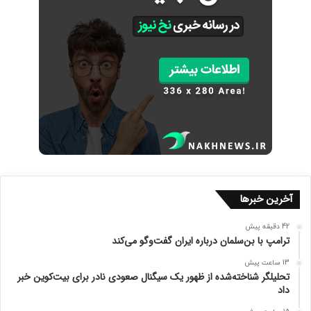
آخرین خبرها
42 دقیقه پیش
ترامپ با بن‌سلمان درباره ایران گفت‌وگو می‌کند
13 ساعت پیش
تحلیلگر شناخته‌شده از ظهور یک سیگنال صعودی نادر برای بیت‌کوین خبر
داد