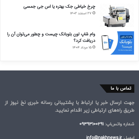
چرخ خیاطی جک بهتره یا اس جی جمسی
۲۷ اسفند ۱۴۰۲
وام شاپ لون بلوبانک چیست و چطور می‌توان آن را
دریافت کرد؟
۱۵ مرداد ۱۴۰۴
تماس با ما
جهت ارسال خبر یا ارتباط با پشتیبانی رسانه خبری نخ نیوز از
طریق راه‌های ارتباطی زیر اقدام نمایید.
شماره واتس‌اپ:
09393100291
ایمیل:
info@nakhnews.ir