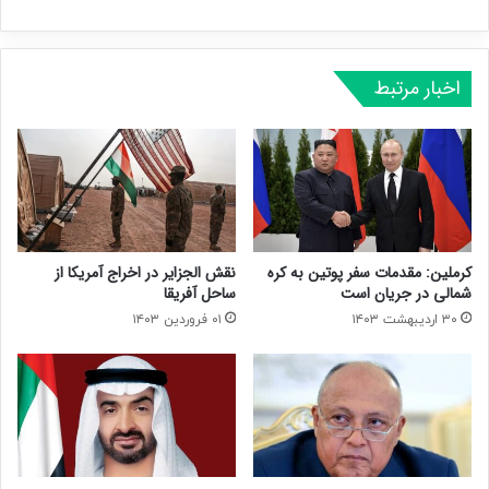
اخبار مرتبط
کرملین: مقدمات سفر پوتین به کره
نقش الجزایر در اخراج آمریکا از
شمالی در جریان است
ساحل آفریقا
۳۰ اردیبهشت ۱۴۰۳
۰۱ فروردین ۱۴۰۳