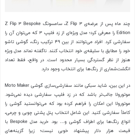
چند ماه پس از عرضه‌ی Z Flip ۳، سامسونگ Z Flip ۳ Bespoke
Edition را معرفی کرد؛ مدل ویژه‌ای از زد فلیپ ۳ که می‌توان آن را
سفارشی کرد. افراد می‌توانند از بین ۴۹ ترکیب رنگ، گوشی تاشو
خود را مطابق با سلیقه‌ی خود انتخاب کنند. ناگفته نماند مدل ویژه
هنوز از‌ نظر گستردگی بسیار محدود است. در‌‌ واقع، فقط تعداد
انگشت‌شماری از رنگ‌ها برای انتخاب وجود دارد.
در‌‌ این‌‌ بین، شاید سبکی مانند سفارشی‌سازی گوشی Moto Maker
موتورولا جالب‌تر باشد که در زد فلیپ سفارشی دیده نمی‌شود.
موتورولا این امکان را فراهم کرده بود که می‌توانستید گوشی را
کاملاً سفارشی کنید. این شامل انتخاب پنل پشتی چوبی و چرمی،
انواع رنگ‌ها برای اطراف گوشی و… بود. خرید مدل Bespoke با
قیمت هزار دلار پیشنهاد خوبی نیست؛ زیرا گزینه‌های