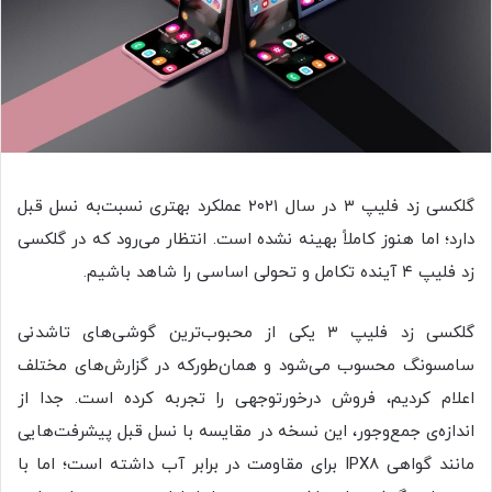
گلکسی زد فلیپ ۳ در سال ۲۰۲۱ عملکرد بهتری نسبت‌به نسل قبل
دارد؛ اما هنوز کاملاً بهینه نشده است. انتظار می‌رود که در گلکسی
زد فلیپ ۴ آینده تکامل و تحولی اساسی را شاهد باشیم.
گلکسی زد فلیپ ۳ یکی از محبوب‌ترین گوشی‌های تاشدنی
سامسونگ محسوب می‌شود و همان‌طورکه در گزارش‌های مختلف
اعلام کردیم، فروش درخورتوجهی را تجربه کرده است. جدا از
اندازه‌ی جمع‌وجور، این نسخه در مقایسه‌‌ با نسل قبل پیشرفت‌هایی
مانند گواهی IPX8 برای مقاومت در‌ برابر آب داشته است؛ اما با