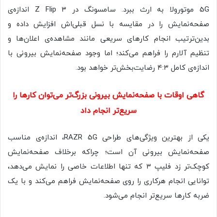
5G موتورولا به‌ ارث ببرد. سامسونگ در Z Flip ۳ اندازه‌ی
صفحه‌نمایش را در‌ مقایسه‌‌ با نسل قبلی‌اش افزایش داده و
بدین‌ترتیب انجام کارهای سریعی مانند مشاهده‌ی اعلان‌ها و
تنظیم آلارم را فراهم می‌کند؛ اما وجود صفحه‌نمایش بیرونی با
اندازه‌ی کامل ۴:۳ رضایت‌بخش‌تر خواهد بود.
گاهی اوقات با صفحه‌نمایش بیرونی بزرگ‌تر می‌توان کارها را
سریع‌تر انجام داد
یکی از بهترین ویژگی‌های طراحی RAZR 5G، اندازه‌ی مناسب
صفحه‌نمایش بیرونی آن است؛ چراکه برخلاف صفحه‌نمایش
کوچک‌تر زد فلیپ ۳ که تنها اطلاعات خاصی را نمایش می‌دهد،
توانایی انجام هرکاری را روی صفحه‌نمایش فراهم می‌کند و با یک
ضربه کارها سریع‌تر انجام می‌شود.