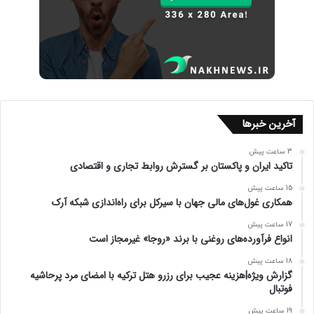
آخرین خبرها
3 ساعت پیش
تاکید ایران و پاکستان بر گسترش روابط تجاری و اقتصادی
15 ساعت پیش
همکاری غول‌های مالی جهان با سیرکل برای راه‌اندازی شبکه آرک
17 ساعت پیش
انواع فرآورده‌های روغنی با برند «روجا» غیرمجاز است
18 ساعت پیش
گزارش ویژه|هزینه‌ عجیب برای رزرو هتل ترکیه با امضای مرد پرحاشیه
فوتبال
19 ساعت پیش