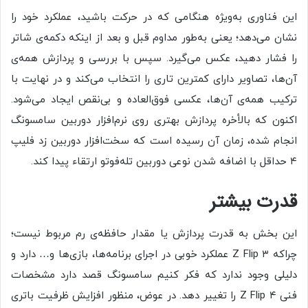
این فناوری به‌ویژه هنگامی که در حرکت باشید، عملکرد خود را
نشان می‌دهد؛ یعنی به‌طور مداوم قبل و بعد از اینکه دکمه‌ی شاتر
را فشار دهید، عکس می‌گیرد. سپس با بررسی و پردازش همه‌ی
آن‌ها، تصاویر دارای کمترین تاری را انتخاب می‌کند و در‌ نهایت با
ترکیب همه‌ی آن‌ها، عکسی فوق‌العاده و بی‌نقص ایجاد می‌شود.
اکنون که بالأخره پردازش بهتری روی نرم‌افزار دوربین سامسونگ
انجام شده، زمان آن رسیده است که سخت‌افزار دوربین زد فلیپ
۴ حداقل با اضافه‌ شدن نوعی دوربین تله‌فوتو ارتقاء پیدا کند.
قدرت بیشتر
این بخش به قدرت پردازش یا مقدار حافظه‌ی رم مربوط نیست؛
چراکه Z Flip ۳ عملکرد خوبی در اجرای برنامه‌ها، بازی‌ها و… دارد و
دلیلی وجود ندارد که فکر کنیم سامسونگ قصد دارد مشخصات
فنی Z Flip ۴ را تغییر دهد. در‌ عوض، منظور افزایش ظرفیت باتری