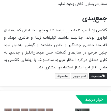
سفارشی‌سازی کافی وجود ندارد.
جمع‌بندی
گلکسی زد فلیپ ۳ به بازار عرضه شد و برای مخاطبانی که به‌دنبال
نوآوری بودند، جذابیت داشت. تبلیغات زیبا و فانتزی بودند و
قاب‌ها ظاهری چشمگیر و خاص داشتند و گوشی به‌دلیل نبود
چنین طرحی در سال‌های گذشته حس هیجان‌انگیز و جدیدی به
کاربر منتقل می‌کرد. انتظار می‌رود سامسونگ با رونمایی گلکسی زد
فلیپ ۴ از این امتیاز استفاده‌ی بیشتری کند.
برچسب‌ها
اخبار موبایل
سامسونگ
اخبار مرتبط