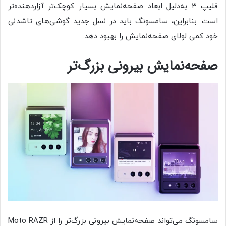
فلیپ ۳ به‌دلیل ابعاد صفحه‌نمایش بسیار کوچک‌تر آزاردهنده‌تر
است. بنابراین، سامسونگ باید در نسل جدید گوشی‌های تاشدنی
خود کمی لولای صفحه‌نمایش را بهبود دهد.
صفحه‌نمایش بیرونی بزرگ‌تر
سامسونگ می‌تواند صفحه‌نمایش بیرونی بزرگ‌تر را از Moto RAZR