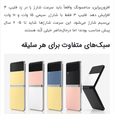
افزون‌براین، سامسونگ واقعاً باید سرعت شارژ را در زد فلیپ ۴
افزایش دهد. فلیپ ۳ فقط با شارژر سیمی ۱۵ وات و ۱۰ وات
بی‌سیم شارژ می‌شود. این سرعت‌ شارژها شاید تا ۵- ۶ سال
پیش مناسب بودند؛ اما درحال‌حاضر خیلی کُند هستند.
سبک‌های متفاوت برای هر سلیقه