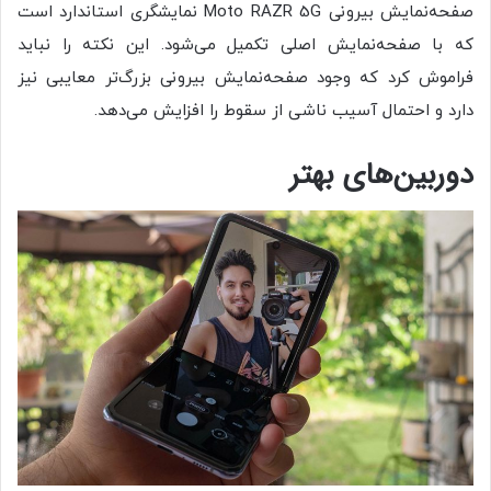
صفحه‌نمایش بیرونی Moto RAZR 5G نمایشگری استاندارد است
که با صفحه‌نمایش اصلی تکمیل می‌شود. این نکته را نباید
فراموش کرد که وجود صفحه‌نمایش بیرونی بزرگ‌تر معایبی نیز
دارد و احتمال آسیب ناشی از سقوط را افزایش می‌دهد.
دوربین‌های بهتر