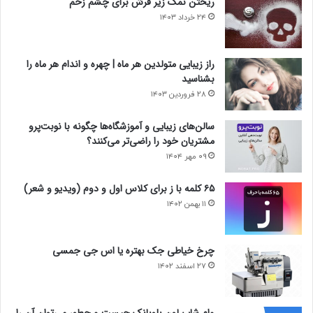
ریختن نمک زیر فرش برای چشم زخم
۲۴ خرداد ۱۴۰۳
راز زیبایی متولدین هر ماه | چهره و اندام هر ماه را
بشناسید
۲۸ فروردین ۱۴۰۳
سالن‌های زیبایی و آموزشگاه‌ها چگونه با نوبت‌پرو
مشتریان خود را راضی‌تر می‌کنند؟
۰۹ مهر ۱۴۰۴
۶۵ کلمه با ز برای کلاس اول و دوم (ویدیو و شعر)
۱۱ بهمن ۱۴۰۲
چرخ خیاطی جک بهتره یا اس جی جمسی
۲۷ اسفند ۱۴۰۲