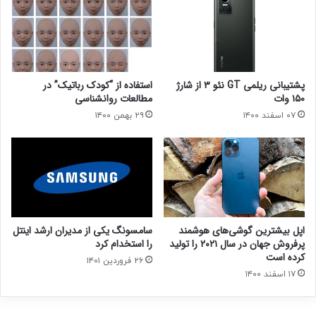
پشتیبانی ریلمی GT نئو ۳ از شارژ
استفاده از “کودک رباتیک” در
۱۵۰ وات
مطالعات روانشناسی
۰۷ اسفند ۱۴۰۰
۲۹ بهمن ۱۴۰۰
اپل بیشترین گوشی‌های هوشمند
سامسونگ یکی از مدیران ارشد اینتل
پرفروش جهان در سال ۲۰۲۱ را تولید
را استخدام کرد
کرده است
۲۶ فروردین ۱۴۰۱
۱۷ اسفند ۱۴۰۰