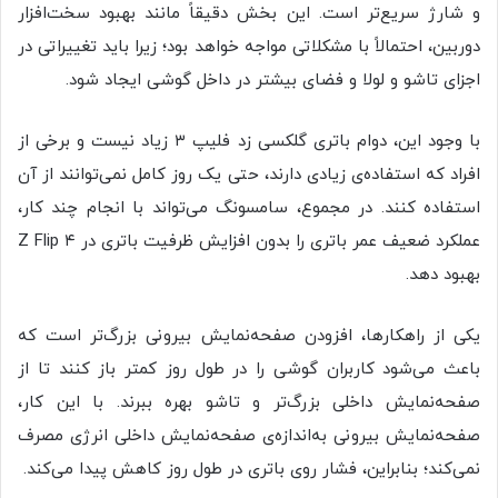
و شارژ سریع‌تر است. این بخش دقیقاً مانند بهبود سخت‌افزار
دوربین، احتمالاً با مشکلاتی مواجه خواهد بود؛ زیرا باید تغییراتی در
اجزای تاشو و لولا و فضای بیشتر در داخل گوشی ایجاد شود.
با‌ وجود‌ این، دوام باتری گلکسی زد فلیپ ۳ زیاد نیست و برخی از
افراد که استفاده‌ی زیادی دارند، حتی یک روز کامل نمی‌توانند از آن
استفاده کنند. در‌ مجموع، سامسونگ می‌تواند با انجام چند کار،
عملکرد ضعیف عمر باتری را بدون افزایش ظرفیت باتری در Z Flip ۴
بهبود دهد.
یکی از راهکارها، افزودن صفحه‌نمایش بیرونی بزرگ‌تر است که
باعث می‌شود کاربران گوشی را در طول روز کمتر باز کنند تا از
صفحه‌نمایش داخلی بزرگ‌تر و تاشو بهره ببرند. با این کار،
صفحه‌نمایش بیرونی به‌اندازه‌ی صفحه‌نمایش داخلی انرژی مصرف
نمی‌کند؛ بنابراین، فشار روی باتری در طول روز کاهش پیدا می‌کند.