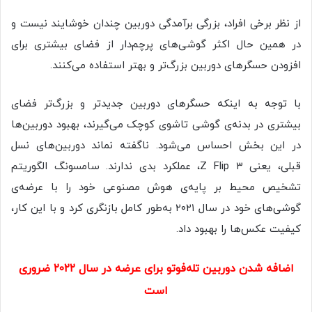
از‌ نظر برخی افراد، بزرگی برآمدگی دوربین چندان خوشایند نیست و
در همین حال اکثر گوشی‌های پرچم‌دار از فضای بیشتری برای
افزودن حسگرهای دوربین بزرگ‌تر و بهتر استفاده می‌کنند.
با‌‌‌ توجه‌‌‌‌ به اینکه حسگرهای دوربین جدیدتر و بزرگ‌تر فضای
بیشتری در بدنه‌ی گوشی تاشوی کوچک می‌گیرند، بهبود دوربین‌ها
در این بخش احساس می‌شود. ناگفته نماند دوربین‌های نسل
قبلی، یعنی Z Flip ۳، عملکرد بدی ندارند. سامسونگ الگوریتم
تشخیص محیط بر‌ پایه‌ی هوش مصنوعی خود را با عرضه‌ی
گوشی‌های خود در سال ۲۰۲۱ به‌طور کامل بازنگری کرد و با این کار،
کیفیت عکس‌ها را بهبود داد.
اضافه‌‌ شدن دوربین تله‌فوتو برای عرضه در سال ۲۰۲۲ ضروری
است