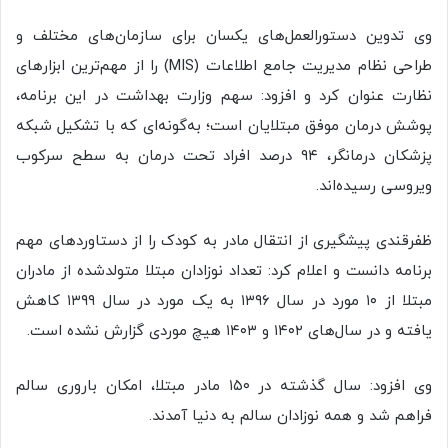
وی تدوین دستورالعمل‌های یکسان برای سازمان‌های مختلف و
طراحی نظام مدیریت جامع اطلاعات (MIS) را از مهم‌ترین ابزارهای
نظارت عنوان کرد و افزود: سهم وزارت بهداشت در این برنامه،
پوشش درمان موفق مبتلایان است؛ به‌گونه‌ای که با تشکیل شبکه
پزشکان درمانگر، ۹۴ درصد افراد تحت درمان به سطح سرکوب
ویروسی رسیده‌اند.
ظفرقندی پیشگیری از انتقال مادر به کودک را از دستاوردهای مهم
برنامه دانست و اعلام کرد: تعداد نوزادان مبتلا متولدشده از مادران
مبتلا از ۱۰ مورد در سال ۱۳۹۶ به یک مورد در سال ۱۳۹۹ کاهش
یافته و در سال‌های ۱۴۰۲ و ۱۴۰۳ هیچ موردی گزارش نشده است.
وی افزود: سال گذشته در ۱۵۰ مادر مبتلا، امکان باروری سالم
فراهم شد و همه نوزادان سالم به دنیا آمدند.