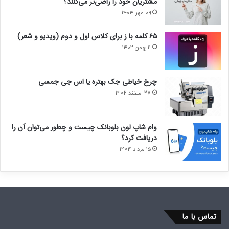
مشتریان خود را راضی‌تر می‌کنند؟
۰۹ مهر ۱۴۰۴
۶۵ کلمه با ز برای کلاس اول و دوم (ویدیو و شعر)
۱۱ بهمن ۱۴۰۲
چرخ خیاطی جک بهتره یا اس جی جمسی
۲۷ اسفند ۱۴۰۲
وام شاپ لون بلوبانک چیست و چطور می‌توان آن را
دریافت کرد؟
۱۵ مرداد ۱۴۰۴
تماس با ما