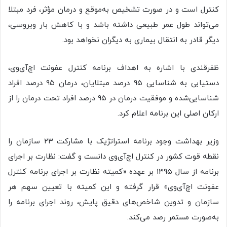
کنترل است و در صورت تشخیص به‌موقع و درمان مؤثر، فرد مبتلا
می‌تواند طول عمر طبیعی داشته باشد و با کاهش بار ویروسی،
دیگر قادر به انتقال بیماری به دیگران نخواهد بود.
ظفرقندی با اشاره به اهداف برنامه کنترل عفونت اچ‌آی‌وی،
دستیابی به شناسایی ۹۵ درصد مبتلایان، درمان ۹۵ درصد افراد
شناسایی‌شده و موفقیت درمان در ۹۵ درصد افراد تحت درمان را از
ارکان اصلی این برنامه اعلام کرد.
وزیر بهداشت وجود برنامه استراتژیک با مشارکت ۲۳ سازمان را
نقطه قوت کشور در کنترل اچ‌آی‌وی دانست و گفت: نظارت بر اجرای
برنامه از سال ۱۳۹۵ بر عهده «کمیته نظارت بر اجرای برنامه کنترل
عفونت اچ‌آی‌وی» قرار گرفته و این کمیته با تعیین سهم هر
سازمان و تدوین شاخص‌های دقیق پایش، روند اجرای برنامه را
به‌صورت مستمر رصد می‌کند.