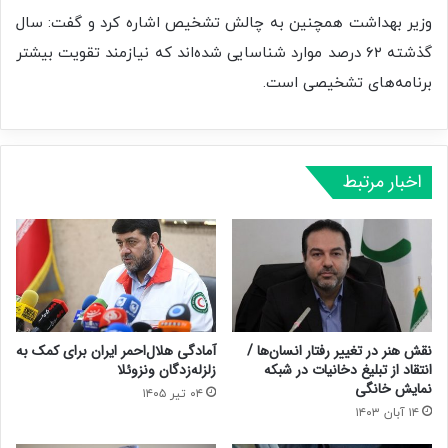
وزیر بهداشت همچنین به چالش تشخیص اشاره کرد و گفت: سال
گذشته ۶۲ درصد موارد شناسایی شده‌اند که نیازمند تقویت بیشتر
برنامه‌های تشخیصی است.
اخبار مرتبط
نقش هنر در تغییر رفتار انسان‌ها /
آمادگی هلال‌احمر ایران برای کمک به
انتقاد از تبلیغ دخانیات در شبکه
زلزله‌زدگان ونزوئلا
نمایش خانگی
۰۴ تیر ۱۴۰۵
۱۴ آبان ۱۴۰۳