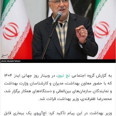
به گزارش گروه اجتماعی
نخ نیوز
، در وبینار روز جهانی ایدز ۱۴۰۴
که با حضور معاون بهداشت، مدیران و کارشناسان وزارت بهداشت
و نمایندگان سازمان‌های بین‌المللی و دستگاه‌های همکار برگزار شد،
محمدرضا ظفرقندی، وزیر بهداشت قرائت شد.
وزیر بهداشت در این پیام تأکید کرد: اچ‌آی‌وی یک بیماری قابل