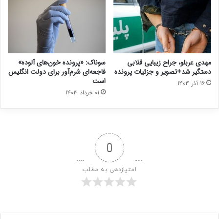
مهدی عربلو، جراح زیبایی قلابی
سوناک: «پرونده‌ خون‌های آلوده»
دستگیر شد+تصویر و جزئیات پرونده
فاجعه‌ای شرم‌آور برای دولت انگلیس
است
۱۶ آذر ۱۴۰۴
۰۱ خرداد ۱۴۰۳
0
امتیازدهی به مطلب