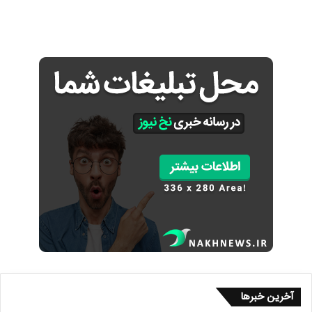
آخرین خبرها