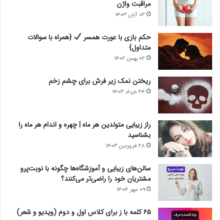
مراقبت واژن
۰۲ آبان ۱۴۰۳
حکم بازی با عورت همسر
{همراه با سوالات
متداول}
۰۲ بهمن ۱۴۰۲
ریختن نمک زیر فرش برای چشم زخم
۲۴ خرداد ۱۴۰۳
راز زیبایی متولدین هر ماه | چهره و اندام هر ماه را
بشناسید
۲۸ فروردین ۱۴۰۳
سالن‌های زیبایی و آموزشگاه‌ها چگونه با نوبت‌پرو
مشتریان خود را راضی‌تر می‌کنند؟
۰۹ مهر ۱۴۰۴
۶۵ کلمه با ز برای کلاس اول و دوم (ویدیو و شعر)