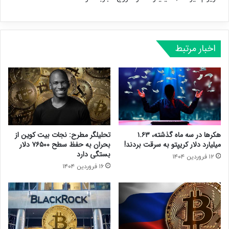
اخبار مرتبط
هکرها در سه ماه گذشته، ۱.۶۳
تحلیلگر مطرح: نجات بیت‌ کوین از
میلیارد دلار کریپتو به سرقت بردند!
بحران به حفظ سطح ۷۶۵۰۰ دلار
بستگی دارد
۱۲ فروردین ۱۴۰۴
۱۶ فروردین ۱۴۰۴