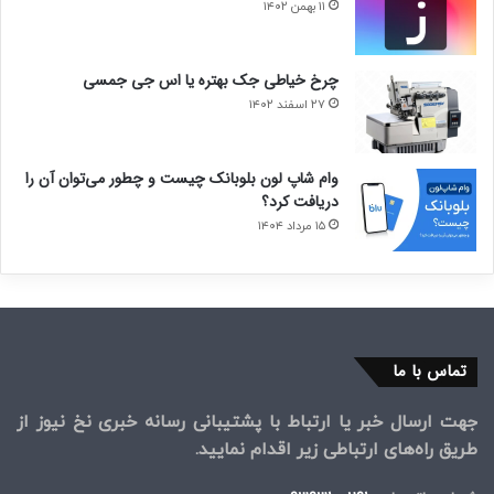
۱۱ بهمن ۱۴۰۲
چرخ خیاطی جک بهتره یا اس جی جمسی
۲۷ اسفند ۱۴۰۲
وام شاپ لون بلوبانک چیست و چطور می‌توان آن را
دریافت کرد؟
۱۵ مرداد ۱۴۰۴
تماس با ما
جهت ارسال خبر یا ارتباط با پشتیبانی رسانه خبری نخ نیوز از
طریق راه‌های ارتباطی زیر اقدام نمایید.