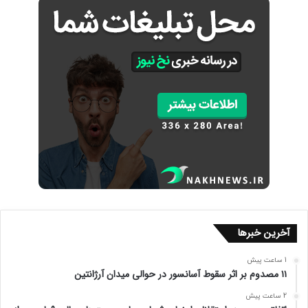
آخرین خبرها
1 ساعت پیش
۱۱ مصدوم بر اثر سقوط آسانسور در حوالی میدان آرژانتین
2 ساعت پیش