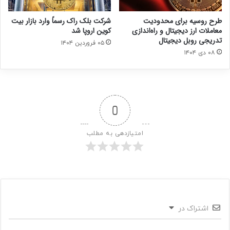
طرح روسیه برای محدودیت
شرکت بلک راک رسماً وارد بازار بیت
معاملات ارز دیجیتال و راه‌اندازی
کوین اروپا شد
تدریجی روبل دیجیتال
۰۵ فروردین ۱۴۰۴
۰۸ دی ۱۴۰۴
0
امتیازدهی به مطلب
اشتراک در