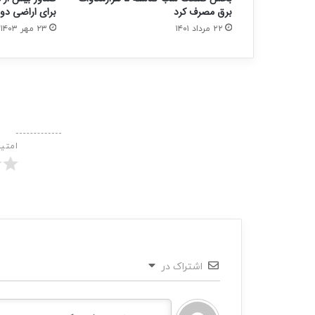
برق مصرف کرد
برای اراضی دو
۲۲ مرداد ۱۴۰۱
۲۳ مهر ۱۴۰۳
امتی
اشتراک در