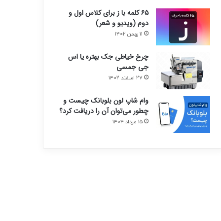
۶۵ کلمه با ز برای کلاس اول و
دوم (ویدیو و شعر)
۱۱ بهمن ۱۴۰۲
چرخ خیاطی جک بهتره یا اس
جی جمسی
۲۷ اسفند ۱۴۰۲
وام شاپ لون بلوبانک چیست و
چطور می‌توان آن را دریافت کرد؟
۱۵ مرداد ۱۴۰۴