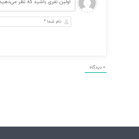
0
دیدگاه