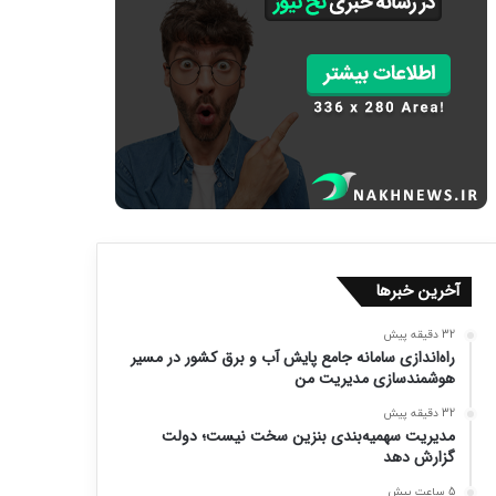
آخرین خبرها
32 دقیقه پیش
راه‌اندازی سامانه جامع پایش آب و برق کشور در مسیر
هوشمندسازی مدیریت من
32 دقیقه پیش
مدیریت سهمیه‌بندی بنزین سخت نیست؛ دولت
گزارش دهد
5 ساعت پیش