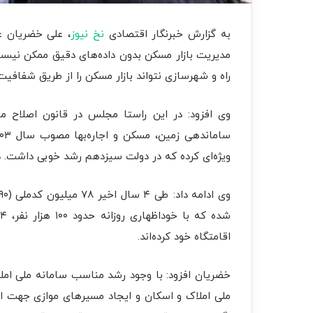
به گزارش خبرنگار اقتصادی
نخ نیوز
راه و شهرسازی نتواند بازار مسکن را از طریق شفا
ویژه‌ای کرده که در دولت سیزدهم رشد خوبی داشت. 
اقامتگاه خود کرده‌اند.
خضریان افزود: با وجود رشد مناسب سامانه ملی ام
ملی املاک و اسکان و ایجاد مسیرهای موازی جهت ا