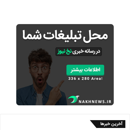
آخرین خبرها