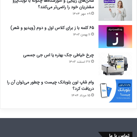
سالن‌های زیبایی و آموزشگاه‌ها چگونه با نوبت‌پرو
مشتریان خود را راضی‌تر می‌کنند؟
۰۹ مهر ۱۴۰۴
۶۵ کلمه با ز برای کلاس اول و دوم (ویدیو و شعر)
۱۱ بهمن ۱۴۰۲
چرخ خیاطی جک بهتره یا اس جی جمسی
۲۷ اسفند ۱۴۰۲
وام شاپ لون بلوبانک چیست و چطور می‌توان آن را
دریافت کرد؟
۱۵ مرداد ۱۴۰۴
تماس با ما