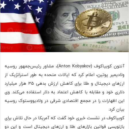
آنتون کوبیاکوف (Anton Kobyakov)، مشاور رئیس‌جمهور روسیه
ولادیمیر پوتین، اعلام کرد که ایالات متحده به طور استراتژیک از
ارزهای دیجیتال و طلا برای کاهش ارزش بدهی ۳۵ هزار میلیارد
دلاری خود و مقابله با کاهش اعتماد به دلار استفاده می‌کند. وی
این اظهارات را در مجمع اقتصادی شرقی در ولادیووستوک روسیه
بیان کرد.
کوبیاکوف در نشست خبری خود گفت که آمریکا در حال تلاش برای
بازنویسی قوانین بازارهای طلا و ارزهای دیجیتال است و این دو