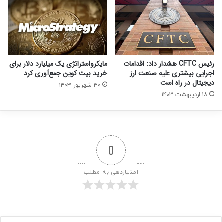
رئیس CFTC هشدار داد: اقدامات
مایکرواستراتژی یک میلیارد دلار برای
اجرایی بیشتری علیه صنعت ارز
خرید بیت کوین جمع‌آوری کرد
دیجیتال در راه است
۳۰ شهریور ۱۴۰۳
۱۸ اردیبهشت ۱۴۰۳
0
امتیازدهی به مطلب