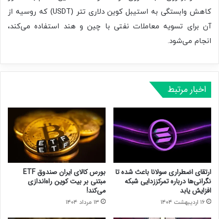
کاهش وابستگی به استیبل کوین دلاری تتر (USDT) که روسیه از
آن برای تسویه معاملات نفتی با چین و هند استفاده می‌کند،
انجام می‌شود.
اخبار مرتبط
ارتقای اضطراری سولانا باعث شده تا
بورس کالای ایران صندوق ETF
نگرانی‌ها درباره تمرکززدایی شبکه
مبتنی بر بیت کوین راه‌اندازی
افزایش یابد
می‌کند!
۱۶ اردیبهشت ۱۴۰۴
۱۳ مرداد ۱۴۰۴