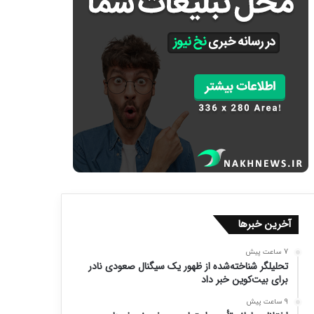
آخرین خبرها
7 ساعت پیش
تحلیلگر شناخته‌شده از ظهور یک سیگنال صعودی نادر
برای بیت‌کوین خبر داد
9 ساعت پیش