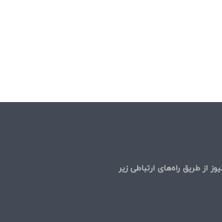
ل
وز از طریق راه‌های ارتباطی زیر