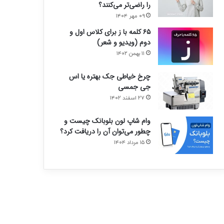
را راضی‌تر می‌کنند؟
۰۹ مهر ۱۴۰۴
۶۵ کلمه با ز برای کلاس اول و
دوم (ویدیو و شعر)
۱۱ بهمن ۱۴۰۲
چرخ خیاطی جک بهتره یا اس
جی جمسی
۲۷ اسفند ۱۴۰۲
وام شاپ لون بلوبانک چیست و
چطور می‌توان آن را دریافت کرد؟
۱۵ مرداد ۱۴۰۴