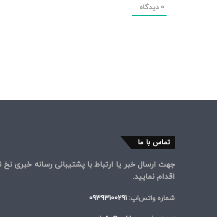
0
دیدگاه
تماس با ما
جهت ارسال خبر یا ارتباط با پشتیبانی رسانه خبری نخ نی
اقدام نمایید.
شماره واتس‌اپ:
09393100291