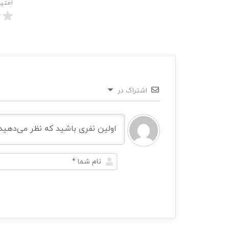
امتی
اشتراک در