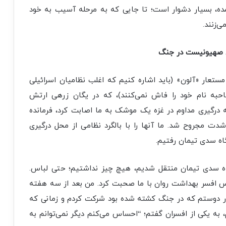
ه، بسیار دشوار است؛ تا جایی که به مرحله آسیب به خود
‌زنند.
ان صهیونیست در جنگ
ستعار «آلون» (باید اشاره کنیم که اغلب نظامیان اسرائیلی
صاحبه نام خود را فاش نمی‌کنند)، که در یگان زرهی ارتش
درگیری مداوم در غزه یک موشک به ما اصابت کرد، فرمانده
مجروح شد. ما آنها را با بالگرد نظامی از محل درگیری
اه سدی تیمان رفتیم.
گاه سدی تیمان منتقل شدیم، هیچ چیز نداشتیم؛ حتی لباس.
پس افسر بهداشت روان با ما صحبت کرد. من بعد از سه هفته
پدر دوستم که در جنگ کشته شده بود شرکت کردم و زمانی که
 به یکی از افسران گفتم؛ “احساس می‌کنم دیگر نمی‌توانم به