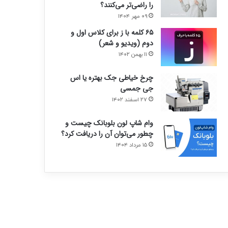
را راضی‌تر می‌کنند؟
۰۹ مهر ۱۴۰۴
۶۵ کلمه با ز برای کلاس اول و
دوم (ویدیو و شعر)
۱۱ بهمن ۱۴۰۲
چرخ خیاطی جک بهتره یا اس
جی جمسی
۲۷ اسفند ۱۴۰۲
وام شاپ لون بلوبانک چیست و
چطور می‌توان آن را دریافت کرد؟
۱۵ مرداد ۱۴۰۴