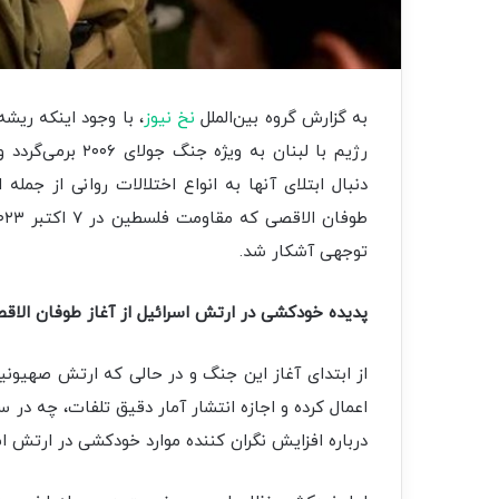
به گزارش گروه بین‌الملل
نخ نیوز
، با وجود اینکه ری
رژیم با لبنان به
دنبال ابتلای آنها به انواع اختلالات روانی از جمله
توجهی آشکار شد.
پدیده خودکشی در ارتش اسرائیل از آغاز طوفان الاق
از ابتدای آغاز این جنگ و در حالی که ارتش صهیون
اعمال کرده و اجازه انتشار آمار دقیق تلفات، چه در 
درباره افزایش نگران کننده موارد خودکشی در ارتش اسر