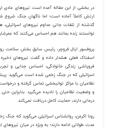
در بخشی از این مقاله آمده است: نیروهای عادی ا
ارتش کاملاً آماده است؛ اما ناگهان جنگ شروع ش
گذشته از تلفات جانی مداوم نیروهای اسرائیلی، 
توانستند زنده بمانند هم احساس می‌کنند که عمرشان
پروفسور ایال فروچر، رئیس سابق بخش سلامت رو
اسفناک فعلی هشدار داده و گفت: نیروهای ذخیره 
فروپاشی زندگی خانوادگی، احساس جدایی و تجربی
اسرائیلی که در جنگ زخمی شده است می‌گوید: پیش
نظامیان با مراکز توانبخشی تماس گرفته و درخواست
و وضعیت نظامیان را نادیده می‌گیرد. بنابراین حت
درمانی دارند، حمایت کامل دریافت نمی‌کند.
رونا اکرمن، روانشناس اسرائیلی می‌گوید که جنگ زخم
مدت طولانی ادامه دارند؛ به ویژه در میان نیروهای ا