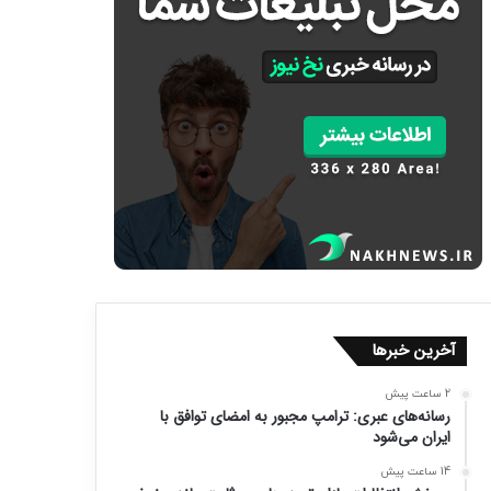
آخرین خبرها
2 ساعت پیش
رسانه‌های عبری: ترامپ مجبور به امضای توافق با
ایران می‌شود
14 ساعت پیش