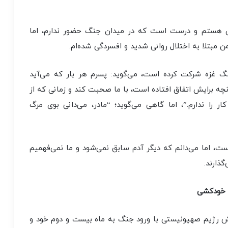
ن هستم و درست است که در میدان جنگ حضور ندارم، اما
 مبتلا به اختلال روانی شدید و افسردگی شده‌ام.
نگ غزه شرکت کرده است، می‌گوید: پسرم هر بار که می‌آید
نچه برایش اتفاق افتاده است، با ما صحبت کند و زمانی که از
ار را ندارم.”، اما گاهی می‌گوید؛ “مادر، می‌دانی بوی مرگ
ست، اما می‌دانم که دیگر آدم سابق نمی‌شود و ما نمی‌فهمیم
ذارند.
ز خودکشی
تش رژیم صهیونیستی با ورود جنگ به ماه بیست و دوم خود و