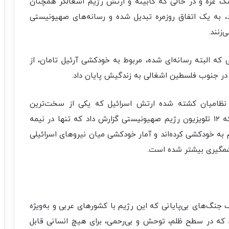
گ غزه و در حالی که کابینه و ارتش رژیم اشغالگر همچنان
د، به یک اتفاق روزمره تبدیل شده و رسانه‌های صهیونیستی
زنند.
ه البته رسانه‌ای شده، مربوط به خودکشی آرئیل تامان، از
در جنوب فلسطین اشغالی به زندگیش پایان داد.
نظامیان کشته شده ارتش اسرائیل که یکی از سخت‌ترین
ماموریت‌ها از نظر روانی است، فعالیت می‌کرد. شبکه ۱۲ تلویزیون رژیم صهیونیستی گزارش داد که تنها در نیمه
 به خودکشی کرده‌اند و آمار خودکشی میان نیروهای اسرائیلی
شمگیری بیشتر شده است.
نگ‌های بی‌پایانی که این رژیم با کشورهای عربی و به‌ویژه
 که در سطح ظلم، توحش و بی‌رحمی، برای هیچ انسانی قابل