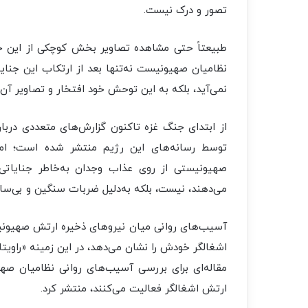
تصور و درک نیست.
طبیعتاً حتی مشاهده تصاویر بخش کوچکی از این جنا
نظامیان صهیونیست نه‌تنها بعد از ارتکاب این جنای
نمی‌آید، بلکه به این توحش خود افتخار و تصاویر آن 
از ابتدای جنگ غزه تاکنون گزارش‌های متعددی درب
توسط رسانه‌های این رژیم منتشر شده است؛ اما 
صهیونیستی از روی عذاب وجدان به‌خاطر جنایاتی ک
می‌دهند، نیست، بلکه به‌دلیل ضربات سنگین و بی‌سا
آسیب‌های روانی میان نیروهای ذخیره ارتش صهیونیست
اشغالگر خودش را نشان می‌دهد، در این زمینه «راو
مقاله‌ای برای بررسی آسیب‌های روانی نظامیان صه
ارتش اشغالگر فعالیت می‌کنند، منتشر کرد.