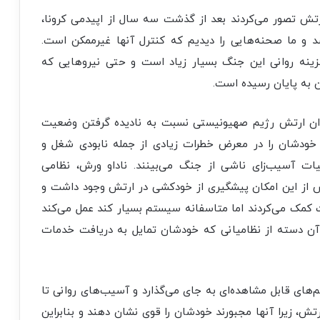
رتش تصور می‌کردند بعد از گذشت سه سال از اپیدمی کرونا،
د و ما صحنه‌هایی را دیدیم که کنترل آنها غیرممکن است.
هزینه روانی این جنگ بسیار زیاد است و حتی نیروهایی که
 به پایان رسیده است.
ان ارتش رژیم صهیونیستی نسبت به نادیده گرفتن وضعیت
خودشان را در معرض خطرات زیادی از جمله نابودی شغل و
ات آسیب‌زای ناشی از جنگ می‌بینند. ناداو ورش، نظامی
 از این امکان پیشگیری از خودکشی در ارتش وجود داشت و
 کمک می‌کردند اما متاسفانه سیستم بسیار کند عمل می‌کند
ی آن دسته از نظامیانی که خودشان تمایل به دریافت خدمات
‌های قابل مشاهده‌ای به جای می‌گذارد و آسیب‌های روانی تا
رتش، زیرا آنها مجبورند خودشان را قوی نشان دهند و بنابراین