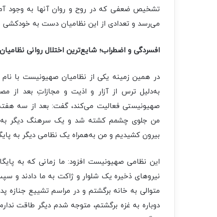
تشخیص ضعفی که در روح و روان آنها به وجود آمد
می‌رسد و تعدادی از این نظامیان دست به خودکشی می
افسردگی و اضطراب؛ شایع‌ترین اختلال روانی نظامی
در همین زمینه یکی از نظامیان صهیونیست با نام م
به‌دلیل ترس از آزار و اذیت و مجازاتِ بعد از م
صهیونیستی فعالیت می‌کند، گفت: بعد از سه هفته 
من جلوی چشمم کشته شد و یک سرهنگ دیگر به‌شدت 
بیرون کشیدیم و من به‌همراه یک نظامی دیگر به پایگ
این نظامی صهیونیست افزود: ما زمانی که به پای
نیروهای ذخیره یک شلوار و ژاکت به ما دادند و س
متوالی به خانه برگشتم و در مراسم تشییع جنازه 
دوباره به غزه برگشتم، متوجه شدم دیگر طاقت ندارم،