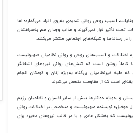
یات، آسیب روحی روانی شدیدی به‌روی افراد می‌گذارد؛ اما
ات تحت تأثیر قرار نمی‌گیرند و عذاب وجدان هم به‌سراغشان
را در رسانه‌ها و شبکه‌های اجتماعی منتشر می‌کنند.
اره اختلالات و آسیب‌های روحی و روانی نظامیان صهیونیست
کاملاً روشن است که‌ تنش‌های روانی نیروهای اشغالگر
ه علیه غیرنظامیان بی‌گناه به‌ویژه زنان و کودکان انجام
بقه‌ای است که از مقاومت متحمل می‌شوند.
ی و به‌ویژه جوانترها بیش از سایر افسران و نظامیان رژیم
یتال حوفیل» نویسنده صهیونیست و متخصص در اختلالات روانی
یونیست که به‌شکل عادی و یا در قالب نیروهای ذخیره برای