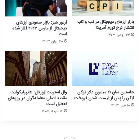
بازار ارزهای دیجیتال در تب و تاب
آرتور هیز: بازار صعودی ارزهای
انتشار نرخ تورم آمریکا
دیجیتال از مارس ۲۰۲۳ آغاز شده
است
۲۴ بهمن ۱۴۰۳
۲۰ آبان ۱۴۰۳
جاستین سان ۲۱ میلیون دلار توکن
وال استریت ژورنال: هایپرلیکوئید،
ایگن را پس از لیست شدن فروخت
مقصد اصلی معامله‌گران در روزهای
تعطیل است
۱۰ مهر ۱۴۰۳
۱۴ خرداد ۱۴۰۵