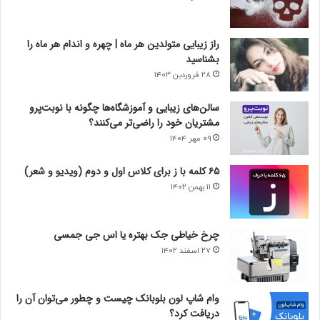
راز زیبایی متولدین هر ماه | چهره و اندام هر ماه را
بشناسید
۲۸ فروردین ۱۴۰۳
سالن‌های زیبایی و آموزشگاه‌ها چگونه با نوبت‌پرو
مشتریان خود را راضی‌تر می‌کنند؟
۰۹ مهر ۱۴۰۴
۶۵ کلمه با ز برای کلاس اول و دوم (ویدیو و شعر)
۱۱ بهمن ۱۴۰۲
چرخ خیاطی جک بهتره یا اس جی جمسی
۲۷ اسفند ۱۴۰۲
وام شاپ لون بلوبانک چیست و چطور می‌توان آن را
دریافت کرد؟