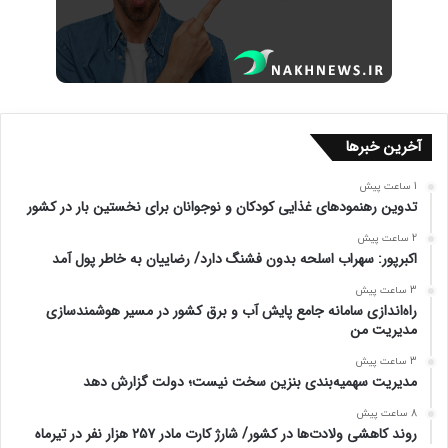
آخرین خبرها
1 ساعت پیش
تدوین رهنمودهای غذایی کودکان و نوجوانان برای نخستین بار در کشور
2 ساعت پیش
اکبرپور: سهراب اسلحه‌ بدون فشنگ دارد/ رضاییان به خاطر پول آمد
3 ساعت پیش
راه‌اندازی سامانه جامع پایش آب و برق کشور در مسیر هوشمندسازی
مدیریت من
3 ساعت پیش
مدیریت سهمیه‌بندی بنزین سخت نیست؛ دولت گزارش دهد
8 ساعت پیش
روند کاهشی ولادت‌ها در کشور/ شارژ کارت مادر ۲۵۷ هزار نفر در تیرماه