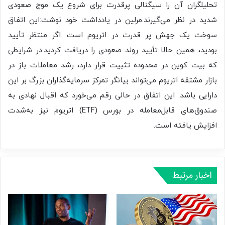
تحلیلگران آن را سیگنالی پرقدرت برای شروع یک موج صعودی
شدید در نظر می‌گیرند.مرلین در یادداشت خود نوشت:این اتفاق
سوخت یک جهش پر قدرت در اتریوم است. اگر منتظر تأیید
بودید، همین حالا تأیید روند صعودی را دریافت کردید.در شرایطی
که بیت‌ کوین در محدوده تثبیت قرار دارد، رشد معاملات باز در
بازار مشتقه اتریوم می‌تواند بیانگر تمرکز سرمایه‌گذاران بزرگ بر این
دارایی باشد. این اتفاق در حالی رقم می‌خورد که اقبال نهادی به
صندوق‌های قابل‌معامله در بورس (ETF) اتریوم نیز به‌شدت
افزایش یافته است.
اخبار مرتبط