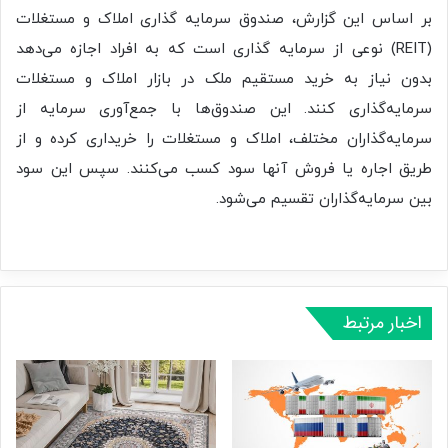
بر اساس این گزارش، صندوق سرمایه گذاری املاک و مستغلات
(REIT) نوعی از سرمایه گذاری است که به افراد اجازه می‌دهد
بدون نیاز به خرید مستقیم ملک در بازار املاک و مستغلات
سرمایه‌گذاری کنند. این صندوق‌ها با جمع‌آوری سرمایه از
سرمایه‌گذاران مختلف، املاک و مستغلات را خریداری کرده و از
طریق اجاره یا فروش آنها سود کسب می‌کنند. سپس این سود
بین سرمایه‌گذاران تقسیم می‌شود.
اخبار مرتبط