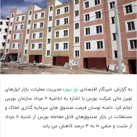
به گزارش خبرنگار اقتصادی
نخ نیوز
، مدیریت عملیات بازار ابزارهای
نوین مالی شرکت بورس با اشاره به ابلاغیه ۶ مرداد سازمان بورس
اعلام کرد: دامنه نوسان قیمت صندوق های سرمایه گذاری املاک و
مستغلات در بازار صندوق‌های قابل معامله بورس از شنبه ۱۱ مرداد
از مثبت و منفی ۱۰ به ۳ درصد کاهش می یابد.