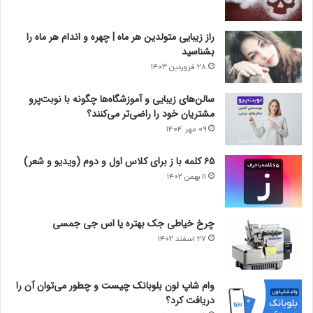
راز زیبایی متولدین هر ماه | چهره و اندام هر ماه را
بشناسید
۲۸ فروردین ۱۴۰۳
سالن‌های زیبایی و آموزشگاه‌ها چگونه با نوبت‌پرو
مشتریان خود را راضی‌تر می‌کنند؟
۰۹ مهر ۱۴۰۴
۶۵ کلمه با ز برای کلاس اول و دوم (ویدیو و شعر)
۱۱ بهمن ۱۴۰۲
چرخ خیاطی جک بهتره یا اس جی جمسی
۲۷ اسفند ۱۴۰۲
وام شاپ لون بلوبانک چیست و چطور می‌توان آن را
دریافت کرد؟