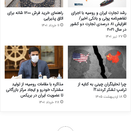
رشد تجارت ایران و روسیه با اجرای
راهنمای خرید فرش ۱۲۰۰ شانه برای
تفاهم‌نامه پولی و بانکی اخیر/
اتاق پذیرایی
افزایش ۸۱ درصدی تجارت دو کشور
۱۱ خرداد ۱۴۰۱
در سال ۲۰۲۱
۲۷ تیر ۱۴۰۱
چرا تحلیلگران چینی‌ به کنایه از
مذاکره با مقامات روسیه؛ از تولید
ترامپ تشکر کردند؟!
مشترک خودرو و ایجاد مرکز بازرگانی
تا عضویت ایران در بریکس
۱۸ اردیبهشت ۱۴۰۵
۲۸ خرداد ۱۴۰۱