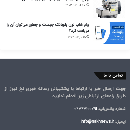
۲۷ اسفند ۱۴۰۲
وام شاپ لون بلوبانک چیست و چطور می‌توان آن را
دریافت کرد؟
۱۵ مرداد ۱۴۰۴
تماس با ما
جهت ارسال خبر یا ارتباط با پشتیبانی رسانه خبری نخ نیوز از
طریق راه‌های ارتباطی زیر اقدام نمایید.
شماره واتس‌اپ:
09393100291
ایمیل:
info@nakhnews.ir