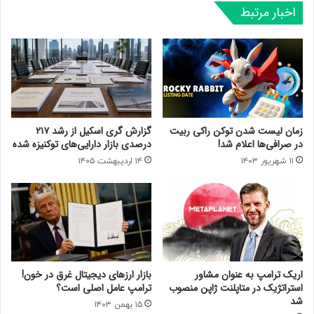
اخبار مرتبط
زمان لیست شدن توکن راکی ربیت
گزارش گری اسکیل از رشد ۲۱۷
در صرافی‌ها اعلام شد!
درصدی بازار دارایی‌های توکنیزه شده
۱۱ شهریور ۱۴۰۳
۱۴ اردیبهشت ۱۴۰۵
اریک ترامپ به عنوان مشاور
بازار ارزهای دیجیتال غرق در خون!
استراتژیک در متاپلنت ژاپن منصوب
ترامپ عامل اصلی است؟
شد
۱۵ بهمن ۱۴۰۳