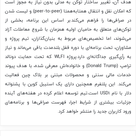
هدف آن، تغییر ساختار توکن به مدلی بدون نیاز به مجوز است
که امکان نقل و انتقال همتابه‌همتا (peer-to-peer) و لیست شدن
در صرافی‌ها را فراهم می‌کند.بر اساس این برنامه، بخشی از
توکن‌های متعلق به حامیان اولیه همزمان با شروع معاملات آزاد
می‌شوند، اما تخصیص‌های مربوط به بنیان‌گذاران، تیم پروژه و
مشاوران، تحت برنامه‌ای با دوره قفل بلندمدت باقی می‌ماند و نیاز
به رأی‌گیری جداگانه‌ای دارد.پروژه WLFI که تحت حمایت دونالد
ترامپ (Donald Trump) و خانواده‌اش معرفی شده، با هدف پیوند
خدمات مالی سنتی و محصولات مبتنی بر بلاک چین فعالیت
می‌کند. این پلتفرم همچنین دارای یک استیبل‌ کوین با پشتوانه
دلار با نام USD1 است.تیم توسعه اعلام کرده در هفته‌های آینده
جزئیات بیشتری از شرایط اجرا، فهرست صرافی‌ها و برنامه‌های
ورود کاربران جدید را منتشر خواهد کرد.