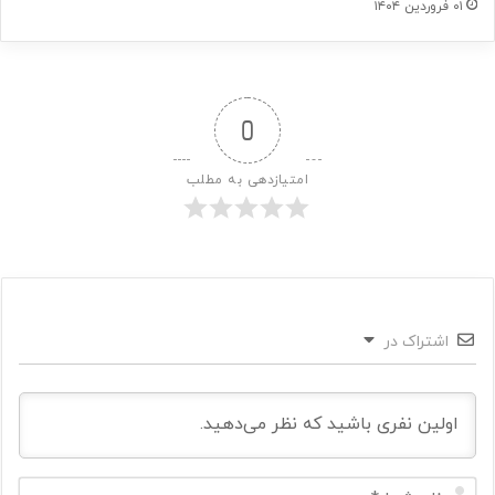
۰۱ فروردین ۱۴۰۴
0
امتیازدهی به مطلب
اشتراک در
ن