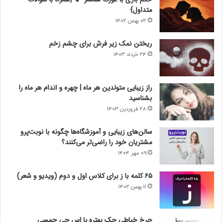
متداول}
۰۲ بهمن ۱۴۰۲
ریختن نمک زیر فرش برای چشم زخم
۲۴ خرداد ۱۴۰۳
راز زیبایی متولدین هر ماه | چهره و اندام هر ماه را
بشناسید
۲۸ فروردین ۱۴۰۳
سالن‌های زیبایی و آموزشگاه‌ها چگونه با نوبت‌پرو
مشتریان خود را راضی‌تر می‌کنند؟
۰۹ مهر ۱۴۰۴
۶۵ کلمه با ز برای کلاس اول و دوم (ویدیو و شعر)
۱۱ بهمن ۱۴۰۲
چرخ خیاطی جک بهتره یا اس جی جمسی