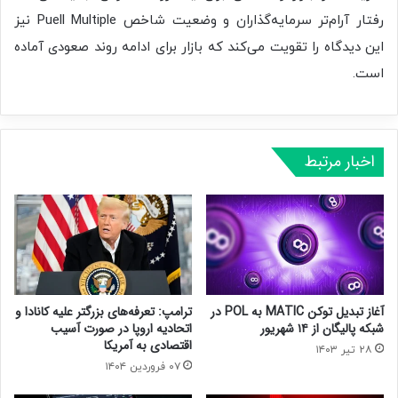
رفتار آرام‌تر سرمایه‌گذاران و وضعیت شاخص Puell Multiple نیز
این دیدگاه را تقویت می‌کند که بازار برای ادامه روند صعودی آماده
است.
اخبار مرتبط
آغاز تبدیل توکن MATIC به POL در
ترامپ: تعرفه‌های بزرگتر علیه کانادا و
شبکه پالیگان از ۱۴ شهریور
اتحادیه اروپا در صورت آسیب
اقتصادی به آمریکا
۲۸ تیر ۱۴۰۳
۰۷ فروردین ۱۴۰۴