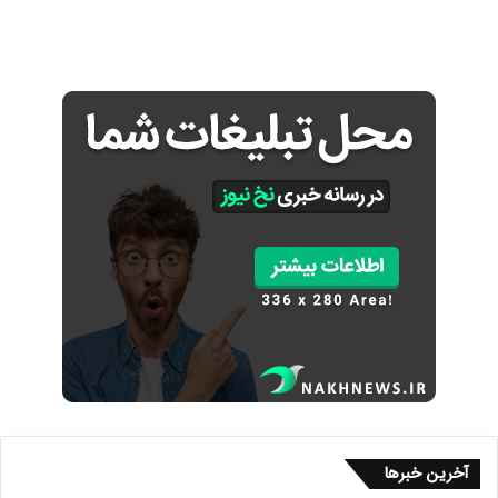
آخرین خبرها