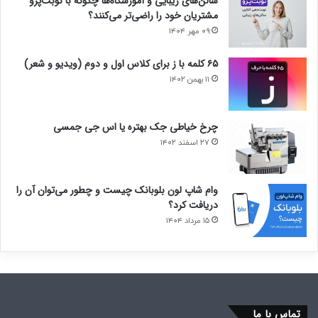
سالن‌های زیبایی و آموزشگاه‌ها چگونه با نوبت‌پرو
مشتریان خود را راضی‌تر می‌کنند؟
۰۹ مهر ۱۴۰۴
۶۵ کلمه با ز برای کلاس اول و دوم (ویدیو و شعر)
۱۱ بهمن ۱۴۰۲
چرخ خیاطی جک بهتره یا اس جی جمسی
۲۷ اسفند ۱۴۰۲
وام شاپ لون بلوبانک چیست و چطور می‌توان آن را
دریافت کرد؟
۱۵ مرداد ۱۴۰۴
تماس با ما