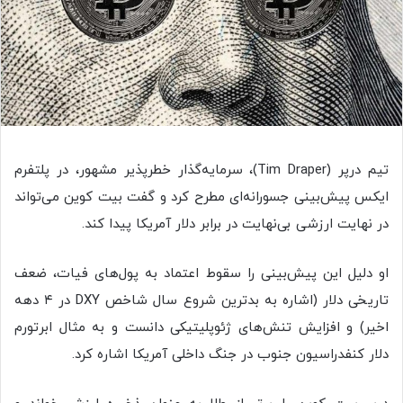
تیم درپر (Tim Draper)، سرمایه‌گذار خطرپذیر مشهور، در پلتفرم
ایکس پیش‌بینی جسورانه‌ای مطرح کرد و گفت بیت کوین می‌تواند
در نهایت ارزشی بی‌نهایت در برابر دلار آمریکا پیدا کند.
او دلیل این پیش‌بینی را سقوط اعتماد به پول‌های فیات، ضعف
تاریخی دلار (اشاره به بدترین شروع سال شاخص DXY در ۴ دهه
اخیر) و افزایش تنش‌های ژئوپلیتیکی دانست و به مثال ابرتورم
دلار کنفدراسیون جنوب در جنگ داخلی آمریکا اشاره کرد.