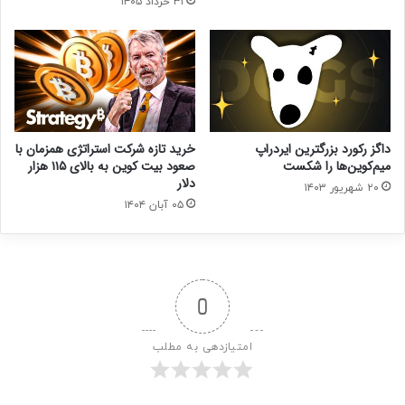
۳۱ خرداد ۱۴۰۵
داگز رکورد بزرگترین ایردراپ
خرید تازه شرکت استراتژی همزمان با
میم‌کوین‌ها را شکست
صعود بیت‌ کوین به بالای ۱۱۵ هزار
دلار
۲۰ شهریور ۱۴۰۳
۰۵ آبان ۱۴۰۴
0
امتیازدهی به مطلب