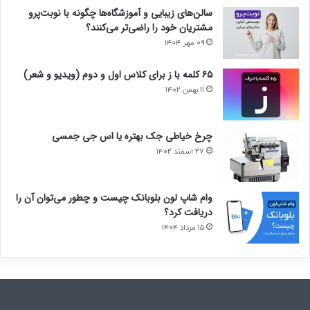
سالن‌های زیبایی و آموزشگاه‌ها چگونه با نوبت‌پرو
مشتریان خود را راضی‌تر می‌کنند؟
۰۹ مهر ۱۴۰۴
۶۵ کلمه با ز برای کلاس اول و دوم (ویدیو و شعر)
۱۱ بهمن ۱۴۰۲
چرخ خیاطی جک بهتره یا اس جی جمسی
۲۷ اسفند ۱۴۰۲
وام شاپ لون بلوبانک چیست و چطور می‌توان آن را
دریافت کرد؟
۱۵ مرداد ۱۴۰۴