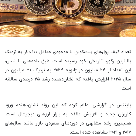
تعداد کیف پول‌های بیت‌کوین با موجودی حداقل ۱۰۰ دلار به نزدیک
بالاترین رکورد تاریخی خود رسیده است. طبق داده‌های بایننس،
این تعداد از ۲۴ میلیون در ژانویه ۲۰۲۴ به نزدیک ۳۰ میلیون در
سال ۲۰۲۵ افزایش یافته که نشان‌دهنده رشد ۲۵ درصدی سالانه
است.
بایننس در گزارشی اعلام کرده که این روند نشان‌دهنده ورود
کاربران جدید و افزایش علاقه به بازار ارزهای دیجیتال است.
همچنین، رشد مشابهی در دوره‌های صعودی بازار مانند سال‌های
۲۰۱۷ و ۲۰۲۱ مشاهده شده است.