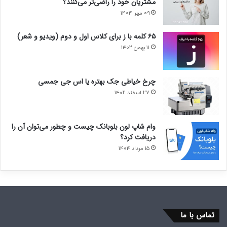
مشتریان خود را راضی‌تر می‌کنند؟
۰۹ مهر ۱۴۰۴
۶۵ کلمه با ز برای کلاس اول و دوم (ویدیو و شعر)
۱۱ بهمن ۱۴۰۲
چرخ خیاطی جک بهتره یا اس جی جمسی
۲۷ اسفند ۱۴۰۲
وام شاپ لون بلوبانک چیست و چطور می‌توان آن را
دریافت کرد؟
۱۵ مرداد ۱۴۰۴
تماس با ما