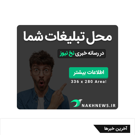
آخرین خبرها