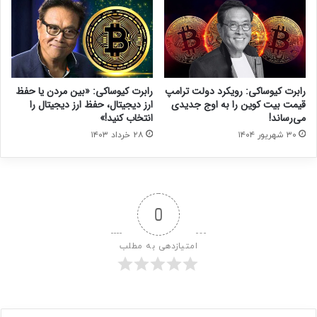
رابرت کیوساکی: رویکرد دولت ترامپ
رابرت کیوساکی: «بین مردن یا حفظ
قیمت بیت‌ کوین را به اوج جدیدی
ارز دیجیتال، حفظ ارز دیجیتال را
می‌رساند!
انتخاب کنید!»
۳۰ شهریور ۱۴۰۴
۲۸ خرداد ۱۴۰۳
0
امتیازدهی به مطلب