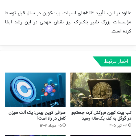
علاوه بر این، تأیید ETFهای اسپات بیت‌کوین در سال قبل توسط
مؤسسات بزرگ نظیر بلک‌راک نیز نقش مهمی در این رشد ایفا
کرده است.
اخبار مرتبط
تب بیت‌ کوین فروکش کرد؛ جستجو
صرافی کوین بیس: یک آلت سیزن
در گوگل به کف یک‌ساله رسید
کامل در راه است!
۰۳ تیر ۱۴۰۵
۲۵ مرداد ۱۴۰۴