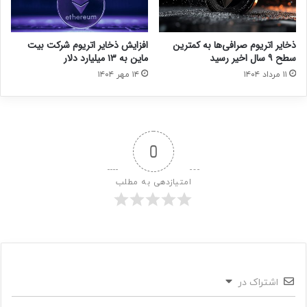
ذخایر اتریوم صرافی‌ها به کمترین
افزایش ذخایر اتریوم شرکت بیت
سطح ۹ سال اخیر رسید
ماین به ۱۳ میلیارد دلار
۱۱ مرداد ۱۴۰۴
۱۴ مهر ۱۴۰۴
0
امتیازدهی به مطلب
اشتراک در