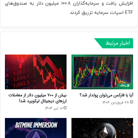
افزایش یافت و سرمایه‌گذاران ۱۰۰.۸ میلیون دلار به صندوق‌های
ETF اسپات سرمایه تزریق کردند.
اخبار مرتبط
آیا با فارکس می‌توان پولدار شد؟
بیش از ۷۰۰ میلیون دلار از معاملات
ارزهای دیجیتال لیکویید شد!
۲۸ فروردین ۱۴۰۴
۰۱ تیر ۱۴۰۴