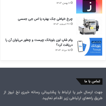
۱۱ بهمن ۱۴۰۲
چرخ خیاطی جک بهتره یا اس جی جمسی
۲۷ اسفند ۱۴۰۲
وام شاپ لون بلوبانک چیست و چطور می‌توان آن را
دریافت کرد؟
۱۵ مرداد ۱۴۰۴
تماس با ما
جهت ارسال خبر یا ارتباط با پشتیبانی رسانه خبری نخ نیوز از
طریق راه‌های ارتباطی زیر اقدام نمایید.