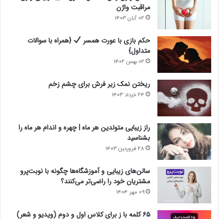
مراقبت واژن
۰۲ آبان ۱۴۰۳
حکم بازی با عورت همسر
{همراه با سوالات
متداول}
۰۲ بهمن ۱۴۰۲
ریختن نمک زیر فرش برای چشم زخم
۲۴ خرداد ۱۴۰۳
راز زیبایی متولدین هر ماه | چهره و اندام هر ماه را
بشناسید
۲۸ فروردین ۱۴۰۳
سالن‌های زیبایی و آموزشگاه‌ها چگونه با نوبت‌پرو
مشتریان خود را راضی‌تر می‌کنند؟
۰۹ مهر ۱۴۰۴
۶۵ کلمه با ز برای کلاس اول و دوم (ویدیو و شعر)