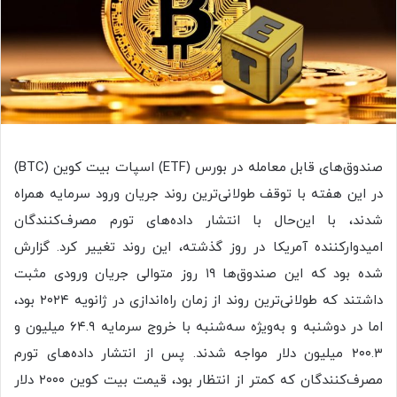
صندوق‌های قابل معامله در بورس (ETF) اسپات بیت کوین (BTC)
در این هفته با توقف طولانی‌ترین روند جریان ورود سرمایه همراه
شدند، با این‌حال با انتشار داده‌های تورم مصرف‌کنندگان
امیدوارکننده آمریکا در روز گذشته، این روند تغییر کرد. گزارش
شده بود که این صندوق‌ها ۱۹ روز متوالی جریان ورودی مثبت
داشتند که طولانی‌ترین روند از زمان راه‌اندازی در ژانویه ۲۰۲۴ بود،
اما در دوشنبه و به‌ویژه سه‌شنبه با خروج سرمایه ۶۴.۹ میلیون و
۲۰۰.۳ میلیون دلار مواجه شدند. پس از انتشار داده‌های تورم
مصرف‌کنندگان که کمتر از انتظار بود، قیمت بیت کوین ۲۰۰۰ دلار