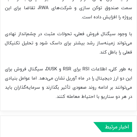
سمت صندوق توکن ‌سازی و شرکت‌های RWA، تقاضا برای این
پروژه را افزایش داده است.
با وجود سیگنال فروش فعلی، تحولات مثبت در چشم‌انداز نهادی
می‌تواند زمینه‌ساز رشد بیشتر برای داسک شود و تحلیل تکنیکال
فعلی را باطل کند.
به طور کلی، اطلاعات RSI برای RSR و DUSK، سیگنال فروش برای
این دو ارز دیجیتال را در ماه آوریل نشان می‌دهد. اما عوامل بنیادی
می‌توانند بر ادامه‌ روند صعودی تأثیر بگذارند و سرمایه‌گذاران باید
در هر دو سناریو با احتیاط معامله کنند.
اخبار مرتبط