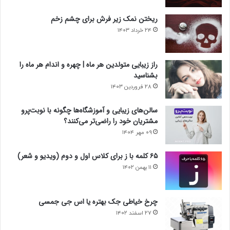
ریختن نمک زیر فرش برای چشم زخم
۲۴ خرداد ۱۴۰۳
راز زیبایی متولدین هر ماه | چهره و اندام هر ماه را
بشناسید
۲۸ فروردین ۱۴۰۳
سالن‌های زیبایی و آموزشگاه‌ها چگونه با نوبت‌پرو
مشتریان خود را راضی‌تر می‌کنند؟
۰۹ مهر ۱۴۰۴
۶۵ کلمه با ز برای کلاس اول و دوم (ویدیو و شعر)
۱۱ بهمن ۱۴۰۲
چرخ خیاطی جک بهتره یا اس جی جمسی
۲۷ اسفند ۱۴۰۲