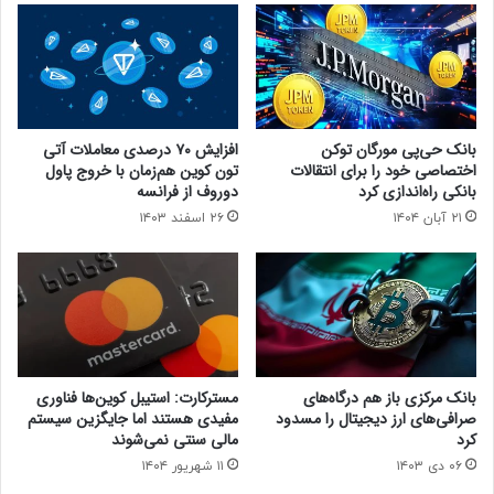
بانک حی‌پی مورگان توکن
افزایش ۷۰ درصدی معاملات آتی
اختصاصی خود را برای انتقالات
تون‌ کوین هم‌زمان با خروج پاول
بانکی راه‌اندازی کرد
دوروف از فرانسه
۲۱ آبان ۱۴۰۴
۲۶ اسفند ۱۴۰۳
بانک مرکزی باز هم درگاه‌های
مسترکارت: استیبل کوین‌ها فناوری
صرافی‌های ارز دیجیتال را مسدود
مفیدی هستند اما جایگزین سیستم
کرد
مالی سنتی نمی‌شوند
۰۶ دی ۱۴۰۳
۱۱ شهریور ۱۴۰۴