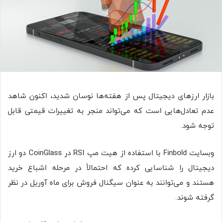
بازار ارزهای دیجیتال پس از هفته‌ها نوسان شدید، اکنون شاهد
عدم تعادل‌هایی است که می‌تواند منجر به تغییرات قیمتی قابل
توجه شود.
وبسایت Finbold با استفاده از هیت مپ RSI در CoinGlass دو ارز
دیجیتال را شناسایی کرده که احتمالاً در مرحله اشباع خرید
هستند و می‌توانند به عنوان سیگنال فروش برای ماه آوریل در نظر
گرفته شوند.