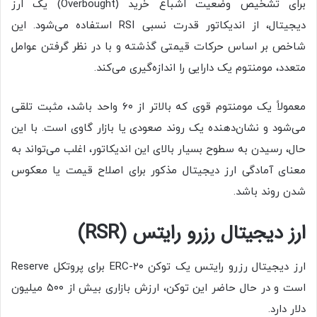
برای تشخیص وضعیت اشباع خرید (Overbought) یک ارز
دیجیتال، از اندیکاتور قدرت نسبی RSI استفاده می‌شود. این
شاخص بر اساس حرکات قیمتی گذشته و با در نظر گرفتن عوامل
متعدد، مومنتوم یک دارایی را اندازه‌گیری می‌کند.
معمولاً یک مومنتوم قوی که بالاتر از ۶۰ واحد باشد، مثبت تلقی
می‌شود و نشان‌دهنده‌ یک روند صعودی یا بازار گاوی است. با این
حال، رسیدن به سطوح بسیار بالای این اندیکاتور، اغلب می‌تواند به
معنای آمادگی ارز دیجیتال مذکور برای اصلاح قیمت یا معکوس
شدن روند باشد.
ارز دیجیتال رزرو رایتس (RSR)
ارز دیجیتال رزرو رایتس یک توکن ERC-۲۰ برای پروتکل Reserve
است و در حال حاضر این توکن، ارزش بازاری بیش از ۵۰۰ میلیون
دلار دارد.