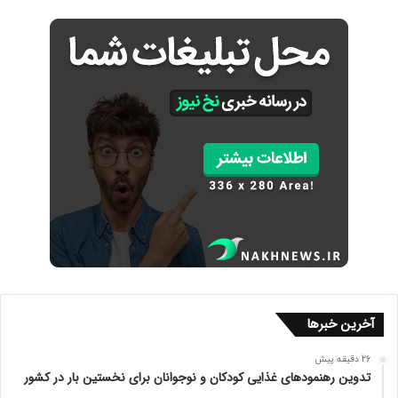
آخرین خبرها
26 دقیقه پیش
تدوین رهنمودهای غذایی کودکان و نوجوانان برای نخستین بار در کشور