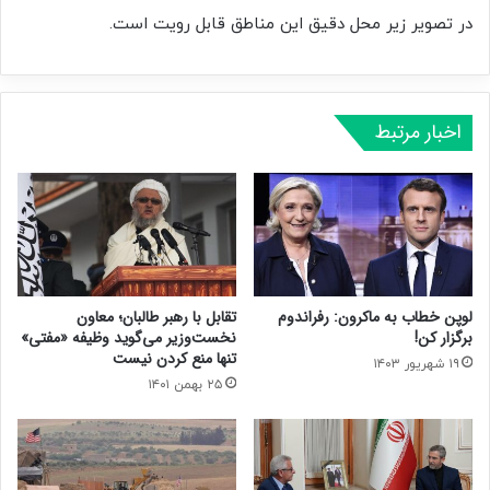
در تصویر زیر محل دقیق این مناطق قابل رویت است.
اخبار مرتبط
لوپن خطاب به ماکرون: رفراندوم
تقابل با رهبر طالبان؛ معاون
برگزار کن!
نخست‌وزیر می‌گوید وظیفه «مفتی»
تنها منع کردن نیست
۱۹ شهریور ۱۴۰۳
۲۵ بهمن ۱۴۰۱