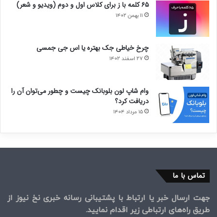
۶۵ کلمه با ز برای کلاس اول و دوم (ویدیو و شعر)
۱۱ بهمن ۱۴۰۲
چرخ خیاطی جک بهتره یا اس جی جمسی
۲۷ اسفند ۱۴۰۲
وام شاپ لون بلوبانک چیست و چطور می‌توان آن را
دریافت کرد؟
۱۵ مرداد ۱۴۰۴
تماس با ما
جهت ارسال خبر یا ارتباط با پشتیبانی رسانه خبری نخ نیوز از
طریق راه‌های ارتباطی زیر اقدام نمایید.