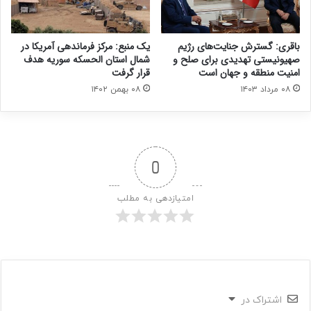
باقری: گسترش جنایت‌های رژیم
یک منبع: مرکز فرماندهی آمریکا در
صهیونیستی تهدیدی برای صلح و
شمال استان الحسکه سوریه هدف
امنیت منطقه و جهان است
قرار گرفت
۰۸ مرداد ۱۴۰۳
۰۸ بهمن ۱۴۰۲
0
امتیازدهی به مطلب
اشتراک در