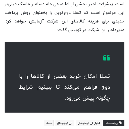
است. پیشرفت اخیر بخشی از اعلامیه‌ی ماه دسامبر ماسک مبنی‌بر
این موضوع است که تسلا دوج‌کوین را به‌عنوان روش پرداخت
جدیدی برای هزینه کالاهای این شرکت آزمایش خواهد کرد.
مدیرعامل این شرکت در توییتی گفت:
تسلا امکان خرید بعضی از کالاها را با
دوج فراهم می‌کند تا ببینیم شرایط
چگونه پیش می‌رود.
برچسب‌ها
اخبار ارز دیجیتال
ارز دیجیتال
تسلا