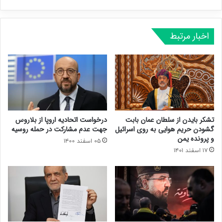
اخبار مرتبط
تشکر بایدن از سلطان عمان بابت
درخواست اتحادیه اروپا از بلاروس
گشودن حریم هوایی به روی اسرائیل
جهت عدم مشارکت در حمله روسیه
و پرونده یمن
۰۵ اسفند ۱۴۰۰
۱۷ اسفند ۱۴۰۱