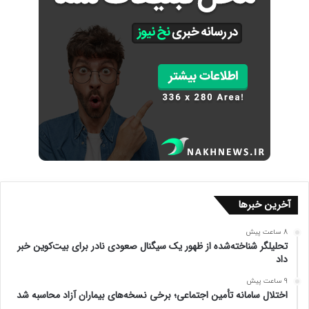
آخرین خبرها
8 ساعت پیش
تحلیلگر شناخته‌شده از ظهور یک سیگنال صعودی نادر برای بیت‌کوین خبر
داد
9 ساعت پیش
اختلال سامانه تأمین اجتماعی؛ برخی نسخه‌های بیماران آزاد محاسبه شد