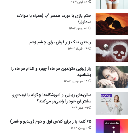
۰۲ آبان ۱۴۰۳
حکم بازی با عورت همسر
{همراه با سوالات
متداول}
۰۲ بهمن ۱۴۰۲
ریختن نمک زیر فرش برای چشم زخم
۲۴ خرداد ۱۴۰۳
راز زیبایی متولدین هر ماه | چهره و اندام هر ماه را
بشناسید
۲۸ فروردین ۱۴۰۳
سالن‌های زیبایی و آموزشگاه‌ها چگونه با نوبت‌پرو
مشتریان خود را راضی‌تر می‌کنند؟
۰۹ مهر ۱۴۰۴
۶۵ کلمه با ز برای کلاس اول و دوم (ویدیو و شعر)
۱۱ بهمن ۱۴۰۲