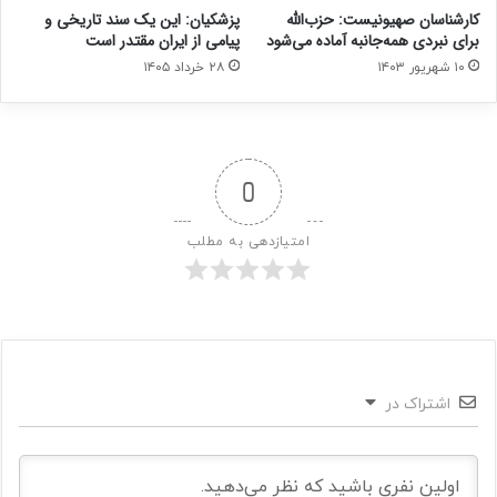
کارشناسان صهیونیست: حزب‌الله
پزشکیان: این یک سند تاریخی و
برای نبردی همه‌جانبه آماده می‌شود
پیامی از ایران مقتدر است
۱۰ شهریور ۱۴۰۳
۲۸ خرداد ۱۴۰۵
0
امتیازدهی به مطلب
اشتراک در