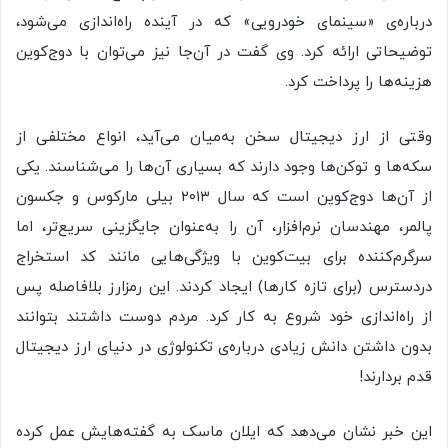
درباره‌ی «سینمای خودرویی» که در آینده راه‌اندازی می‌شود،
توضیحاتی ارائه کرد. وی گفت در‌ آن‌‌جا نیز می‌توان با دوج‌‌کوین
هزینه‌ها را پرداخت کرد.
وقتی از ارز دیجیتال سخن به‌میان می‌آید، انواع مختلفی از
سکه‌ها و توکن‌ها وجود دارند که بسیاری آن‌ها را می‌شناسند. یکی
از آن‌ها دوج‌کوین است که سال ۲۰۱۳ بیلی مارکوس و جکسون
پالمر، مهندسان نرم‌افزار، آن را به‌عنوان جایگزینی سریع‌تر، اما
سرگرم‌کننده برای بیت‌کوین با ویژگی‌هایی مانند کد استخراج
دردسترس (برای تازه کارها) ایجاد کردند. این رمزارز بلافاصله پس
از راه‌اندازی خود شروع به کار کرد. مردم دوست داشتند بتوانند
بدون داشتن دانش زیادی درباره‌ی تکنولوژی در دنیای ارز دیجیتال
قدم بردارند!
این خبر نشان می‌دهد که ایلان ماسک به گفته‌هایش عمل کرده