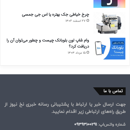
چرخ خیاطی جک بهتره یا اس جی جمسی
۲۷ اسفند ۱۴۰۲
وام شاپ لون بلوبانک چیست و چطور می‌توان آن را
دریافت کرد؟
۱۵ مرداد ۱۴۰۴
تماس با ما
جهت ارسال خبر یا ارتباط با پشتیبانی رسانه خبری نخ نیوز از
طریق راه‌های ارتباطی زیر اقدام نمایید.
شماره واتس‌اپ:
09393100291