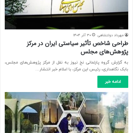
مهرداد دولتشاهی
۳۰ آذر ۱۴۰۴
طراحی شاخص تأثیر سیاستی ایران در مرکز
پژوهش‌های مجلس
به گزارش گروه پارلمانی نخ نیوز به نقل از مرکز پژوهش‌های مجلس،
بابک نگاهداری، رئیس این مرکز، با اعلام خبر انتشار…
ادامه خبر