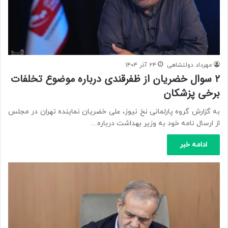
مهرداد دولتشاهی
۲۴ آذر ۱۴۰۴
۲ سوال خضریان از ظفرقندی درباره موضوع تخلفات
برخی پزشکان
به گزارش گروه پارلمانی نخ نیوز، علی خضریان نماینده تهران در مجلس
از ارسال نامه خود به وزیر بهداشت درباره…
ادامه خبر