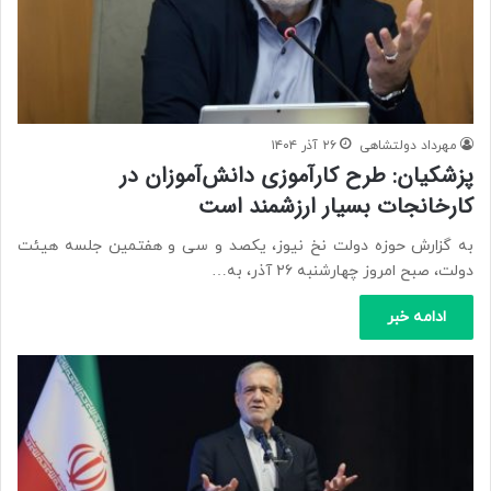
مهرداد دولتشاهی
۲۶ آذر ۱۴۰۴
پزشکیان: طرح کارآموزی دانش‌آموزان در
کارخانجات بسیار ارزشمند است
به گزارش حوزه دولت نخ نیوز، یکصد و سی و هفتمین جلسه هیئت
دولت، صبح امروز چهارشنبه ۲۶ آذر، به…
ادامه خبر