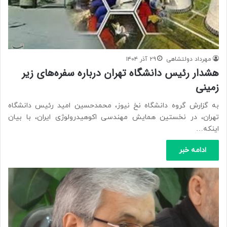
مهرداد دولتشاهی
۲۹ آذر ۱۴۰۴
هشدار رئیس دانشگاه تهران درباره سفره‌های زیر
زمینی
به گزارش گروه دانشگاه نخ نیوز، محمدحسین امید رئیس دانشگاه
تهران، در نخستین همایش مهندسی اکوهیدرولوژی ایران، با بیان
اینکه…
ادامه خبر