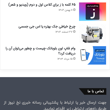
۶۵ کلمه با ز برای کلاس اول و دوم (ویدیو و شعر)
۱۱ بهمن ۱۴۰۲
چرخ خیاطی جک بهتره یا اس جی جمسی
۲۷ اسفند ۱۴۰۲
وام شاپ لون بلوبانک چیست و چطور می‌توان آن را
دریافت کرد؟
۱۵ مرداد ۱۴۰۴
تماس با ما
جهت ارسال خبر یا ارتباط با پشتیبانی رسانه خبری نخ نیوز از
طریق راه‌های ارتباطی زیر اقدام نمایید.