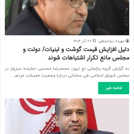
مهرداد دولتشاهی
۲۸ آذر ۱۴۰۴
دلیل افزایش قیمت گوشت و لبنیات/ دولت و
مجلس مانع تکرار اشتباهات شوند
به گزارش گروه پارلمانی نخ نیوز، محمدرضا محسنی نماینده سبزوار در
مجلس شورای اسلامی طی سخنانی درباره وضعیت معیشت مردم،…
ادامه خبر