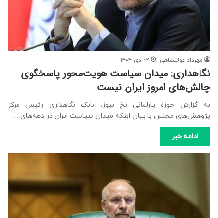
مهرداد دولتشاهی
۰۲ دی ۱۴۰۴
نگاهداری: میدان سیاست هویت‌محور پاسخگوی
چالش‌های امروز ایران نیست
به گزارش حوزه پارلمانی نخ نیوز، بابک نگاهداری رئیس مرکز
پژوهش‌های مجلس با بیان اینکه میدان سیاست ایران در دهه‌های…
ادامه خبر