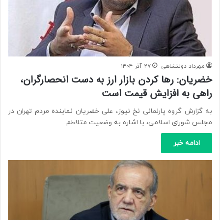
مهرداد دولتشاهی
۲۷ آذر ۱۴۰۴
خضریان: رها کردن بازار ارز به دست انحصارگران،
راهی به افزایش قیمت است
به گزارش گروه پارلمانی نخ نیوز، علی خضریان نماینده مردم تهران در
مجلس شورای اسلامی، با اشاره به وضعیت متلاطم…
ادامه خبر