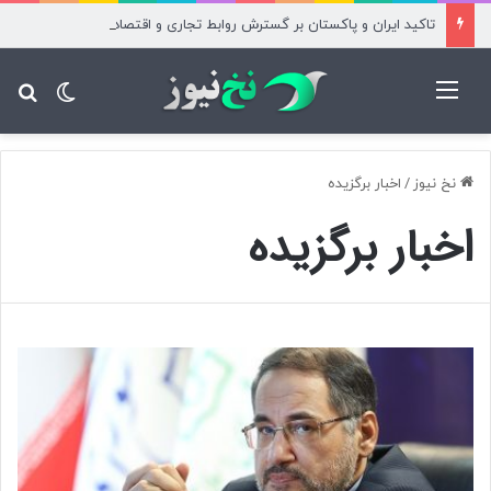
تاکید ایران و پاکستان بر گسترش روابط تجاری و اقتصادی
منو
تغییر پ
جس
نخ نیوز
/
اخبار برگزیده
اخبار برگزیده