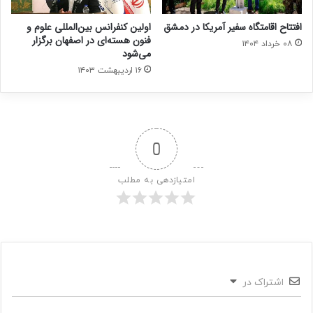
افتتاح اقامتگاه سفیر آمریکا در دمشق
اولین کنفرانس بین‌المللی علوم و
فنون هسته‌ای در اصفهان برگزار
۰۸ خرداد ۱۴۰۴
می‌شود
۱۶ اردیبهشت ۱۴۰۳
0
امتیازدهی به مطلب
اشتراک در