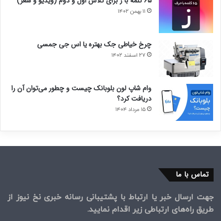
۶۵ کلمه با ز برای کلاس اول و دوم (ویدیو و شعر)
۱۱ بهمن ۱۴۰۲
چرخ خیاطی جک بهتره یا اس جی جمسی
۲۷ اسفند ۱۴۰۲
وام شاپ لون بلوبانک چیست و چطور می‌توان آن را
دریافت کرد؟
۱۵ مرداد ۱۴۰۴
تماس با ما
جهت ارسال خبر یا ارتباط با پشتیبانی رسانه خبری نخ نیوز از
طریق راه‌های ارتباطی زیر اقدام نمایید.