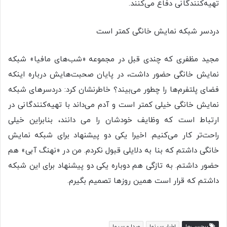
تهیه‌کنندگانی دفاع می‌کنند.
دردسر شبکه نمایش خانگی کمتر است
مجید مظفری که چندی قبل در مجموعه «شب‌های مافیا» شبکه
نمایش خانگی حضور داشت، در پایان صحبت‌هایش درباره اینکه
فضای پلتفرم‌ها را چطور می‌بیند؟ خاطرنشان کرد: دردسرهای شبکه‌
نمایش خانگی خیلی کمتر است و آدم می‌داند با تهیه‌کنندگانی در
ارتباط است که وظایف خودشان را می دانند، بنابراین خیلی
راحت‌تر کار می‌کنیم. اخیرا یکی دو پیشنهاد برای شبکه نمایش
خانگی داشتم که بنا به دلایلی قبول نکردم. من در «نهنگ آبی» هم
حضور داشتم. به تازگی هم دوباره یکی دو پیشنهاد برای این شبکه
داشتم که قرار است همین روزها تصمیم بگیرم.
برچسب‌ها
اخبار سینما
صدا و سیما