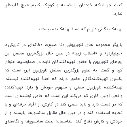
کنیم جز اینکه خودمان را خسته و کوچک کنیم هیچ فایده‌ای
ندارد.
تهیه‌کنندگانی داریم که اصلا تهیه‌کننده نیستند
بازیگر مجموعه های تلویزیونی «تا صبح»، «خانه‌ای در تاریکی»،
«میلیاردر» و «انقلاب زیبا» در عین حال بزرگ‌ترین معضل این
روزهای تلویزیون را حضور تهیه‌کنندگان نابلد در صداوسیما عنوان
کرد و گفت: به نظرم بزرگترین معضل تلویزیون این است که
یکسری تهیه‌کنندگانی حضور دارند که اصلاً تهیه‌کننده نیستند.
تهیه‌کننده تلویزیون معنی و مفهوم خودش را دارد. تهیه‌کننده
واقعی اولین کاری که می‌کند این است که حامی نوشته‌ای است
که در دست دارد و باید سعی کند در کارش از افراد حرفه‌ای و با
تجربه استفاده کند و در عین حال مقابل سانسورها بایستد و از
خودش و کارش دفاع کند. متاسفانه بحث سانسورها و نگاه‌های