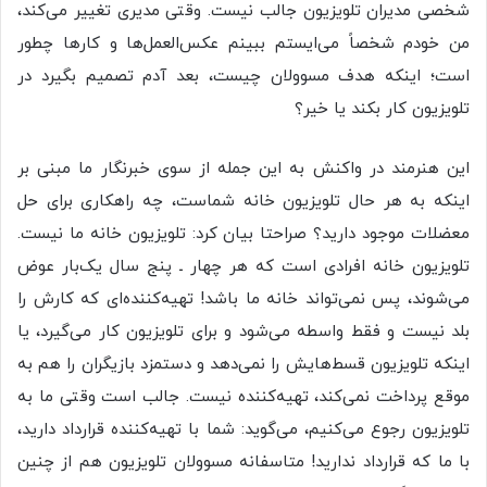
شخصی مدیران تلویزیون جالب نیست. وقتی مدیری تغییر می‌کند،
من خودم شخصاً می‌ایستم ببینم عکس‌العمل‌ها و کارها چطور
است؛ اینکه هدف مسوولان چیست، بعد آدم تصمیم بگیرد در
تلویزیون کار بکند یا خیر؟
این هنرمند در واکنش به این جمله از سوی خبرنگار ما مبنی بر
اینکه به هر حال تلویزیون خانه شماست، چه راهکاری برای حل
معضلات موجود دارید؟ صراحتا بیان کرد: تلویزیون خانه ما نیست.
تلویزیون خانه افرادی است که هر چهار ـ پنج سال یک‌بار عوض
می‌شوند، پس نمی‌تواند خانه ما باشد! تهیه‌کننده‌ای که کارش را
بلد نیست و فقط واسطه می‌شود و برای تلویزیون کار می‌گیرد، یا
اینکه تلویزیون قسط‌هایش را نمی‌دهد و دستمزد بازیگران را هم به
موقع پرداخت نمی‌کند، تهیه‌کننده نیست. جالب است وقتی ما به
تلویزیون رجوع می‌کنیم، می‌گوید: شما با تهیه‌کننده قرارداد دارید،
با ما که قرارداد ندارید! متاسفانه مسوولان تلویزیون هم از چنین