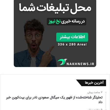
آخرین خبرها
7 ساعت پیش
تحلیلگر شناخته‌شده از ظهور یک سیگنال صعودی نادر برای بیت‌کوین خبر
داد
9 ساعت پیش