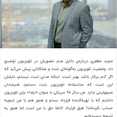
مجید مظفری درباره‌ی دلایل عدم حضورش در تلویزیون توضیح
داد: وضعیت تلویزیون به‌گونه‌ای شده و مشکلاتی پیش می‌آید که
اگر آدم بیکار باشد بهتر است. اینکه مدتی است نیستم، دلیلش
این است که متاسفانه تلویزیون بابت دستمزد هنرمندان
مسوولیتی ندارد. من سال ۹۸ سریالی با عنوان «ایلدا» برای تلویزیون
داشتم که با تهیه‌کننده قرارداد بستم و هنوز هم با من تسویه
حساب نکرده‌اند! طبق قرارداد کاملا حق با من است اما هنوز به
نتیجه نرسیده‌ایم.