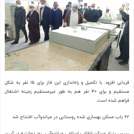
قربانی افزود: با تکمیل و راه‌اندازی این فاز برای ۱۵ نفر به شکل
مستقیم و برای ۴۰ نفر هم به طور غیرمستقیم زمینه اشتغال
فراهم شده است.
۶۲ باب مسکن بهسازی شده روستایی در میاندوآب افتتاح شد
رییس بنیاد مسکن انقلاب اسلامی میاندوآب روز دوشنبه در آیین