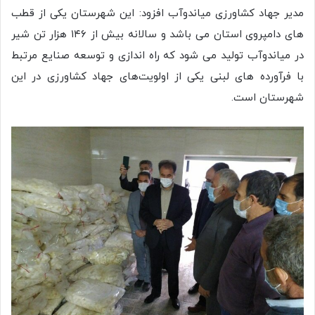
مدیر جهاد کشاورزی میاندوآب افزود: این شهرستان یکی از قطب
های دامپروی استان می باشد و سالانه بیش از ۱۴۶ هزار تن شیر
در میاندوآب تولید می شود که راه اندازی و توسعه صنایع مرتبط
با فرآورده های لبنی یکی از اولویت‌های جهاد کشاورزی در این
شهرستان است.