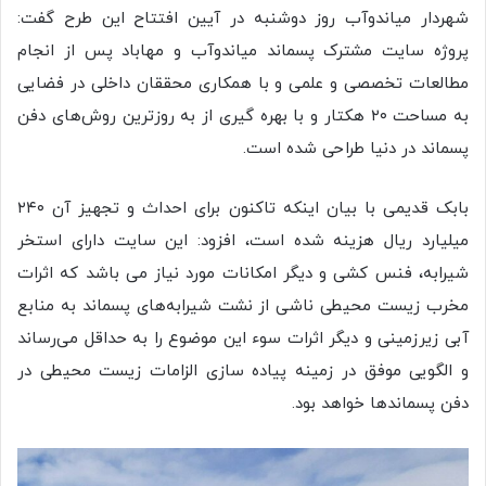
شهردار میاندوآب روز دوشنبه در آیین افتتاح این طرح‌ گفت:
پروژه سایت مشترک پسماند میاندوآب و مهاباد پس از انجام
مطالعات تخصصی و علمی و با همکاری محققان داخلی در فضایی
به مساحت ۲۰ هکتار و با بهره گیری از به روزترین روش‌های دفن
پسماند در دنیا طراحی شده است.
بابک قدیمی با بیان اینکه تاکنون برای احداث و تجهیز آن ۲۴۰
میلیارد ریال هزینه شده است، افزود: این سایت دارای استخر
شیرابه، فنس کشی و دیگر امکانات مورد نیاز می باشد که اثرات
مخرب زیست محیطی ناشی از نشت شیرابه‌های پسماند به منابع
آبی زیرزمینی و دیگر اثرات سوء این موضوع را به حداقل می‌رساند
و الگویی موفق در زمینه پیاده سازی الزامات زیست محیطی در
دفن پسماندها خواهد بود.