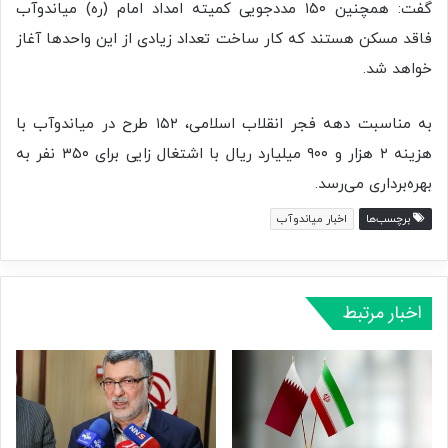
گفت: همچنین ۱۵۰ مددجویی کمیته امداد امام (ره) میاندوآب
فاقد مسکن هستند که کار ساخت تعداد زیادی از این واحدها آغاز
خواهد شد.
به مناسبت دهه فجر انقلاب اسلامی، ۱۵۲ طرح در میاندوآب با
هزینه ۲ هزار و ۹۰۰ میلیارد ریال با اشتغال زایی برای ۳۵۰ نفر به
بهره‌برداری می‌رسد.
برچسب‌ها
اخبار میاندوآب
اخبار مرتبط