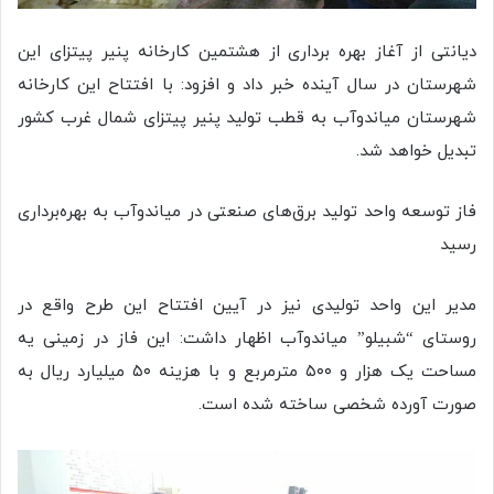
دیانتی‌ از آغاز بهره برداری از هشتمین کارخانه پنیر پیتزای این
شهرستان در سال آینده خبر داد و افزود: با افتتاح این کارخانه
شهرستان میاندوآب به قطب تولید پنیر پیتزای شمال غرب کشور
تبدیل خواهد شد.
فاز توسعه واحد تولید برق‌های صنعتی در میاندوآب به بهره‌برداری
رسید
مدیر این واحد تولیدی نیز در آیین افتتاح این طرح واقع در
روستای “شبیلو” میاندوآب اظهار داشت: این فاز در زمینی یه
مساحت یک هزار و ۵۰۰ مترمربع و با هزینه ۵۰ میلیارد ریال به
صورت آورده شخصی ساخته شده است.