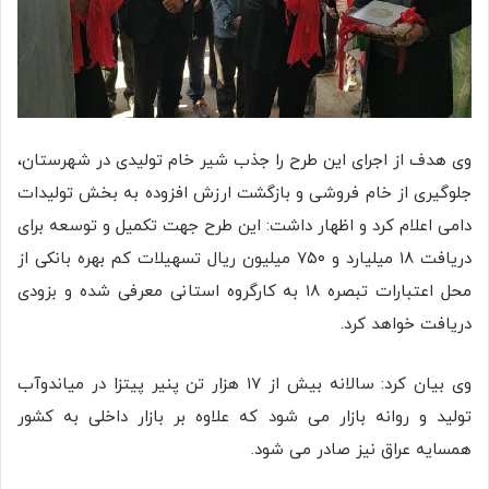
وی هدف از اجرای این طرح را جذب شیر خام تولیدی در شهرستان،
جلوگیری از خام فروشی و بازگشت ارزش افزوده به بخش تولیدات
دامی اعلام کرد و اظهار داشت: این طرح جهت تکمیل و توسعه برای
دریافت ۱۸ میلیارد و ۷۵۰ میلیون ریال‌ تسهیلات کم بهره بانکی از
محل اعتبارات تبصره ۱۸ به کارگروه استانی معرفی شده و بزودی
دریافت خواهد کرد.
وی بیان کرد: سالانه بیش از ۱۷ هزار تن پنیر پیتزا در میاندوآب
تولید و روانه بازار می شود که علاوه بر بازار داخلی به کشور
همسایه عراق نیز صادر می شود.