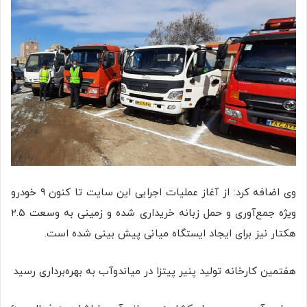
وی اضافه کرد: از آغاز عملیات اجرایی این سایت تا کنون ۹ خودرو
ویژه جمع‌آوری و حمل زبانه خریداری شده و زمینی به وسعت ۲.۵
هکتار نیز برای ایجاد ایستگاه میانی پیش بینی شده است.
هفتمین کارخانه تولید پنیر پیتزا در میاندوآب به بهره‌برداری رسید