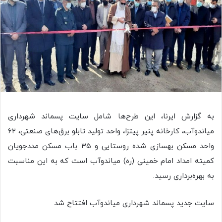
به گزارش ایرنا، این طرح‌ها شامل سایت پسماند شهرداری
میاندوآب، کارخانه پنیر پیتزا، واحد تولید تابلو برق‌های صنعتی، ۶۲
واحد مسکن بهسازی شده روستایی و ۳۵ باب مسکن مددجویان
کمیته امداد امام خمینی (ره) میاندوآب است که به این مناسبت
به بهره‌برداری رسید.
سایت جدید پسماند شهرداری میاندوآب افتتاح شد