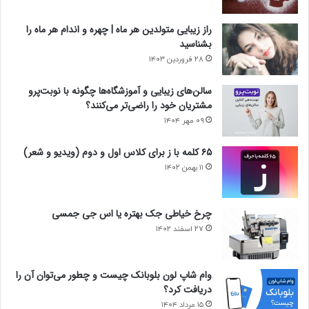
راز زیبایی متولدین هر ماه | چهره و اندام هر ماه را
بشناسید
۲۸ فروردین ۱۴۰۳
سالن‌های زیبایی و آموزشگاه‌ها چگونه با نوبت‌پرو
مشتریان خود را راضی‌تر می‌کنند؟
۰۹ مهر ۱۴۰۴
۶۵ کلمه با ز برای کلاس اول و دوم (ویدیو و شعر)
۱۱ بهمن ۱۴۰۲
چرخ خیاطی جک بهتره یا اس جی جمسی
۲۷ اسفند ۱۴۰۲
وام شاپ لون بلوبانک چیست و چطور می‌توان آن را
دریافت کرد؟
۱۵ مرداد ۱۴۰۴