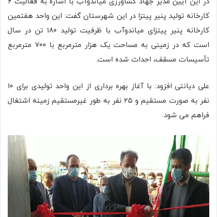
در این آیین مدیر جهاد کشاورزی میاندوآب با اشاره به فعالیت ۶
کارخانه تولید پنیر پیتزا در این شهرستان گفت: این واحد هفتمین
کارخانه پنیر پیتزای میاندوآب با ظرفیت تولید ۱۸۰ تن در سال
است که در زمینی به مساحت یک هزار مترمربع با ۷۰۰ مترمربع
تأسیسات مسقف، احداث شده است‌.
علی دیانتی‌ افزود: با آغاز بهره برداری از این واحد تولیدی برای ۱۰
نفر به صورت مستقیم و ۲۵ نفر به طور غیرمستقیم زمینه اشتغال
فراهم می شود.