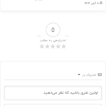
۱۰ آبان ۱۴۰۴
0
امتیازدهی به مطلب
اشتراک در
ن