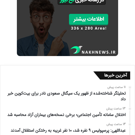
آخرین خبرها
11 ساعت پیش
تحلیلگر شناخته‌شده از ظهور یک سیگنال صعودی نادر برای بیت‌کوین خبر
داد
13 ساعت پیش
اختلال سامانه تأمین اجتماعی؛ برخی نسخه‌های بیماران آزاد محاسبه شد
14 ساعت پیش
عبداللهی: پرسپولیس ۹ نفره شد، ۱۰ نفر غریبه به رختکن استقلال آمدند