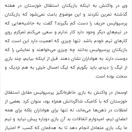
وی در واکنش به اینکه بازیکنان استقلال خوزستان در هفته
گذشته تمرین نکردند و این موضوع باعث نمی‌شود که بازیکنان
پرسپولیس حریف را دست کم بگیرند؟ گفت: به حاشیه‌هایی که
در تیم‌های دیگر وجود دارد کار ندارم و سعی می‌کنم تمرکزم روی
کارهای تیم خودم باشد. تنها چیزی که اهمیت دارد این است که
بازیکنان پرسپولیس بدانند چه چیزی می‌خواهند و نمایشی را که
دوست دارند به هواداران نشان دهند. قبل از اینکه بیایم، چند بازی
از لیگ را دیدم، باید بگویم که لیگ امسال خیلی به هم نزدیک و
سخت بوده است.
اوسمار در واکنش به بازی خاطره‌انگیز پرسپولیس مقابل استقلال
خوزستان که با کامبک شاگردانش همراه بود، عنوان کرد: بعضی از
لحظات در ذهن‌ها می‌ماند، نه تنها برای هواداران بلکه برای همه
اعضای تیم، امیدوارم اتفاقات بد آن بازی دوباره پیش نیاید و تیم
ما یک بازی متعادل انجام دهد تا به هدفمان که کسب ۳ امتیاز