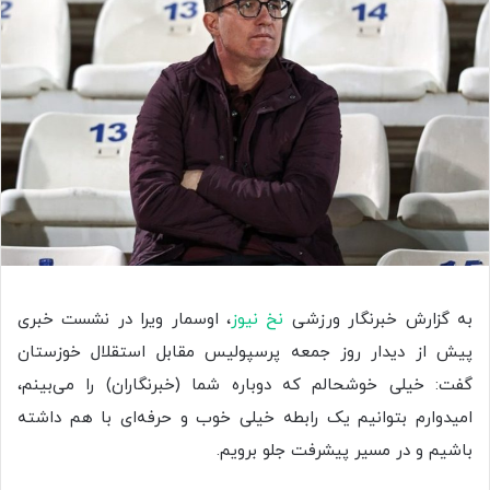
به گزارش خبرنگار ورزشی
نخ نیوز
، اوسمار ویرا در نشست خبری
پیش از دیدار روز جمعه پرسپولیس مقابل استقلال خوزستان
گفت: خیلی خوشحالم که دوباره شما (خبرنگاران) را می‌بینم،
امیدوارم بتوانیم یک رابطه خیلی خوب و حرفه‌ای با هم داشته
باشیم و در مسیر پیشرفت جلو برویم.