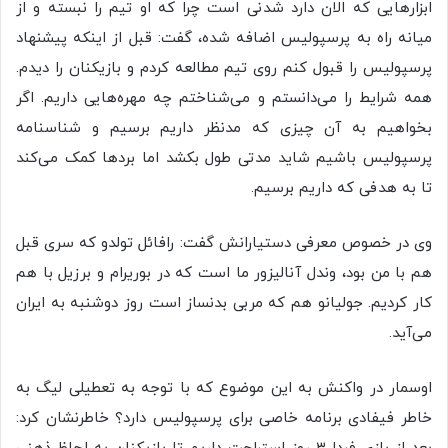
ابزارهایی که الان دارد شدنی است چرا که او تیم را نبسته و از
میانه راه به پرسپولیس اضافه شده، گفت: قبل از اینکه پیشنهاد
پرسپولیس را قبول کنم روی تیم مطالعه کردم و بازیکنان را دیدم.
همه شرایط را می‌دانستم و می‌شناختم چه مهره‌هایی داریم. اگر
بخواهیم به آن چیزی که مدنظر داریم برسیم و شناسنامه
پرسپولیس باشیم شاید مدتی طول بکشد اما بردها کمک می‌کند
تا به هدفی که داریم برسیم.
وی در خصوص معرفی دستیارانش گفت: رافائل تولدو که سری قبل
هم با من بود، وندل آنالیزور ما است که در بوریرام و برزیل با هم
کار کردیم. جولیانو هم که مربی بدنساز است روز دوشنبه به ایران
می‌آید.
اوسمار در واکنش به این موضوع که با توجه به تعطیلی لیگ به
خاطر فیفا‌دی برنامه خاصی برای پرسپولیس دارد؟ خاطرنشان کرد: