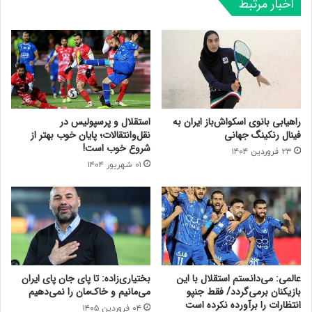
اخبار مرتبط
راهیابی بانوی اسکواش‌باز ایران به
استقلال و پرسپولیس در
فینال رنکینگ جهانی
نقل‌وانتقالات؛ پایان خوب بهتر از
شروع خوب است!
۲۳ فروردین ۱۴۰۴
۰۱ شهریور ۱۴۰۴
عالمی: می‌دانستم استقلال با این
بختیاری‌زاده: تا پای جان پای ایران
بازیکنان برمی‌گردد/ فقط جنپو
می‌مانیم و خاک‌مان را نمی‌دهیم
انتظارات را برآورده نکرده است
۰۴ فروردین ۱۴۰۵