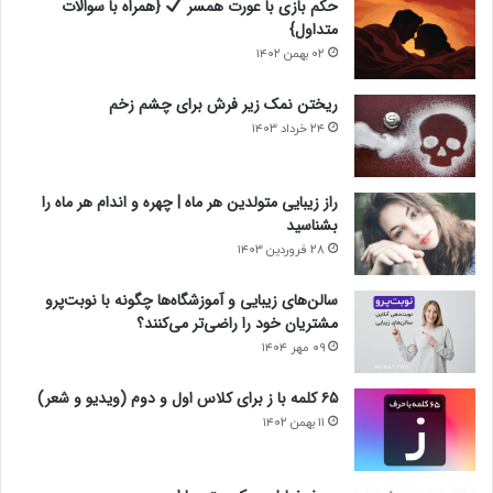
حکم بازی با عورت همسر
{همراه با سوالات
متداول}
۰۲ بهمن ۱۴۰۲
ریختن نمک زیر فرش برای چشم زخم
۲۴ خرداد ۱۴۰۳
راز زیبایی متولدین هر ماه | چهره و اندام هر ماه را
بشناسید
۲۸ فروردین ۱۴۰۳
سالن‌های زیبایی و آموزشگاه‌ها چگونه با نوبت‌پرو
مشتریان خود را راضی‌تر می‌کنند؟
۰۹ مهر ۱۴۰۴
۶۵ کلمه با ز برای کلاس اول و دوم (ویدیو و شعر)
۱۱ بهمن ۱۴۰۲