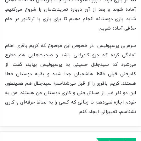
بعد از بازی فردا ۳ روز استراحت داریم تا بازیکنان به لحاظ ذهنی
آماده شوند و بعد از آن دوباره تمرینات‌مان را شروع می‌کنیم.
شاید بازی دوستانه انجام دهیم تا برای بازی با تراکتور در جام
حذفی آماده شویم.
سرمربی پرسپولیس در خصوص این موضوع که کریم باقری اعلام
آمادگی کرده که جزو کادرفنی باشد و صحبت‌هایی هم مطرح
می‌شود که سیدجلال حسینی به پرسپولیس بیاید، گفت: از
کادرفنی قبلی فقط هاشمیان جدا شده و بقیه دوستان فعلا
هستند. کریم باقری را از قبل می‌شناسم؛ سیدجلال هم همینطور.
این دو نفر غیر از مسائل فنی و کاری دوستان من هستند. من به
خودم اجازه نمی‌دهم تا زمانی که کسی را به لحاظ حرفه‌ای و کاری
نشناسم، تغییراتی ایجاد کنم.