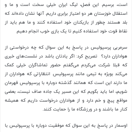
است، برسیم. این فصل، لیگ ایران خیلی سخت است و ما و
استقلال خوزستان هر دو امتیاز برابری داریم. آنها نشان داده‌اند که
بلد هستند چطور از بازیکنان خود استفاده کنند و ما هم باید از
نقاط قوت خود استفاده کنیم تا یک بازی خوب انجام دهیم.
سرمربی پرسپولیس در پاسخ به این سوال که چه درخواستی از
هواداران دارد؟ تصریح کرد: اگر یادتان باشد در نشست‌های خبری
که قبلا شرکت می‌کردم می‌گفتم حضور تماشاگران خیلی کمک
می‌کند بویژه به تیمی مانند پرسپولیس. انتظاراتی که هواداران از
ما دارند این است که همانند گذشته دوباره با پرسپولیس قهرمان
شویم، اما باید بگویم که این مسیر یک جاده صاف نیست، بعضی
مواقع پیچ و خم دارد و از هواداران درخواست داریم که همیشه
کنار ما باشند و در ورزشگاه‌ ما را حمایت کنند.
اوسمار در پاسخ به این سوال که موفقیت دوباره با پرسپولیس با