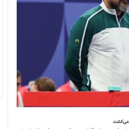
 می‌کشت