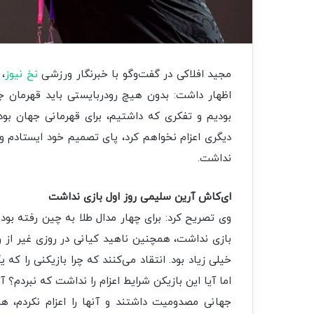
مجید افلاکی در گفت‌وگو با خبرنگار ورزشی
نخ نیوز
، 
اظهار داشت: بدون هیچ رودربایستی باید قهرمان جه
بودیم و تفکری که داشتیم، برای قهرمانی جهان بود
دیگری اعزام نخواهم کرد، پای تصمیم خود ایستادم 
نداشت.
ای‌کاش آرین سلیمی روز اول بازی نداشت
وی تصریح کرد: برای چهار مدال طلا به چین رفته بودم
بازی نداشت، همچنین ناهید کیانی در روزی غیر از 
خیلی زیاد بود. انتقاد می‌کنند که چرا بازیکنی را که ی
اما آیا این بازیکن شرایط اعزام را نداشت که نبردم
جهانی مصدومیت داشتند و آنها را اعزام نکردم، هر