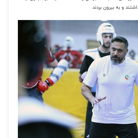
اشتند و به بیرون بردند.