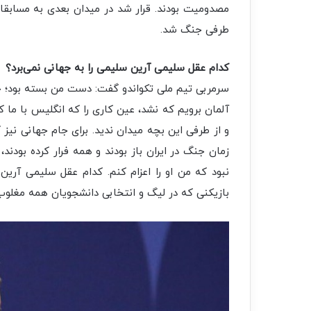
مصدومیت بودند. قرار شد در میدان بعدی به مسابقات 
طرفی جنگ شد.
کدام عقل سلیمی آرین سلیمی را به جهانی نمی‌برد؟
سرمربی تیم ملی تکواندو گفت: دست من بسته بود؛ ح
و از طرفی این بچه میدان ندید. برای جام جهانی نیز ک
زمان جنگ در ایران باز بودند و همه فرار کرده بودند،
نبود که من او را اعزام کنم. کدام عقل سلیمی آرین س
بازیکنی که در لیگ و انتخابی دانشجویان همه مغلوب