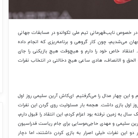
در خصوص نایب‌قهرمانی تیم ملی تکواندو در مسابقات جهانی
ان می‌شدیم، چون کار گروهی و برنامه‌ریزی که انجام داده
. اعتقاد خاص خود را دارم و هیچ‌وقت هیچ بازیکنی را جای
و الحق و الانصاف، هادی ساعی هیچ دخالتی در انتخاب نفرات
 و این چهار مدال را می‌گرفتیم. ای‌کاش آرین سلیمی روز اول
روز اول بازی داشت. هجمه بار مسئولیت روی گردن این نفرات
ک سال به زمین نرفته بود اعزام کردم، این انتقاد را قبول دارم،
؟ آرین سلیمی و مهدی حاجی‌موسایی برای جام ریاست فدراسیون
 دو این نفرات خیلی اصرار به بازی کردن داشتند، اما دچار