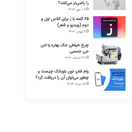
را راضی‌تر می‌کنند؟
۰۹ مهر ۱۴۰۴
۶۵ کلمه با ز برای کلاس اول و
دوم (ویدیو و شعر)
۱۱ بهمن ۱۴۰۲
چرخ خیاطی جک بهتره یا اس
جی جمسی
۲۷ اسفند ۱۴۰۲
وام شاپ لون بلوبانک چیست و
چطور می‌توان آن را دریافت کرد؟
۱۵ مرداد ۱۴۰۴