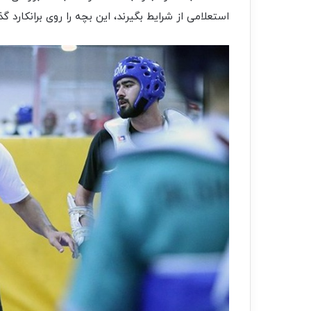
استعلامی از شرایط بگیرند، این بچه را روی برانکارد گذ