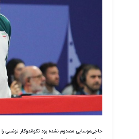
حاجی‌موسایی مصدوم نشده بود تکواندوکار تونسی را