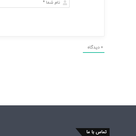
0
دیدگاه
تماس با ما