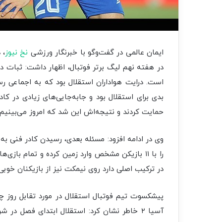
ایمان عالمی در گفت‌وگو با خبرنگار ورزشی
نخ نیوز
در هفته نهم لیگ برتر فوتبال، اظهار داشت: ثبات 
است. درایت هواداران استقلال بود که به اجماعی 
بدی برای استقلال بود و جابه‌جایی‌های زیادی در کادر
حمایت کردند و نتیجه‌اش این شد که امروز می‌بینیم.
وی در ادامه افزود: مسئله بعدی، رسیدن کادر فنی به
را با ۱۱ بازیکن مشخص وارد زمین کرده و تمام باز
در ترکیب اصلی دارد روی نیمکت نیز از بازیکنان خوبی ب
پیشکسوت تیم فوتبال استقلال در مورد تقابل روز چه
آسیا ۲ خاطر نشان کرد: استقلال ابتدای فصل در 