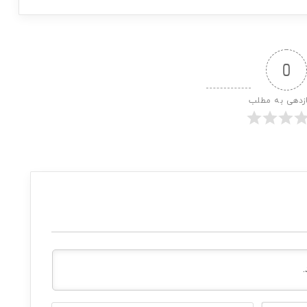
0
ازدهی به مطلب