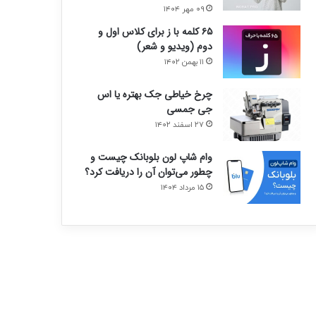
۰۹ مهر ۱۴۰۴
۶۵ کلمه با ز برای کلاس اول و
دوم (ویدیو و شعر)
۱۱ بهمن ۱۴۰۲
چرخ خیاطی جک بهتره یا اس
جی جمسی
۲۷ اسفند ۱۴۰۲
وام شاپ لون بلوبانک چیست و
چطور می‌توان آن را دریافت کرد؟
۱۵ مرداد ۱۴۰۴