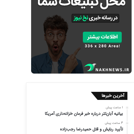
آخرین خبرها
1 ساعت پیش
بیانیه آبان‌تتر درباره خبر فرمان خزانه‌داری آمریکا
4 ساعت پیش
تأیید ربایش و قتل حمیدرضا رجب‌زاده