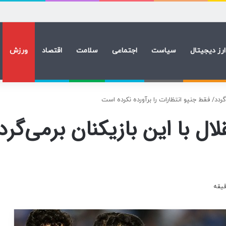
ارز دیجیتال
سیاست
اجتماعی
سلامت
اقتصاد
ورزش
گردد/ فقط جنپو انتظارات را برآورده نکرده است
ال با این بازیکنان برمی‌گر