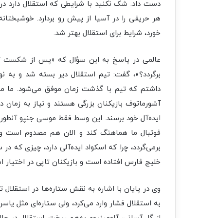
دست داد. شک نکنید با شرایطی که استقلال دارد در آس
هر حریفی را در آسیا از پیش رو بردارد. خوشبختانه 
خورد، شرایط برای استقلال بهتر شد.
برگردد؟»، گفت: تیم استقلال دیر بسته شد و به ن
داشتم که تیم با گذشت زمان موفق می‌شود. ما می‌
آشورماتوف بازیکنان بزرگی هستند و نیاز به زمان دارن
ایده‌آل خود برسند. این وسط فقط موسی جنپو آنطور 
فوتبال ما هماهنگ کند و الان هم مصدوم است 
برمی‌گردد، چرا که اسکواد ایده‌آلی دارد، چیزی که در
خلیج فارس افتاده است و بازیکنان تاپی در اختیار است
وی در پایان با اشاره به نقش ستاره‌ها در استقلال تص
به استقلال فشار وارد می‌کرد، ولی ستاره‌ای مثل یاس