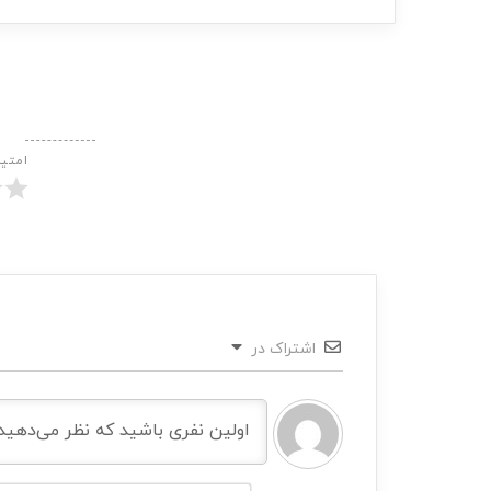
امتی
اشتراک در