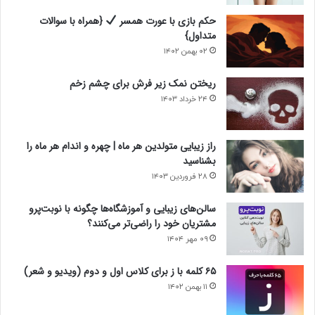
حکم بازی با عورت همسر
{همراه با سوالات
متداول}
۰۲ بهمن ۱۴۰۲
ریختن نمک زیر فرش برای چشم زخم
۲۴ خرداد ۱۴۰۳
راز زیبایی متولدین هر ماه | چهره و اندام هر ماه را
بشناسید
۲۸ فروردین ۱۴۰۳
سالن‌های زیبایی و آموزشگاه‌ها چگونه با نوبت‌پرو
مشتریان خود را راضی‌تر می‌کنند؟
۰۹ مهر ۱۴۰۴
۶۵ کلمه با ز برای کلاس اول و دوم (ویدیو و شعر)
۱۱ بهمن ۱۴۰۲