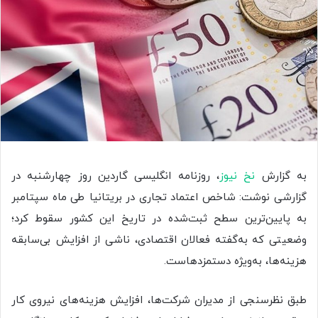
به گزارش
نخ نیوز
، روزنامه انگلیسی گاردین روز چهارشنبه در
گزارشی نوشت: شاخص اعتماد تجاری در بریتانیا طی ماه سپتامبر
به پایین‌ترین سطح ثبت‌شده در تاریخ این کشور سقوط کرد؛
وضعیتی که به‌گفته فعالان اقتصادی، ناشی از افزایش بی‌سابقه
هزینه‌ها، به‌ویژه دستمزدهاست.
طبق نظرسنجی از مدیران شرکت‌ها، افزایش هزینه‌های نیروی کار