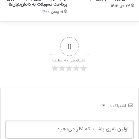
پرداخت تسهیلات به دانش‌بنیان‌ها
۲۴ دی ۱۴۰۳
۰۱ بهمن ۱۴۰۲
0
امتیازدهی به مطلب
اشتراک در