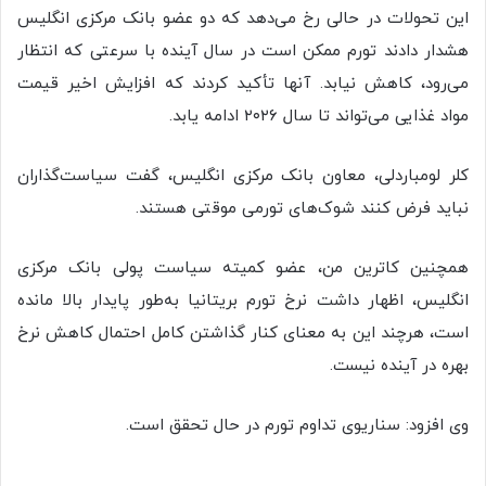
این تحولات در حالی رخ می‌دهد که دو عضو بانک مرکزی انگلیس
هشدار دادند تورم ممکن است در سال آینده با سرعتی که انتظار
می‌رود، کاهش نیابد. آنها تأکید کردند که افزایش اخیر قیمت
مواد غذایی می‌تواند تا سال ۲۰۲۶ ادامه یابد.
کلر لومباردلی، معاون بانک مرکزی انگلیس، گفت سیاست‌گذاران
نباید فرض کنند شوک‌های تورمی موقتی هستند.
همچنین کاترین من، عضو کمیته سیاست پولی بانک مرکزی
انگلیس، اظهار داشت نرخ تورم بریتانیا به‌طور پایدار بالا مانده
است، هرچند این به معنای کنار گذاشتن کامل احتمال کاهش نرخ
بهره در آینده نیست.
وی افزود: سناریوی تداوم تورم در حال تحقق است.