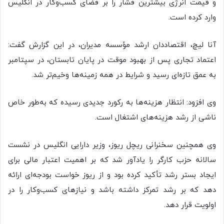
و قیمت انرژی بیشترین فشار را بر فضای کسب‌وکار در انگلیس
وارد کرده است.
آنا لیچ، اقتصاددان ارشد مؤسسه مدیران، در این گزارش گفت:
اعتماد تجاری پس از بهبود موقت در پایان تابستان، در سپتامبر
به عمق تازه‌ای رسید و شرایط در همه زمینه‌ها وخیم‌تر شد.
وی افزود: انتظار هزینه‌ها به رکورد جدیدی رسیده که به‌طور خاص
ناشی از رشد هزینه‌های اشتغال است.
وی همچنین سخنرانی ریچل ریوز، وزیر دارایی انگلیس در نشست
سالانه حزب کارگر را یادآور شد که بر اهمیت اعتبار مالی برای
ایجاد بستر رشد تأکید کرده بود و از ریوز خواست بودجه‌ای ارائه
دهد که بر رشد تمرکز داشته باشد و نیازهای کسب‌وکار را در
اولویت قرار دهد.