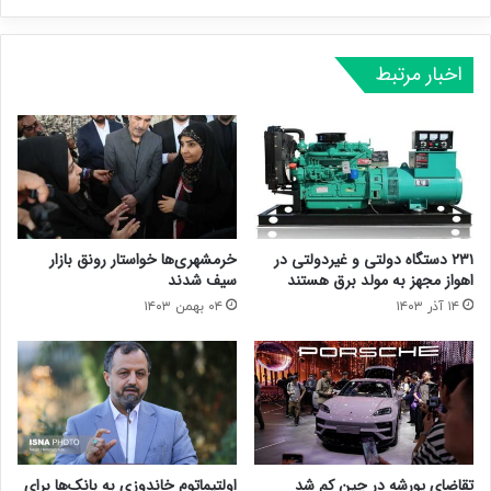
اخبار مرتبط
۲۳۱ دستگاه دولتی و غیردولتی در
خرمشهری‌ها خواستار رونق بازار
اهواز مجهز به مولد برق هستند
سیف شدند
۱۴ آذر ۱۴۰۳
۰۴ بهمن ۱۴۰۳
تقاضای پورشه در چین کم شد
اولتیماتوم خاندوزی به بانک‌ها برای