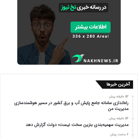
آخرین خبرها
52 دقیقه پیش
راه‌اندازی سامانه جامع پایش آب و برق کشور در مسیر هوشمندسازی
مدیریت من
52 دقیقه پیش
مدیریت سهمیه‌بندی بنزین سخت نیست؛ دولت گزارش دهد
6 ساعت پیش