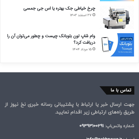
چرخ خیاطی جک بهتره یا اس جی جمسی
۲۷ اسفند ۱۴۰۲
وام شاپ لون بلوبانک چیست و چطور می‌توان آن را
دریافت کرد؟
۱۵ مرداد ۱۴۰۴
تماس با ما
جهت ارسال خبر یا ارتباط با پشتیبانی رسانه خبری نخ نیوز از
طریق راه‌های ارتباطی زیر اقدام نمایید.
شماره واتس‌اپ:
09393100291