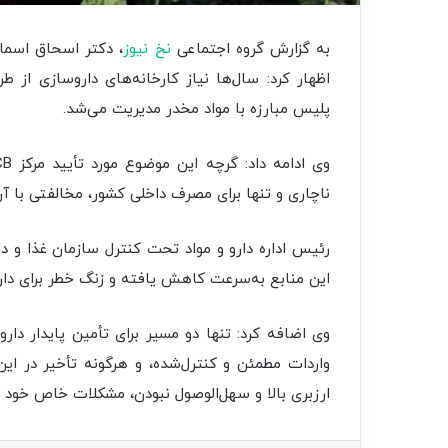
به گزارش گروه اجتماعی
نخ نیوز
، دکتر اسحاق اسماع
اظهار کرد: سال‌ها نیاز کارخانه‌های داروسازی از
پلیس مبارزه با مواد مخدر مدیریت می‌شد.
ناچاری و تنها برای مصرف داخلی کشور، مخالفتی با آ
این منابع به‌سرعت کاهش یافته و زنگ خطر برای دا
وی اضافه کرد: تنها دو مسیر برای تأمین پایدار د
واردات مطمئن و کنترل‌شده، و هرگونه تأخیر در این م
ارزبری بالا و سهل‌الوصول نبودن، مشکلات خاص خود را 