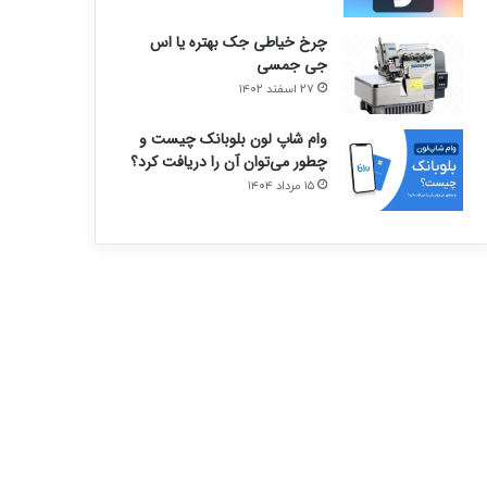
چرخ خیاطی جک بهتره یا اس
جی جمسی
۲۷ اسفند ۱۴۰۲
وام شاپ لون بلوبانک چیست و
چطور می‌توان آن را دریافت کرد؟
۱۵ مرداد ۱۴۰۴