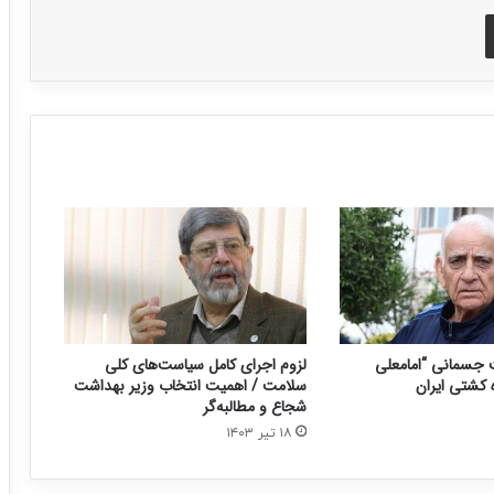
اشتراک با ایمیل
جسمانی “امامعلی
لزوم اجرای کامل سیاست‌های کلی
 کشتی ایران
سلامت / اهمیت انتخاب وزیر بهداشت
شجاع و مطالبه‌گر
۱۸ تیر ۱۴۰۳