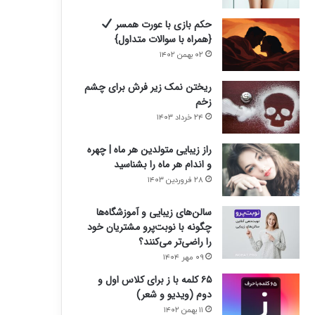
حکم بازی با عورت همسر
{همراه با سوالات متداول}
۰۲ بهمن ۱۴۰۲
ریختن نمک زیر فرش برای چشم
زخم
۲۴ خرداد ۱۴۰۳
راز زیبایی متولدین هر ماه | چهره
و اندام هر ماه را بشناسید
۲۸ فروردین ۱۴۰۳
سالن‌های زیبایی و آموزشگاه‌ها
چگونه با نوبت‌پرو مشتریان خود
را راضی‌تر می‌کنند؟
۰۹ مهر ۱۴۰۴
۶۵ کلمه با ز برای کلاس اول و
دوم (ویدیو و شعر)
۱۱ بهمن ۱۴۰۲