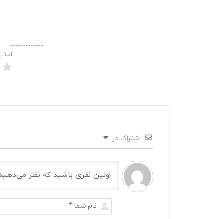
امتی
اشتراک در