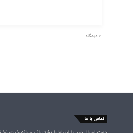
0
دیدگاه
تماس با ما
جهت ارسال خبر یا ارتباط با پشتیبانی رسانه خبری نخ نی