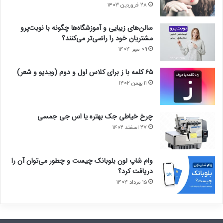
۲۸ فروردین ۱۴۰۳
سالن‌های زیبایی و آموزشگاه‌ها چگونه با نوبت‌پرو
مشتریان خود را راضی‌تر می‌کنند؟
۰۹ مهر ۱۴۰۴
۶۵ کلمه با ز برای کلاس اول و دوم (ویدیو و شعر)
۱۱ بهمن ۱۴۰۲
چرخ خیاطی جک بهتره یا اس جی جمسی
۲۷ اسفند ۱۴۰۲
وام شاپ لون بلوبانک چیست و چطور می‌توان آن را
دریافت کرد؟
۱۵ مرداد ۱۴۰۴