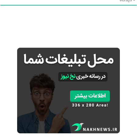
0
دیدگاه