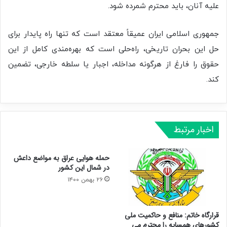
علیه آنان، باید محترم شمرده شود.
جمهوری اسلامی ایران عمیقاً معتقد است که تنها راه پایدار برای
حل این بحران تاریخی، راه‌حلی است که بهره‌مندی کامل از این
حقوق را فارغ از هرگونه مداخله، اجبار یا سلطه خارجی، تضمین
کند.
اخبار مرتبط
حمله هوایی عراق به مواضع داعش
در شمال این کشور
۲۶ بهمن ۱۴۰۰
قرارگاه خاتم: منافع و حاکمیت ملی
کشورهای همسایه را محترم می