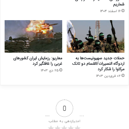
شماریم
۱۶ اسفند ۱۴۰۴
حملات جدید صهیونیست‌ها به
معاریو: رزمایش ایران کشورهای
اردوگاه النصیرات/القسام دو تانک
غربی را غافلگیر کرد
مرکاوا را شکار کرد
۲۵ دی ۱۴۰۳
۰۲ فروردین ۱۴۰۳
0
امتیازدهی به مطلب