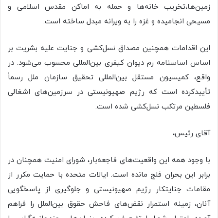
زمین‌ها،تخریب خانه‌ها و حمله به اماکن مقدس اسلامی و
مسیحی انجامیده و غزه را به ویرانه مبدل ساخته است.
این اقدامات همچنین مصداق نسل‌کشی و جنایت علیه بشریت بر
اساس اساسنامه رم دیوان کیفری بین‌المللی محسوب می‌شود. در
واقع، کمیسیون مستقل بین‌المللی تحقیق سازمان ملل رسماً
تأییدکرده است که رژیم صهیونیستی در سرزمین‌های اشغالی
فلسطین مرتکب نسل‌کشی شده است.
آقای رئیس،
با وجود همه این واقعیت‌های فاجعه‌بار، شورای امنیت همچنان در
برابر این بحران فلج مانده است. ایالات متحده با حمایت مکرر از
مقامات جنایتکار رژیم صهیونیستی و جلوگیری از پاسخگویی
آنان، زمینه استمرار نقض‌های فاحش حقوق بین‌الملل را فراهم