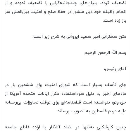
تضعیف کرده، بنیان‌های چندجانبه‌گرایی را تضعیف نموده و از
انجام وظیفه خود ذیل منشور در حفظ صلح و امنیت بین‌المللی سر
باز زده است.
متن سخنرانی امیر سعید ایروانی به شرح زیر است:
بسم الله الرحمن الرحیم
آقای رئیس،
جای تأسف بسیار است که شورای امنیت برای ششمین بار در
ماه‌های اخیر به دلیل سوء‌استفاده مکرر ایالات متحده آمریکا از
حق وتو، نتوانسته است قطعنامه‌ای برای توقف تجاوزات بی‌رحمانه
علیه مردم فلسطین به تصویب برساند.
چنین کارشکنی نه‌تنها در تضاد آشکار با اراده قاطع جامعه