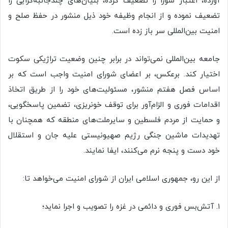
آورده، اعتبار شورا را تضعیف کرده، بنیان‌های چندجانبه‌گرایی را
تضعیف نموده و از انجام وظیفه خود ذیل منشور در حفظ صلح و
امنیت بین‌المللی سر باز زده است.
جامعه بین‌المللی نمی‌تواند در برابر چنین وضعیت تراژیکی سکوت
اختیار کند. برعکس، بر اعضای شورای امنیت واجب است که بر
اساس فصل هفتم منشور، مسئولیت‌های خود را از طریق اتخاذ
اقدامات فوری و الزام‌آور برای توقف خونریزی، تضمین پاسخگویی،
و حمایت از مردم فلسطین و سایرملت‌های منطقه که همچنان با
تهدیدات ماشین جنگی رژیم صهیونیستی علیه جان و استقلال
خود دست و پنجه نرم می‌کنند، ایفا نمایند.
از این رو، جمهوری اسلامی ایران از شورای امنیت می‌خواهد تا:
۱. آتش‌بس فوری و دائمی در غزه را تصویب و اجرا نماید؛