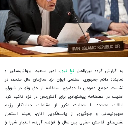
به گزارش گروه بین‌الملل
نخ نیوز
، امیر سعید ایروانی،سفیر و
نماینده دائم جمهوری اسلامی ایران نزد سازمان ملل متحد، در
نشست مجمع عمومی با موضوع استفاده از حق وتو در شورای
امنیت در قطعنامه پیشنهادی برای آتش‌بس در غزه تاکید کرد:
ایالات متحده با حمایت مکرر از مقامات جنایتکار رژیم
صهیونیستی و جلوگیری از پاسخگویی آنان، زمینه استمرار
نقض‌های فاحش حقوق بین‌الملل را فراهم آورده، اعتبار شورا را