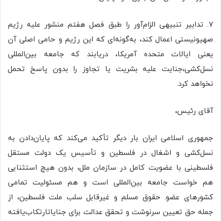
۷. تدابیر تنبیهی الزام‌آور را طبق فصل هفتم منشور علیه رژیم
صهیونیستی اعمال کند، به‌گونه‌ای که این رژیم و حامی اصلی آن
یعنی ایالات متحده آمریکا، دریابند که جامعه بین‌المللی
نسل‌کشی،جنایت علیه بشریت یا تجاوز را بدون پاسخ تحمل
نخواهد کرد.
آقای رئیس،
جمهوری اسلامی ایران بار دیگر تأکید می‌کند که پایان‌دادن به
نسل‌کشی و اشغال در فلسطین و تأسیس یک دولت مستقل
فلسطینی با عضویت کامل در سازمان ملل، بدون هیچ استثنایی
هم خواست جامعه بین‌المللی است و هم مسئولیت تمامی
کشورهای عضو. حقوق مسلم و غیرقابل سلب ملت فلسطین، از
جمله حق تعیین سرنوشت و تحقق عدالت برای جنایاتارتکاب‌یافته