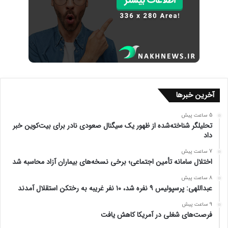
آخرین خبرها
5 ساعت پیش
تحلیلگر شناخته‌شده از ظهور یک سیگنال صعودی نادر برای بیت‌کوین خبر
داد
7 ساعت پیش
اختلال سامانه تأمین اجتماعی؛ برخی نسخه‌های بیماران آزاد محاسبه شد
8 ساعت پیش
عبداللهی: پرسپولیس ۹ نفره شد، ۱۰ نفر غریبه به رختکن استقلال آمدند
9 ساعت پیش
فرصت‌های شغلی در آمریکا کاهش یافت