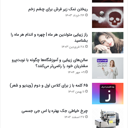
ریختن نمک زیر فرش برای چشم زخم
۲۴ خرداد ۱۴۰۳
راز زیبایی متولدین هر ماه | چهره و اندام هر ماه را
بشناسید
۲۸ فروردین ۱۴۰۳
سالن‌های زیبایی و آموزشگاه‌ها چگونه با نوبت‌پرو
مشتریان خود را راضی‌تر می‌کنند؟
۰۹ مهر ۱۴۰۴
۶۵ کلمه با ز برای کلاس اول و دوم (ویدیو و شعر)
۱۱ بهمن ۱۴۰۲
چرخ خیاطی جک بهتره یا اس جی جمسی
۲۷ اسفند ۱۴۰۲