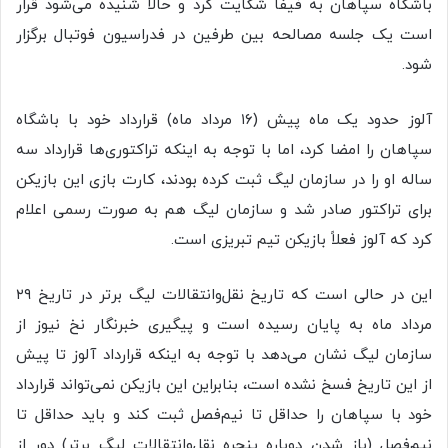
باشگاه سپاهان به فیفا شکایت کرد و حالا شنیده می‌شود قرار
است یک جلسه مصالحه بین طرفین در فدراسیون فوتبال برگزار
شود.
آلوز حدود یک ماه پیش (۱۶ مرداد ماه) قرارداد خود با باشگاه
سپاهان را امضا کرد، اما با توجه به اینکه تراکتوری‌ها قرارداد سه
ساله او را در سازمان لیگ ثبت کرده بودند، کارت بازی این بازیکن
برای تراکتور صادر شد و سازمان لیگ هم به صورت رسمی اعلام
کرد که آلوز فعلاً بازیکن تیم تبریزی است.
این در حالی است که تاریخ نقل‌و‌انتقالات لیگ برتر در تاریخ ۲۹
مرداد ماه به پایان رسیده است و پیگیری خبرنگار نخ نیوز از
سازمان لیگ نشان می‌دهد با توجه به اینکه قرارداد آلوز تا پیش
از این تاریخ فسخ نشده است، بنابراین این بازیکن نمی‌تواند قرارداد
خود با سپاهان را حداقل تا نیم‌فصل ثبت کند و باید حداقل تا
نیم‌فصل (باز شدن دوباره پنجره نقل‌وانتقالات لیگ برتر) دور از