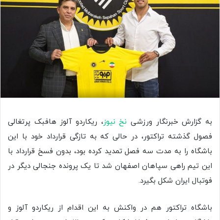
به گزارش خبرنگار ورزشی
نخ نیوز
، ریکاردو آلوز هافبک پرتغالی
فصول گذشته تراکتور، در حالی که به تازگی قرارداد خود با این
باشگاه را به مدت سه فصل تمدید کرده بود، بدون فسخ قرارداد با
این تیم راهی سپاهان اصفهان شد تا یک پرونده جنجالی دیگر در
فوتبال ایران شکل بگیرد.
باشگاه تراکتور هم در واکنش به این اقدام از ریکاردو آلوز و