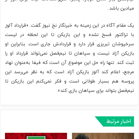
میادین باشد.
یک مقام آگاه در این زمینه به خبرنگار نخ نیوز گفت: «قرارداد آلوز
با تراکتور فسخ نشده و این بازیکن تا این لحظه در لیست
سرخپوشان تبریزی قرار دارد و قراردادش جاری است. بنابراین او
بازیکن آزاد نیست و سپاهان تا نیم‌فصل نمی‌تواند قرارداد او را
ثبت کند. تنها راه حل این موضوع آن است که فیفا به‌عنوان نهاد
مرجع، اعلام کند آلوز بازیکن آزاد است که به نظر می‌رسد این
پروسه هم بسیار طولانی است و فکر نمی‌کنم این بازیکن تا
نیم‌فصل بتواند برای سپاهان بازی کند».
اخبار مرتبط