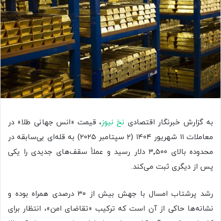
به گزارش خبرنگار اقتصادی
نخ نیوز
، قیمت «انس جهانی طلا» در
معاملات ۱۱ شهریور ۱۴۰۴ (۲ سپتامبر ۲۰۲۵) به قله‌ای بی‌سابقه در
محدوده بالای ۳٬۵۰۰ دلار رسید و عملاً سقف‌های جدیدی را یکی
پس از دیگری ثبت می‌کند.
رشد پرشتاب امسال با جهش بیش از ۳۰ درصدی همراه بوده و
نشانه‌ها حاکی از آن است که ترکیب «تقاضای امن»، انتظار برای