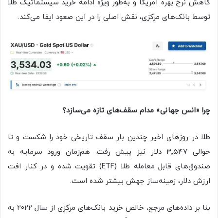
کاهش نرخ بهره آمریکا و به‌طور ویژه ادامه خرید سیستماتیک طلا
توسط بانک‌های مرکزی، نقش اصلی را در این صعود ایفا می‌کند.
چرا «انس جهانی» مدام سقف‌های تازه می‌سازد؟
طلا در روزهای اخیر چندین بار سقف تاریخی خود را شکست و تا
حوالی ۳٬۵۴۷ دلار نیز پیش رفت. هم‌زمان ورود سرمایه به
صندوق‌های قابل معامله طلا (ETF) تقویت شده و در کنار افت
ارزش دلار، زمینه‌ساز جهش بیشتر شده است.
بنا بر داده‌های مرجع، خالص خرید بانک‌های مرکزی از سال ۲۰۲۲ به