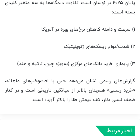
پایان ۲۰۲۵ در نوسان است. تفاوت دیدگاه‌ها به سه متغیر کلیدی
بسته است:
۱) سرعت و دامنه کاهش نرخ‌های بهره در آمریکا
۲) شدت/دوام ریسک‌های ژئوپلیتیک
۳) پایداری خرید بانک‌های مرکزی (به‌ویژه چین، ترکیه و هند)
گزارش‌های رسمی نشان می‌دهد حتی با افت‌وخیزهای ماهانه،
«خرید رسمی» همچنان بالاتر از میانگین تاریخی است و در کنار
ضعف نسبی دلار، کف قیمتی طلا را بالاتر آورده است.
اخبار مرتبط