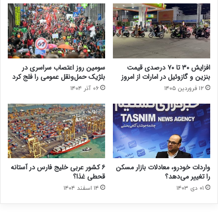
افزایش ۳۰ تا ۷۰ درصدی قیمت
سومین روز اعتصاب سراسری در
بنزین و گازوئیل در امارات از امروز
بلژیک حمل‌ونقل عمومی را فلج کرد
۱۲ فروردین ۱۴۰۵
۰۶ آذر ۱۴۰۴
واردات خودرو، معادلات بازار مسکن
۶ کشور عربی خلیج فارس در آستانه
را تغییر می‌دهد؟
قحطی غذا؟
۰۱ دی ۱۴۰۳
۱۴ اسفند ۱۴۰۴