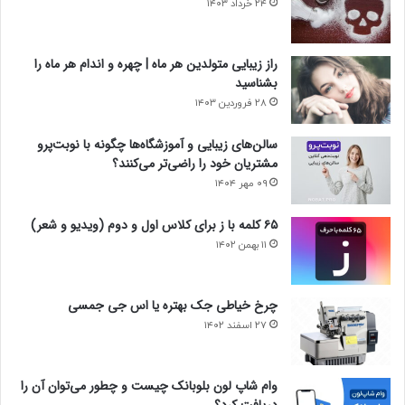
۲۴ خرداد ۱۴۰۳
راز زیبایی متولدین هر ماه | چهره و اندام هر ماه را
بشناسید
۲۸ فروردین ۱۴۰۳
سالن‌های زیبایی و آموزشگاه‌ها چگونه با نوبت‌پرو
مشتریان خود را راضی‌تر می‌کنند؟
۰۹ مهر ۱۴۰۴
۶۵ کلمه با ز برای کلاس اول و دوم (ویدیو و شعر)
۱۱ بهمن ۱۴۰۲
چرخ خیاطی جک بهتره یا اس جی جمسی
۲۷ اسفند ۱۴۰۲
وام شاپ لون بلوبانک چیست و چطور می‌توان آن را