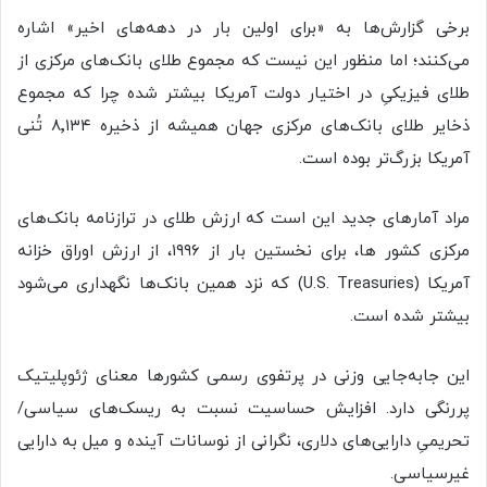
برخی گزارش‌ها به «برای اولین بار در دهه‌های اخیر» اشاره
می‌کنند؛ اما منظور این نیست که مجموع طلای بانک‌های مرکزی از
طلای فیزیکیِ در اختیار دولت آمریکا بیشتر شده چرا که مجموع
ذخایر طلای بانک‌های مرکزی جهان همیشه از ذخیره ۸٬۱۳۴ تُنی
آمریکا بزرگ‌تر بوده است.
مراد آمارهای جدید این است که ارزش طلای در ترازنامه بانک‌های
مرکزی کشور ها، برای نخستین بار از ۱۹۹۶، از ارزش اوراق خزانه
آمریکا (U.S. Treasuries) که نزد همین بانک‌ها نگهداری می‌شود
بیشتر شده است.
این جابه‌جایی وزنی در پرتفوی رسمی کشورها معنای ژئوپلیتیک
پررنگی دارد. افزایش حساسیت نسبت به ریسک‌های سیاسی/
تحریمیِ دارایی‌های دلاری، نگرانی از نوسانات آینده و میل به دارایی
غیرسیاسی.