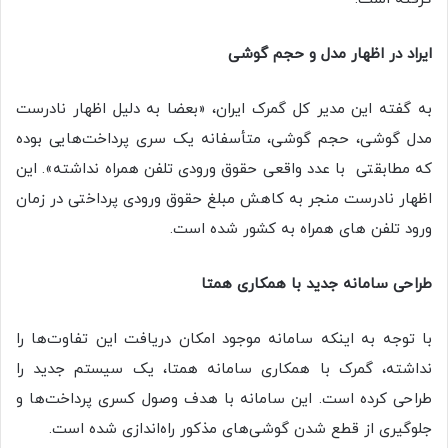
ایراد در اظهار مدل و حجم گوشی
به گفته این مدیر کل گمرک ایران، «بعضا به دلیل اظهار نادرست
مدل گوشی، حجم گوشی، متأسفانه یک سری پرداخت‌هایی بوده
که مطابقتی با عدد واقعی حقوق ورودی تلفن همراه نداشته». این
اظهار نادرست منجر به کاهش مبلغ حقوق ورودی پرداختی در زمان
ورود تلفن های همراه به کشور شده است.
طراحی سامانه جدید با همکاری همتا
با توجه به اینکه سامانه موجود امکان دریافت این تفاوت‌ها را
نداشته، گمرک با همکاری سامانه همتا، یک سیستم جدید را
طراحی کرده است. این سامانه با هدف وصول کسری پرداخت‌ها و
جلوگیری از قطع شدن گوشی‌های مذکور راه‌اندازی شده است.