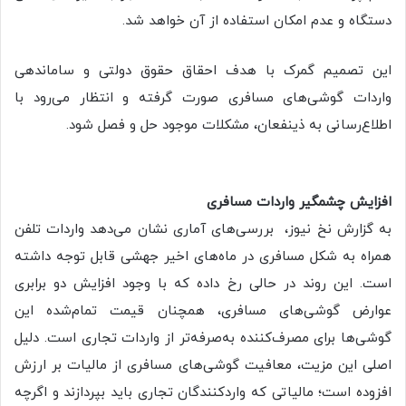
دستگاه و عدم امکان استفاده از آن خواهد شد.
این تصمیم گمرک با هدف احقاق حقوق دولتی و ساماندهی
واردات گوشی‌های مسافری صورت گرفته و انتظار می‌رود با
اطلاع‌رسانی به ذینفعان، مشکلات موجود حل و فصل شود.
افزایش چشمگیر واردات مسافری
به گزارش نخ نیوز، بررسی‌های آماری نشان می‌دهد واردات تلفن
همراه به شکل مسافری در ماه‌های اخیر جهشی قابل توجه داشته
است. این روند در حالی رخ داده که با وجود افزایش دو برابری
عوارض گوشی‌های مسافری، همچنان قیمت تمام‌شده این
گوشی‌ها برای مصرف‌کننده به‌صرفه‌تر از واردات تجاری است. دلیل
اصلی این مزیت، معافیت گوشی‌های مسافری از مالیات بر ارزش
افزوده است؛ مالیاتی که واردکنندگان تجاری باید بپردازند و اگرچه