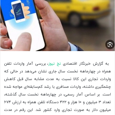
به گزارش خبرنگار اقتصادی
نخ نیوز
، بررسی آمار واردات تلفن
همراه در چهارماهه نخست سال جاری نشان می‌دهد در حالی که
واردات تجاری این کالا نسبت به مدت مشابه سال قبل کاهش
چشمگیری داشته، واردات مسافری با رشد کم‌سابقه‌ای مواجه شده
است. بر اساس آمار رسمی، در چهارماهه نخست سال گذشته،
تعداد ۳ میلیون و ۱۰ هزار و ۴۲۲ دستگاه تلفن همراه به ارزش ۶۷۴
میلیون دلار به صورت تجاری وارد کشور شد. این رقم در مدت