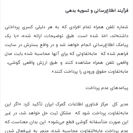
فرآیند اطلاع‌رسانی و تسویه بدهی
شماره تلفن همراه تمام افرادی که به هر دلیلی کسری پرداختی
داشته‌اند، اخذ شده است. طبق توضیحات ارائه شده، «با یک
پیامک اطلاع‌رسانی انجام خواهد شد و در واقع بسترش در سایت
فراهم شده که مابه‌تفاوتی که برای آنها محاسبه شده بابت مدل
واقعی تلفن همراه مشاهده کنند و طبق ارزش واقعی گوشی،
مابه‌تفاوت حقوق ورودی را پرداخت کنند».
پیامدهای عدم پرداخت:
مدیر کل مرکز فناوری اطلاعات گمرک ایران تأکید کرد: «اگر این
مابه‌تفاوت پرداخت شود که مشکل ثبت حل خواهد شد، در غیر
این صورت متأسفانه گوشی قطع می‌شود». این بدان معناست که
عدم پرداخت مابه‌التفاوت محاسبه شده، منجر به غیرفعال شدن