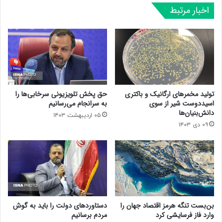
اخبار مرتبط
تولید مخمرهای ارگانیک و باکتری
حق پخش تلویزیونی سرخابی‌ها را
اسیددوست شیر از سوی
به سرانجام می‌رسانیم
دانش‌بنیان‌ها
۰۵ اردیبهشت ۱۴۰۳
۰۹ دی ۱۴۰۳
بن‌بست تنگه هرمز اقتصاد جهان را
دستاوردهای دولت را باید به گوش
وارد فاز فرسایشی کرد
مردم برسانیم