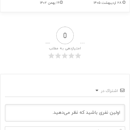
۲۸ اردیبهشت ۱۴۰۵
۱۹ بهمن ۱۴۰۲
0
امتیازدهی به مطلب
اشتراک در
ن