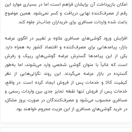
امکان بازپرداخت آن برایشان فراهم است، اما در بسیاری موارد این
رقم از مصرف‌کننده نهایی دریافت و کسر نمی‌شود. همین موضوع
باعث شده واردات مسافری برای خریداران جذاب‌تر جلوه کند.
افزایش ورود گوشی‌های مسافری علاوه بر تغییر در الگوی عرضه
بازار، پیامدهایی برای مصرف‌کننده و اقتصاد کشور به همراه دارد.
یکی از این پیامدها گسترش عرضه گوشی‌های ریپک و رفرش
است که غالباً با عنوان گوشی شخصی وارد می‌شوند، اما به‌طور
گسترده در بازار عرضه می‌گردند. این روند نگرانی‌هایی از نظر
کیفیت کالا و خدمات پس از فروش ایجاد کرده است. در واقع،
خدمات پس از فروش تنها نقطه تمایز جدی بین واردات رسمی و
مسافری محسوب می‌شود و مصرف‌کنندگان در صورت بروز مشکل،
در خرید گوشی‌های مسافری از این مزیت محروم خواهند بود.