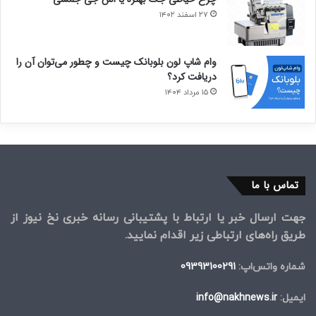
۲۷ اسفند ۱۴۰۲
وام شاپ لون بلوبانک چیست و چطور می‌توان آن را
دریافت کرد؟
۱۵ مرداد ۱۴۰۴
تماس با ما
جهت ارسال خبر یا ارتباط با پشتیبانی رسانه خبری نخ نیوز از
طریق راه‌های ارتباطی زیر اقدام نمایید.
شماره واتس‌اپ:
09393100291
ایمیل:
info@nakhnews.ir