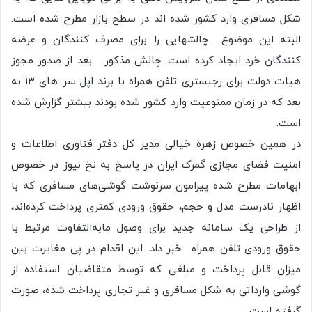
شکل مسافری وارد کشور شده اند در سطح بازار مطرح شده است.
البته این موضوع چالشهایی را برای مصرف کنندگان و عرضه
کنندگان خرد ایجاد کرده است. چالش مذکور بعد از صدور مجوز
هیات دولت برای رجیستری تلفن همراه با برند اپل سر های ۱۳ به
بعد که در زمان ممنوعیت وارد کشور شده بودند بیشتر گزارش شده
است.
در همین خصوص زهره خیالی مدیر کل دفتر فناوری اطلاعات و
امنیت فضای مجازی گمرک ایران در پاسخ به نخ نیوز در خصوص
ابهامات مطرح شده پیرامون سرنوشت گوشی‌های مسافری که با
اظهار نادرست مدل و حجم، حقوق ورودی کمتری پرداخت کرده‌اند،
از طراحی یک سامانه جدید برای وصول مابه‌التفاوت‌ مرتبط با
حقوق ورودی تلفن همراه خبر داد. این اقدام در پی مغایرت بین
میزان قابل پرداخت و مبلغی که توسط متقاضیان استفاده از
گوشی وارداتی به شکل مسافری و غیر تجاری پرداخت شده، صورت
گرفته است.