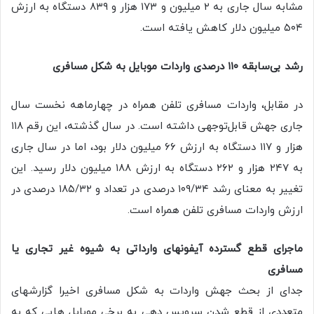
مشابه سال جاری به ۲ میلیون و ۱۷۳ هزار و ۸۳۹ دستگاه به ارزش
۵۰۴ میلیون دلار کاهش یافته است.
رشد بی‌سابقه ۱۱۰ درصدی واردات موبایل به شکل مسافری
در مقابل، واردات مسافری تلفن همراه در چهارماهه نخست سال
جاری جهش قابل‌توجهی داشته است. در سال گذشته، این رقم ۱۱۸
هزار و ۱۱۷ دستگاه به ارزش ۶۶ میلیون دلار بود، اما در سال جاری
به ۲۴۷ هزار و ۲۶۲ دستگاه به ارزش ۱۸۸ میلیون دلار رسید. این
تغییر به معنای رشد ۱۰۹/۳۴ درصدی در تعداد و ۱۸۵/۳۲ درصدی در
ارزش واردات مسافری تلفن همراه است.
ماجرای قطع گسترده آیفونهای وارداتی به شیوه غیر تجاری یا
مسافری
جدای از بحث جهش واردات به شکل مسافری اخیرا گزارشهای
متعددی از قطع شدن سرویس دهی به برخی موبایل هایی که به