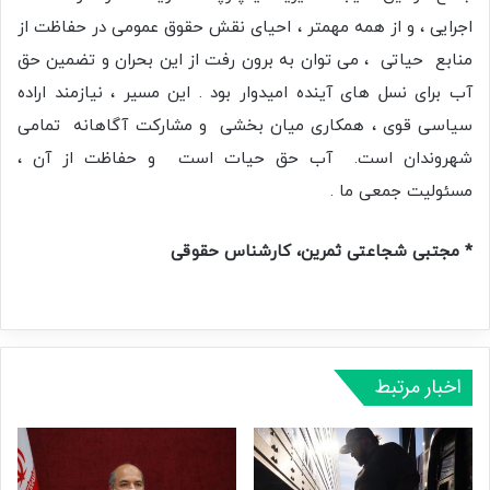
اجرایی ، و از همه مهمتر ، احیای نقش حقوق عمومی در حفاظت از
منابع حیاتی ، می توان به برون رفت از این بحران و تضمین حق
آب برای نسل های آینده امیدوار بود . این مسیر ، نیازمند اراده
سیاسی قوی ، همکاری میان بخشی و مشارکت آگاهانه تمامی
شهروندان است. آب حق حیات است و حفاظت از آن ،
مسئولیت جمعی ما .
* مجتبی شجاعتی ثمرین، کارشناس حقوقی
اخبار مرتبط