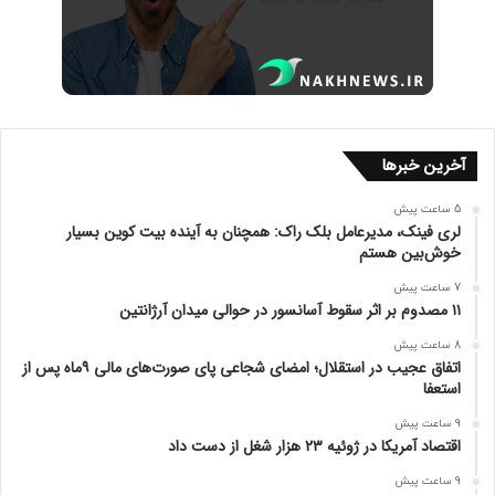
آخرین خبرها
5 ساعت پیش
لری فینک، مدیرعامل بلک راک: همچنان به آینده بیت کوین بسیار
خوش‌بین هستم
7 ساعت پیش
۱۱ مصدوم بر اثر سقوط آسانسور در حوالی میدان آرژانتین
8 ساعت پیش
اتفاق عجیب در استقلال؛ امضای شجاعی پای صورت‌های مالی ۹ماه پس از
استعفا
9 ساعت پیش
اقتصاد آمریکا در ژوئیه ۲۳ هزار شغل از دست داد
9 ساعت پیش