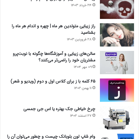
۲۴ خرداد ۱۴۰۳
راز زیبایی متولدین هر ماه | چهره و اندام هر ماه را
بشناسید
۲۸ فروردین ۱۴۰۳
سالن‌های زیبایی و آموزشگاه‌ها چگونه با نوبت‌پرو
مشتریان خود را راضی‌تر می‌کنند؟
۰۹ مهر ۱۴۰۴
۶۵ کلمه با ز برای کلاس اول و دوم (ویدیو و شعر)
۱۱ بهمن ۱۴۰۲
چرخ خیاطی جک بهتره یا اس جی جمسی
۲۷ اسفند ۱۴۰۲
وام شاپ لون بلوبانک چیست و چطور می‌توان آن را