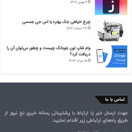
۱۱ بهمن ۱۴۰۲
چرخ خیاطی جک بهتره یا اس جی جمسی
۲۷ اسفند ۱۴۰۲
وام شاپ لون بلوبانک چیست و چطور می‌توان آن را
دریافت کرد؟
۱۵ مرداد ۱۴۰۴
تماس با ما
جهت ارسال خبر یا ارتباط با پشتیبانی رسانه خبری نخ نیوز از
طریق راه‌های ارتباطی زیر اقدام نمایید.