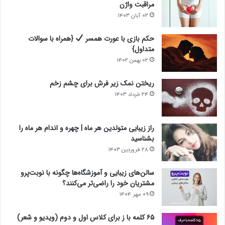
مراقبت واژن
۰۲ آبان ۱۴۰۳
حکم بازی با عورت همسر
{همراه با سوالات
متداول}
۰۲ بهمن ۱۴۰۲
ریختن نمک زیر فرش برای چشم زخم
۲۴ خرداد ۱۴۰۳
راز زیبایی متولدین هر ماه | چهره و اندام هر ماه را
بشناسید
۲۸ فروردین ۱۴۰۳
سالن‌های زیبایی و آموزشگاه‌ها چگونه با نوبت‌پرو
مشتریان خود را راضی‌تر می‌کنند؟
۰۹ مهر ۱۴۰۴
۶۵ کلمه با ز برای کلاس اول و دوم (ویدیو و شعر)