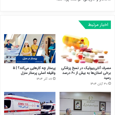
اخبار مرتبط
مصرف آنتی‌بیوتیک در نسخ پزشکی
پرستار چه کارهایی می‌کند؟ | ۵
برخی استان‌ها به بیش از ۶۰ درصد
وظیفه اصلی پرستار منزل
رسید
۰۸ آذر ۱۴۰۴
۳۰ آبان ۱۴۰۴