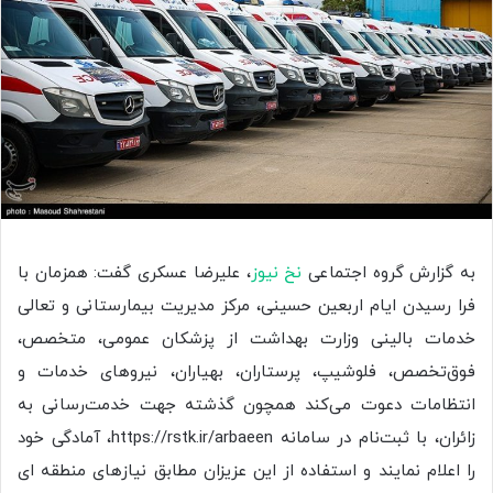
به گزارش گروه اجتماعی
نخ نیوز
، علیرضا عسکری گفت: همزمان با
فرا رسیدن ایام اربعین حسینی، مرکز مدیریت بیمارستانی و تعالی
خدمات بالینی وزارت بهداشت از پزشکان عمومی، متخصص،
فوق‌تخصص، فلوشیپ، پرستاران، بهیاران، نیروهای خدمات و
انتظامات دعوت می‌کند همچون گذشته جهت خدمت‌رسانی به
زائران، با ثبت‌نام در سامانه https://rstk.ir/arbaeen، آمادگی خود
را اعلام نمایند و استفاده از این عزیزان مطابق نیازهای منطقه ای