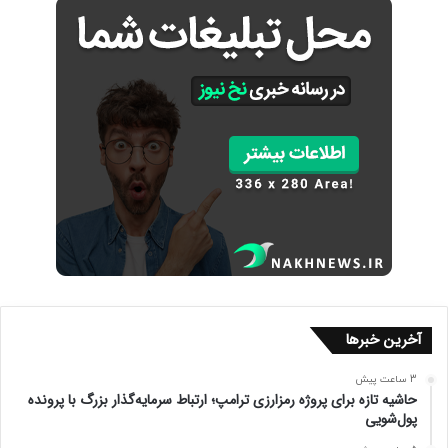
آخرین خبرها
3 ساعت پیش
حاشیه تازه برای پروژه رمزارزی ترامپ؛ ارتباط سرمایه‌گذار بزرگ با پرونده
پول‌شویی