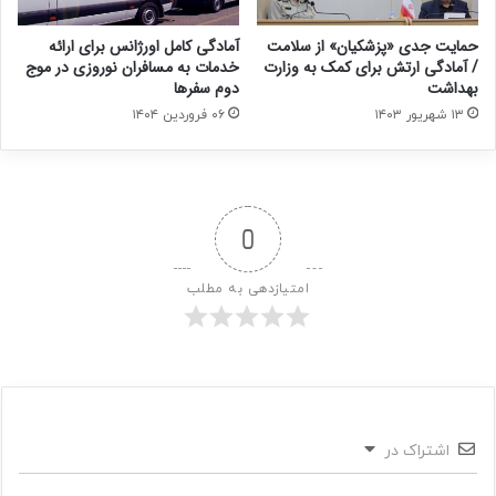
حمایت جدی «پزشکیان» از سلامت
آمادگی کامل اورژانس برای ارائه
/ آمادگی ارتش برای کمک به وزارت
خدمات به مسافران نوروزی در موج
بهداشت
دوم سفرها
۱۳ شهریور ۱۴۰۳
۰۶ فروردین ۱۴۰۴
0
امتیازدهی به مطلب
اشتراک در