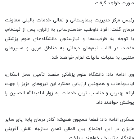
صورت خواهد گرفت.
رئیس مرکز مدیریت بیمارستانی و تعالی خدمات بالینی معاونت
درمان گفت: افراد داوطلب خدمت‌رسانی به زائران، پس از ثبت‌نام،
با توجه به ظرفیت‌ها و نیازسنجی دانشگاه‌های علوم پزشکی
مقصد، در قالب تیم‌های درمانی به مناطق مرزی و مسیرهای
منتهی به عتبات عالیات اعزام خواهند شد.
وی ادامه داد: دانشگاه علوم پزشکی مقصد تأمین محل اسکان،
ایاب‌وذهاب و همچنین ارزیابی عملکرد این نیروهای عزیز را جهت
ارائه بهترین و مناسب ترین خدمات به زوار اباعبدالله الحسین را
پوشش خواهند داد.
عسکری ادامه داد: قطعا همچون همیشه کادر درمان پابه پای سایر
عزیزان در این اجتماع بین المللی تمدن ساز،به نقش آفرینی
ماندگار و تاریخی خواهند پرداخت.