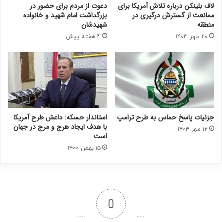
لاف بلینکن درباره تلاش آمریکا برای
دعوت از مردم برای حضور در
ممانعت از گسترش درگیری در
بزرگداشت امام شهید و خانواده
منطقه
شهیدشان
۲۰ مهر ۱۴۰۳
4 هفته پیش
جزئیات پاسخ حماس به طرح ترامپ
استاندار حسکه: داعش طرح آمریکا
با هدف ایجاد هرج و مرج در جهان
۱۲ مهر ۱۴۰۴
است
۱۵ بهمن ۱۴۰۰
0