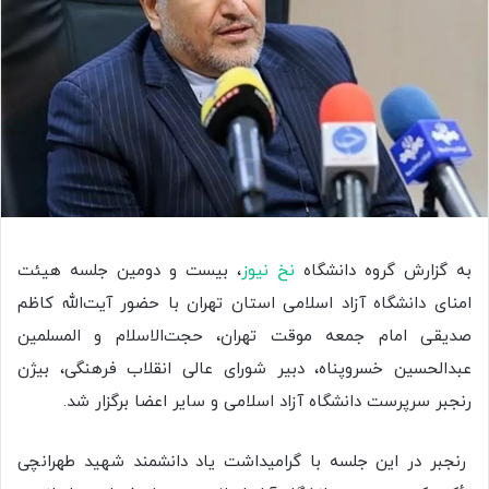
به گزارش گروه دانشگاه
نخ نیوز
، بیست و دومین جلسه هیئت
امنای دانشگاه آزاد اسلامی استان تهران با حضور آیت‌الله کاظم
صدیقی امام جمعه موقت تهران، حجت‌الاسلام و المسلمین
عبدالحسین خسروپناه، دبیر شورای عالی انقلاب فرهنگی، بیژن
رنجبر سرپرست دانشگاه آزاد اسلامی و سایر اعضا برگزار شد.
رنجبر در این جلسه با گرامیداشت یاد دانشمند شهید طهرانچی