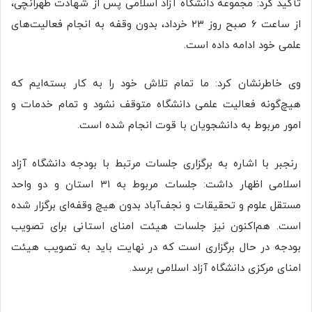
تأکید کرد: مجموعه دانشگاه آزاد اسلامی پس از شهادت طهرانچی،
از ساعت ۶ صبح روز ۲۳ خرداد، بدون وقفه به انجام فعالیت‌های
علمی خود ادامه داده است.
وی خاطرنشان کرد: ما تمام تلاش خود را به کار بسته‌ایم که
هیچ‌گونه فعالیت علمی دانشگاه متوقف نشود و تمام خدمات و
امور مربوط به دانشجویان با قوت انجام شده است.
رنجبر با اشاره به برگزاری جلسات مرتبط با بودجه دانشگاه آزاد
اسلامی اظهار داشت: جلسات مربوط به ۳۱ استان و دو واحد
مستقل علوم و تحقیقات و نجف‌آباد بدون هیچ وقفه‌ای برگزار شده
است. هم‌اکنون نیز جلسات هیئت امنای استانی برای تصویب
بودجه در حال برگزاری است که در نهایت باید به تصویب هیئت
امنای مرکزی دانشگاه آزاد اسلامی برسد.