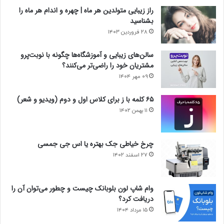
راز زیبایی متولدین هر ماه | چهره و اندام هر ماه را
بشناسید
۲۸ فروردین ۱۴۰۳
سالن‌های زیبایی و آموزشگاه‌ها چگونه با نوبت‌پرو
مشتریان خود را راضی‌تر می‌کنند؟
۰۹ مهر ۱۴۰۴
۶۵ کلمه با ز برای کلاس اول و دوم (ویدیو و شعر)
۱۱ بهمن ۱۴۰۲
چرخ خیاطی جک بهتره یا اس جی جمسی
۲۷ اسفند ۱۴۰۲
وام شاپ لون بلوبانک چیست و چطور می‌توان آن را
دریافت کرد؟
۱۵ مرداد ۱۴۰۴