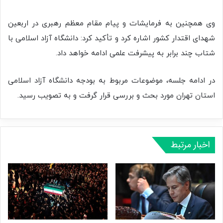
وی همچنین به فرمایشات و پیام مقام معظم رهبری در اربعین
شهدای اقتدار کشور اشاره کرد و تأکید کرد: دانشگاه آزاد اسلامی با
شتاب چند برابر به پیشرفت علمی ادامه خواهد داد.
در ادامه جلسه، موضوعات مربوط به بودجه دانشگاه آزاد اسلامی
استان تهران مورد بحث و بررسی قرار گرفت و به تصویب رسید.
اخبار مرتبط