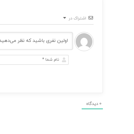
اشتراک در
0
دیدگاه