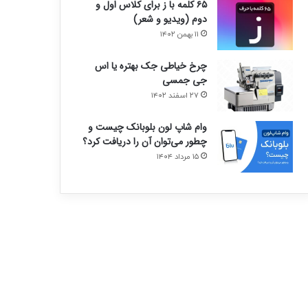
۶۵ کلمه با ز برای کلاس اول و
دوم (ویدیو و شعر)
۱۱ بهمن ۱۴۰۲
چرخ خیاطی جک بهتره یا اس
جی جمسی
۲۷ اسفند ۱۴۰۲
وام شاپ لون بلوبانک چیست و
چطور می‌توان آن را دریافت کرد؟
۱۵ مرداد ۱۴۰۴