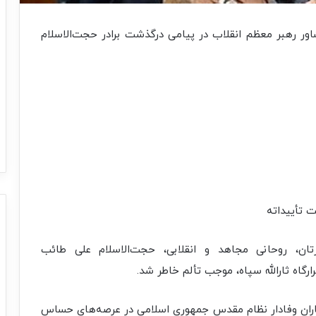
شاور رهبر معظم انقلاب در پیامی درگذشت برادر حجت‌الاسلام
 تأییداته
ان، روحانی مجاهد و انقلابی، حجت‌الاسلام علی طائب
رارگاه ثارالله سپاه، موجب تألم خاطر شد.
 یاران وفادار نظام مقدس جمهوری اسلامی در عرصه‌های حساس