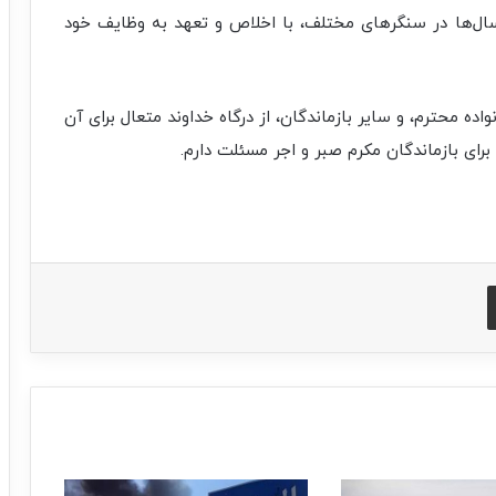
 سال‌ها در سنگرهای مختلف، با اخلاص و تعهد به وظایف خود
 محترم، و سایر بازماندگان، از درگاه خداوند متعال برای آن
برای بازماندگان مکرم صبر و اجر مسئلت دارم.
اشتراک با ایمیل