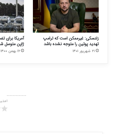
زلنسکی: غیرممکن است که ترامپ
آمریکا برای تض
تهدید پوتین را متوجه نشده باشد
ژاپن متوسل ش
۲۱ شهریور ۱۴۰۱
۱۶ بهمن ۱۴۰۰
امتی