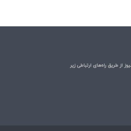
وز از طریق راه‌های ارتباطی زیر