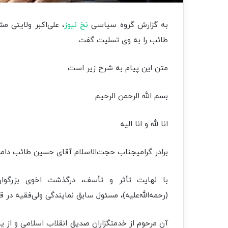
به گزارش گروه سیاسی
نخ نیوز
، علی‌اکبر ولایتی م
طائب را به وی تسلیت گفت.
متن این پیام به شرح زیر است:
بسم الله الرحمن الرحیم
انا لله و انا الیه
برادر گرامیجناب حجت‌الاسلام آقای حسین طائب دامت
با نهایت تأثر و تأسف، درگذشت اخوی بزرگوارت
(رحمه‌الله‌علیه)، مسئول سابق نمایندگی ولی‌فقیه در ق
آن مرحوم از خدمتگزاران صدیق انقلاب اسلامی و از