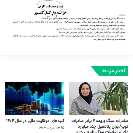
اخبار مرتبط
صادرات سنگ بریده ۲ برابر صادرات
کلیدهای موفقیت مالی در سال ۱۴۰۴
کوپ/ایران پتانسیل چند میلیارد
۰۳ خرداد ۱۴۰۴
دلاری صادرات سنگ طبیعی دارد