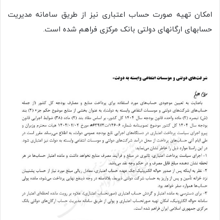
امکان تهیه صورت حساب اعتباری نیز از طریق سامانه مدیریت
حسابهای ارگانهای دولتی بانک مرکزی فراهم شده است.