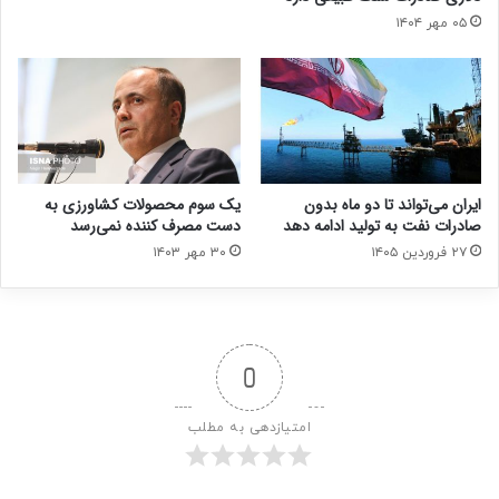
۰۵ مهر ۱۴۰۴
ایران می‌تواند تا دو ماه بدون
یک سوم محصولات کشاورزی به
صادرات نفت به تولید ادامه دهد
دست مصرف کننده نمی‌رسد
۲۷ فروردین ۱۴۰۵
۳۰ مهر ۱۴۰۳
0
امتیازدهی به مطلب