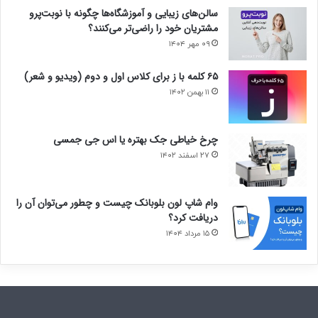
سالن‌های زیبایی و آموزشگاه‌ها چگونه با نوبت‌پرو
مشتریان خود را راضی‌تر می‌کنند؟
۰۹ مهر ۱۴۰۴
۶۵ کلمه با ز برای کلاس اول و دوم (ویدیو و شعر)
۱۱ بهمن ۱۴۰۲
چرخ خیاطی جک بهتره یا اس جی جمسی
۲۷ اسفند ۱۴۰۲
وام شاپ لون بلوبانک چیست و چطور می‌توان آن را
دریافت کرد؟
۱۵ مرداد ۱۴۰۴