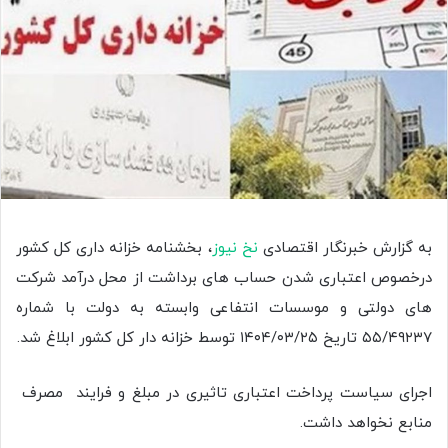
به گزارش خبرنگار اقتصادی
نخ نیوز
،‌ بخشنامه خزانه داری کل کشور
درخصوص اعتباری شدن حساب های برداشت از محل درآمد شرکت
های دولتی و موسسات انتفاعی وابسته به دولت با شماره
۵۵/۴۹۲۳۷ تاریخ ۱۴۰۴/۰۳/۲۵ توسط خزانه دار کل کشور ابلاغ شد.
اجرای سیاست پرداخت اعتباری تاثیری در مبلغ و فرایند مصرف
منابع نخواهد داشت.