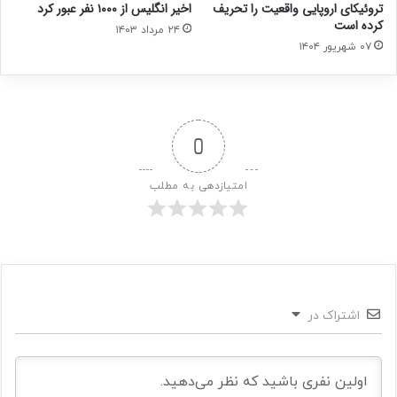
تروئیکای اروپایی واقعیت را تحریف
اخیر انگلیس از ۱۰۰۰ نفر عبور کرد
کرده است
۲۴ مرداد ۱۴۰۳
۰۷ شهریور ۱۴۰۴
0
امتیازدهی به مطلب
اشتراک در