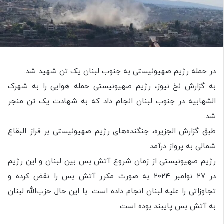
در حمله رژیم صهیونیستی به جنوب لبنان یک تن شهید شد.
به گزارش نخ نیوز، رژیم صهیونیستی حمله هوایی را به شهرک
الشهابیه در جنوب لبنان انجام داد که به شهادت یک تن منجر
شد.
طبق گزارش الجزیره، جنگنده‌های رژیم صهیونیستی بر فراز البقاع
شمالی به پرواز درآمد.
رژیم صهیونیستی از زمان شروع آتش بس بین لبنان و این رژیم
در ۲۷ نوامبر ۲۰۲۴ به صورت مکرر آتش بس را نقض کرده و
تجاوزاتی را علیه لبنان انجام داده است. با این حال حزب‌الله لبنان
به آتش بس پایبند بوده است.