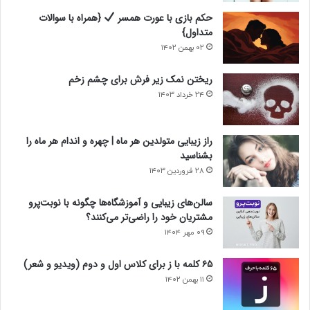
حکم بازی با عورت همسر
{همراه با سوالات
متداول}
۰۲ بهمن ۱۴۰۲
ریختن نمک زیر فرش برای چشم زخم
۲۴ خرداد ۱۴۰۳
راز زیبایی متولدین هر ماه | چهره و اندام هر ماه را
بشناسید
۲۸ فروردین ۱۴۰۳
سالن‌های زیبایی و آموزشگاه‌ها چگونه با نوبت‌پرو
مشتریان خود را راضی‌تر می‌کنند؟
۰۹ مهر ۱۴۰۴
۶۵ کلمه با ز برای کلاس اول و دوم (ویدیو و شعر)
۱۱ بهمن ۱۴۰۲