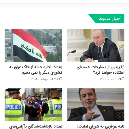
اخبار مرتبط
آیا پوتین از تسلیحات هسته‌ای
بغداد: اجازه حمله از خاک عراق به
استفاده خواهد کرد؟
کشوری دیگر را نمی دهیم
۰۹ اسفند ۱۴۰۰
۲۸ اردیبهشت ۱۴۰۵
نامه عراقچی به شورای امنیت:
تعداد بازداشت‌شدگان ناآرامی‌های