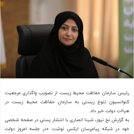
رئیس سازمان حفاظت محیط زیست از تصویب واگذاری مرجعیت
کنوانسیون تنوع زیستی به سازمان حفاظت محیط زیست در
هیاات دولت خبر داد.
به گزارش نخ نیوز، شینا انصاری با انتشار پستی در صفحه شخصی
خود در شبکه پیام‌رسان ایکس نوشت: «در جلسه امروز دولت