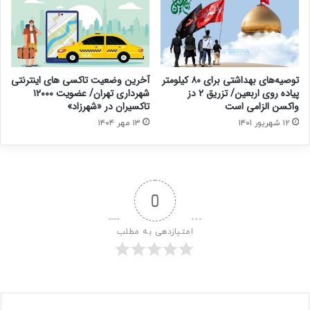
توصیه‌های بهداشتی برای ۸۰ کیلومتر
آخرین وضعیت تاکسی های اینترنتی
پیاده روی اربعین/ تزریق ۲ دز
شهرداری تهران/ عضویت ۱۲۰۰۰
واکسن الزامی است
تاکسیران در «شهرزاد»
۱۲ شهریور ۱۴۰۱
۱۳ مهر ۱۴۰۴
0
امتیازدهی به مطلب