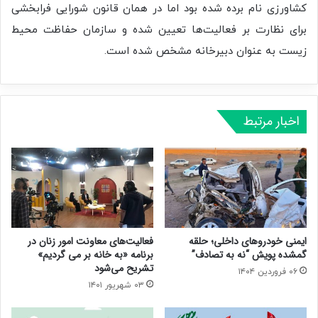
کشاورزی نام برده شده بود اما در همان قانون شورایی فرابخشی
برای نظارت بر فعالیت‌ها تعیین شده و سازمان حفاظت محیط
زیست به عنوان دبیرخانه مشخص شده است.
اخبار مرتبط
ایمنی خودروهای داخلی؛ حلقه
فعالیت‌های معاونت امور زنان در
گمشده پویش “نه به تصادف”
برنامه «به خانه بر می گردیم»
تشریح می‌شود
۰۶ فروردین ۱۴۰۴
۰۳ شهریور ۱۴۰۱