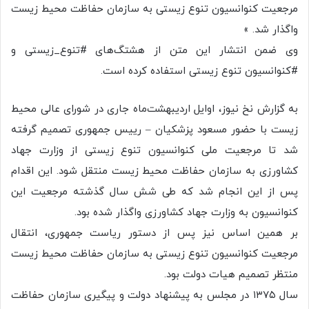
مرجعیت کنوانسیون تنوع زیستی به سازمان حفاظت محیط زیست
واگذار شد. »
وی ضمن انتشار این متن از هشتگ‌های #تنوع_زیستی و
#کنوانسیون تنوع زیستی استفاده کرده است.
به گزارش نخ نیوز، اوایل اردیبهشت‌ماه جاری در شورای عالی محیط
زیست با حضور مسعود پزشکیان – رییس جمهوری تصمیم گرفته
شد تا مرجعیت ملی کنوانسیون تنوع زیستی از وزارت جهاد
کشاورزی به سازمان حفاظت محیط زیست منتقل شود. این اقدام
پس از این انجام شد که طی شش سال گذشته مرجعیت این
کنوانسیون به وزارت جهاد کشاورزی واگذار شده بود.
بر همین اساس نیز پس از دستور ریاست جمهوری، انتقال
مرجعیت کنوانسیون تنوع زیستی به سازمان حفاظت محیط زیست
منتظر تصمیم هیات دولت بود.
سال ۱۳۷۵ در مجلس به پیشنهاد دولت و پیگیری سازمان حفاظت