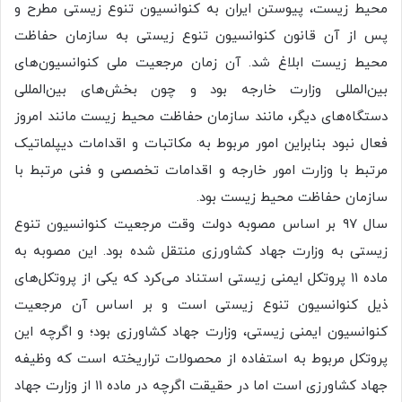
محیط زیست، پیوستن ایران به کنوانسیون تنوع زیستی مطرح و
پس از آن قانون کنوانسیون تنوع زیستی به سازمان حفاظت
محیط زیست ابلاغ شد. آن زمان مرجعیت ملی کنوانسیون‌های
بین‌المللی وزارت خارجه بود و چون بخش‌های بین‌المللی
دستگاه‌های دیگر، مانند سازمان حفاظت محیط زیست مانند امروز
فعال نبود بنابراین امور مربوط به مکاتبات و اقدامات دیپلماتیک
مرتبط با وزارت امور خارجه و اقدامات تخصصی و فنی مرتبط با
سازمان حفاظت محیط زیست بود.
سال ۹۷ بر اساس مصوبه دولت وقت مرجعیت کنوانسیون تنوع
زیستی به وزارت جهاد کشاورزی منتقل شده بود. این مصوبه به
ماده ۱۱ پروتکل ایمنی زیستی استناد می‌کرد که یکی از پروتکل‌های
ذیل کنوانسیون تنوع زیستی است و بر اساس آن مرجعیت
کنوانسیون ایمنی زیستی، وزارت جهاد کشاورزی بود؛ و اگرچه این
پروتکل مربوط به استفاده از محصولات تراریخته است که وظیفه
جهاد کشاورزی است اما در حقیقت اگرچه در ماده ۱۱ از وزارت جهاد