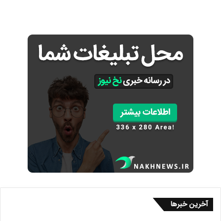
آخرین خبرها