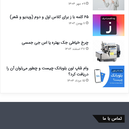
۰۹ مهر ۱۴۰۴
۶۵ کلمه با ز برای کلاس اول و دوم (ویدیو و شعر)
۱۱ بهمن ۱۴۰۲
چرخ خیاطی جک بهتره یا اس جی جمسی
۲۷ اسفند ۱۴۰۲
وام شاپ لون بلوبانک چیست و چطور می‌توان آن را
دریافت کرد؟
۱۵ مرداد ۱۴۰۴
تماس با ما