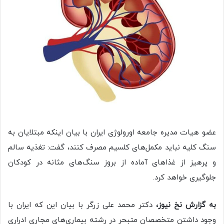
عضو هیات مدیره جامعه اورولوژی ایران با بیان اینکه مبتلایان به
سنگ کلیه نباید مکمل‌های کلسیم مصرف کنند، گفت: تغذیه سالم
و پرهیز از غذاهای آماده از بروز سنگ‌های مثانه در کودکان
جلوگیری خواهد کرد.
به گزارش نخ نیوز،
دکتر محمد علی زرگر با بیان این که ایران با
وجود داشتن متخصصان متبحر در رشته بیماری‌های مجاری ادراری