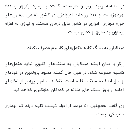
در منطقه رتبه برتر را داراست، گفت: با وجود یکهزار و ۴۰۰
اورولوژیست و ۲۰۰ رزیدنت اورولوژی در کشور تمامی بیماری‌های
حوزه مجاری ادراری در کشور قابل درمان هستند و نیازی به اعزام
بیماران به خارج از کشور نیست.
مبتلایان به سنگ کلیه مکمل‌های کلسیم مصرف نکنند
زرگر با بیان اینکه مبتلایان به سنگ‌های کلیوی نباید مکمل‌های
کلسیم مصرف کنند، در عین حال گفت: کمبود پروتئین در کودکان
از علل ابتلا به سنگ مثانه است. تغذیه سالم و پرهیز از غذاهای
آماده از بروز سنگ های مثانه در کودکان جلوگیری خواهد کرد.
وی گفت: همچنین ۵۰ درصد از افراد کیست کلیه دارند که بیماری
خطرناکی نیست.