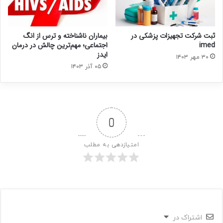
ثبت شرکت تجهیزات پزشکی در
بیماران ناشناخته و ترس از انگ
imed
اجتماعی؛ مهم‌ترین چالش در درمان
ایدز
۳۰ مهر ۱۴۰۳
۰۵ آذر ۱۴۰۳
0
امتیازدهی به مطلب
اشتراک در