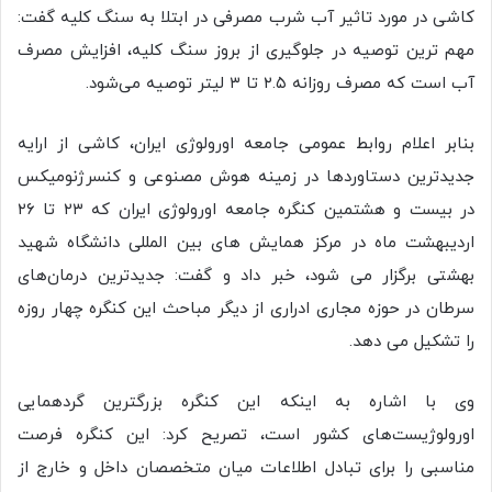
کاشی در مورد تاثیر آب شرب مصرفی در ابتلا به سنگ کلیه گفت:
مهم ترین توصیه در جلوگیری از بروز سنگ کلیه، افزایش مصرف
آب است که مصرف روزانه ۲.۵ تا ۳ لیتر توصیه می‌شود.
بنابر اعلام روابط عمومی جامعه اورولوژی ایران، کاشی از ارایه
جدیدترین دستاوردها در زمینه هوش مصنوعی و کنسرژنومیکس
در بیست و هشتمین کنگره جامعه اورولوژی ایران که ۲۳ تا ۲۶
اردیبهشت ماه در مرکز همایش های بین المللی دانشگاه شهید
بهشتی برگزار می شود، خبر داد و گفت: جدیدترین درمان‌های
سرطان در حوزه مجاری ادراری از دیگر مباحث این کنگره چهار روزه
را تشکیل می دهد.
وی با اشاره به اینکه این کنگره بزرگترین گردهمایی
اورولوژیست‌های کشور است، تصریح کرد: این کنگره فرصت
مناسبی را برای تبادل اطلاعات میان متخصصان داخل و خارج از