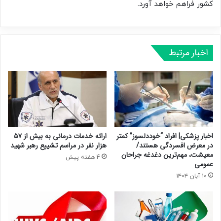
کشور فراهم خواهد آورد.
اخبار مرتبط
اخبار پزشکی| افراد “خوددلسوز” کمتر
ارائه خدمات درمانی به بیش از ۵۷
در معرض افسردگی هستند/
هزار نفر در مراسم تشییع رهبر شهید
معیشت، مهم‌ترین دغدغه جراحان
4 هفته پیش
عمومی
۱۰ آبان ۱۴۰۴