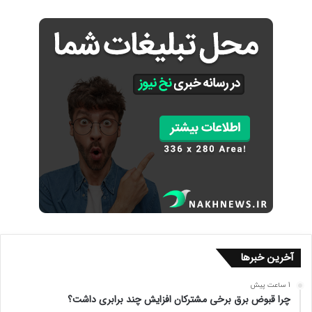
آخرین خبرها
1 ساعت پیش
چرا قبوض برق برخی مشترکان افزایش چند برابری داشت؟