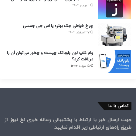
۱۱ بهمن ۱۴۰۲
چرخ خیاطی جک بهتره یا اس جی جمسی
۲۷ اسفند ۱۴۰۲
وام شاپ لون بلوبانک چیست و چطور می‌توان آن را
دریافت کرد؟
۱۵ مرداد ۱۴۰۴
تماس با ما
جهت ارسال خبر یا ارتباط با پشتیبانی رسانه خبری نخ نیوز از
طریق راه‌های ارتباطی زیر اقدام نمایید.