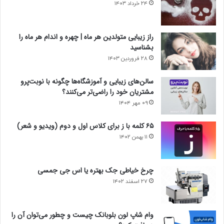
۲۴ خرداد ۱۴۰۳
راز زیبایی متولدین هر ماه | چهره و اندام هر ماه را
بشناسید
۲۸ فروردین ۱۴۰۳
سالن‌های زیبایی و آموزشگاه‌ها چگونه با نوبت‌پرو
مشتریان خود را راضی‌تر می‌کنند؟
۰۹ مهر ۱۴۰۴
۶۵ کلمه با ز برای کلاس اول و دوم (ویدیو و شعر)
۱۱ بهمن ۱۴۰۲
چرخ خیاطی جک بهتره یا اس جی جمسی
۲۷ اسفند ۱۴۰۲
وام شاپ لون بلوبانک چیست و چطور می‌توان آن را