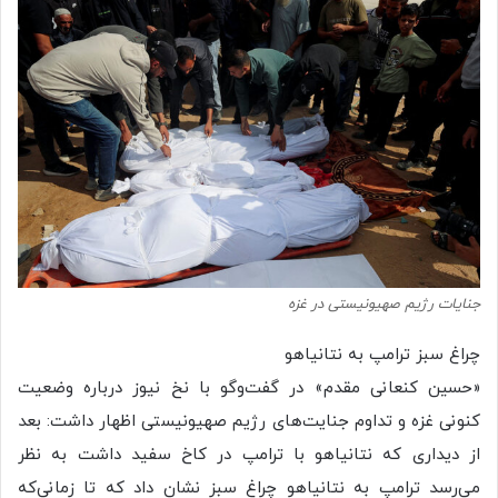
جنایات رژیم صهیونیستی در غزه
چراغ سبز ترامپ به نتانیاهو
«حسین کنعانی مقدم» در گفت‌وگو با نخ نیوز درباره وضعیت
کنونی غزه و تداوم جنایت‌های رژیم صهیونیستی اظهار داشت: بعد
از دیداری که نتانیاهو با ترامپ در کاخ سفید داشت به نظر
می‌رسد ترامپ به نتانیاهو چراغ سبز نشان داد که تا زمانی‌که