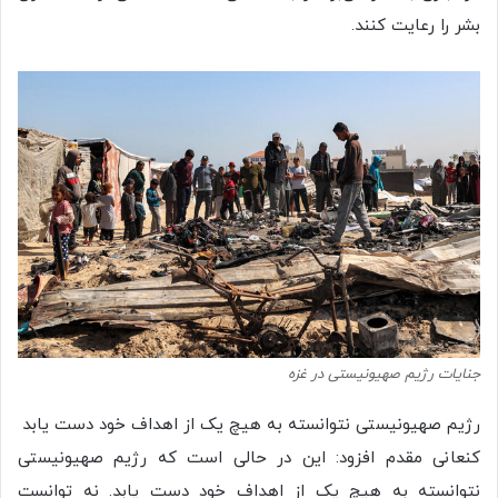
بشر را رعایت کنند.
جنایات رژیم صهیونیستی در غزه
رژیم صهیونیستی نتوانسته به هیچ یک از اهداف خود دست یابد
کنعانی مقدم افزود: این در حالی است که رژیم صهیونیستی
نتوانسته به هیچ یک از اهداف خود دست یابد. نه توانست