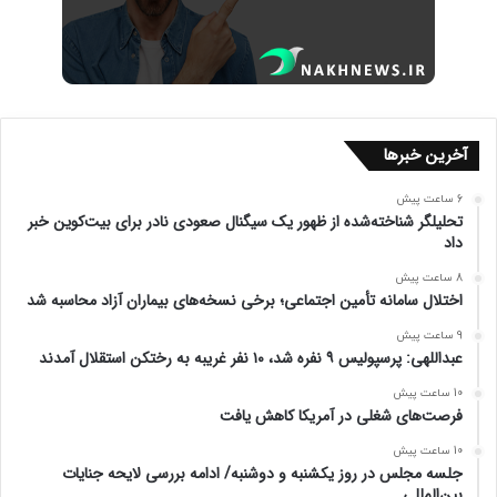
آخرین خبرها
6 ساعت پیش
تحلیلگر شناخته‌شده از ظهور یک سیگنال صعودی نادر برای بیت‌کوین خبر
داد
8 ساعت پیش
اختلال سامانه تأمین اجتماعی؛ برخی نسخه‌های بیماران آزاد محاسبه شد
9 ساعت پیش
عبداللهی: پرسپولیس ۹ نفره شد، ۱۰ نفر غریبه به رختکن استقلال آمدند
10 ساعت پیش
فرصت‌های شغلی در آمریکا کاهش یافت
10 ساعت پیش
جلسه مجلس در روز یکشنبه و دوشنبه/ ادامه بررسی لایحه جنایات
بین‌المللی