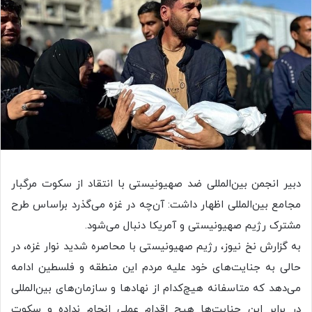
دبیر انجمن بین‌المللی ضد صهیونیستی با انتقاد از سکوت مرگبار
مجامع بین‌المللی اظهار داشت: آن‌چه در غزه می‌گذرد براساس طرح
مشترک رژیم صهیونیستی و آمریکا دنبال می‌شود.
به گزارش نخ نیوز، رژیم صهیونیستی با محاصره شدید نوار غزه، در
حالی به جنایت‌های خود علیه مردم این منطقه و فلسطین ادامه
می‌دهد که متاسفانه هیچ‌کدام از نهادها و سازمان‌های بین‌المللی
در برابر این جنایت‌ها هیچ اقدام عملی انجام نداده و سکوت