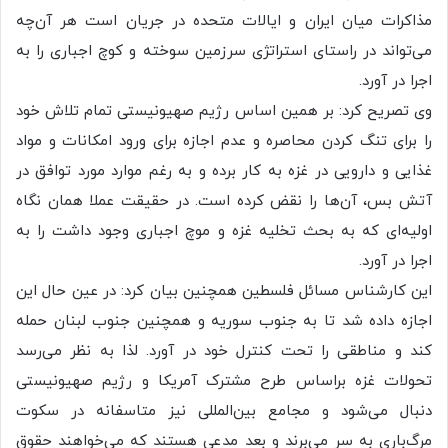
مذاکرات میان ایران و ایالات متحده در جریان است هر آن‌چه
می‌تواند در راستای استراتژی سرزمین سوخته و کوچ اجباری را به
اجرا در آورد.
وی تصریح کرد: بر همین اساس رژیم صهیونیستی تمام تلاش خود
را برای تنگ کردن محاصره و عدم اجازه برای ورود امکانات و مواد
غذایی و دارویی در غزه به کار برده و به رغم موارد مورد توافق در
آتش بس، آن‌ها را نقض کرده است. در حقیقت عملا همان نگاه
اولیه‌ای که به بحث تخلیه غزه و موچ اجباری وجود داشت را به
اجرا در آورد.
این کارشناس مسائل فلسطین همچنین بیان کرد: در عین حال این
اجازه داده شد تا به جنوب سوریه و همچنین جنوب لبنان حمله
کند و مناطقی را تحت کنترل خود در آورد. لذا به نظر می‌رسد
تحولات غزه براساس طرح مشترک آمریکا و رژیم صهیونیستی
دنبال می‌شود و مجامع بین‌المللی نیز متاسفانه در سکوت
مرگ‌باری به سر می‌برند و بعد مدعی هستند که می‌خواهند حقوق