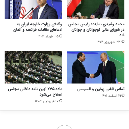
محمد رشیدی نماینده رئیس مجلس
واکنش وزارت خارجه ایران به
در شورای عالی نوجوانان و جوانان
ادعاهای مقامات فرانسه و آلمان
شد
۲۵ خرداد ۱۴۰۴
۲۳ شهریور ۱۴۰۴
تماس تلفنی پوتین و السیسی
ماده ۲۳۵ آیین نامه داخلی مجلس
اصلاح می‌شود
۱۹ اسفند ۱۴۰۱
۱۷ فروردین ۱۴۰۴