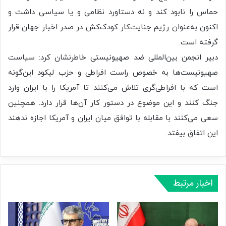
حماس را نابود کند و نه دستاورد نظامی و یا سیاسی داشت و
اکنون به‌عنوان رژیم جنایت‌کار کودک‌کش در صدر اخبار جهان قرار
گرفته است.
دبیر انجمن بین‌المللی ضد صهیونیستی خاطرنشان کرد: سیاست
صهیونیست‌ها به خصوص راست افراطی و حزب لیکود این‌گونه
است که با افراطی‌گری تلاش می‌کنند تا آمریکا را با ایران وارد
جنگ کنند و این موضوع در دستور کار آن‌ها قرار دارد. همچنین
سعی می‌کنند با مقابله با توافق میان ایران و آمریکا اجازه ندهند
این اتفاق بیفتد.
اخبار مرتبط